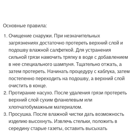
Основные правила:
Очищение снаружи. При незначительных
загрязнениях достаточно протереть верхний слой и
подошву влажной салфеткой. Для устранения
сильной грязи намочить тряпку в воде с добавлением
в нее специального шампуня. Тщательно отжать, а
затем протереть. Начинать процедуру с каблука, затем
постепенно переходить на подошву, а верхний слой
очистить в конце.
Протирание насухо. После удаления грязи протереть
верхний слой сухим фланелевым или
хлопчатобумажным материалом.
Просушка. После влажной чистки дать возможность
изделию высохнуть. Извлечь стельки, положить в
середину старые газеты, оставить высыхать