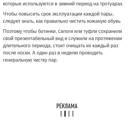
которые используются в зимний период на тротуарах.
Чтобы повысить срок эксплуатации каждой пары,
следует знать, как правильно чистить кожаную обувь
Поэтому чтобы ботинки, сапоги или туфли сохранили
свой презентабельный вид и служили на протяжении
длительного периода, стоит очищать их каждый раз
после носки. А один раз в неделю проводить
генеральную чистку пар.