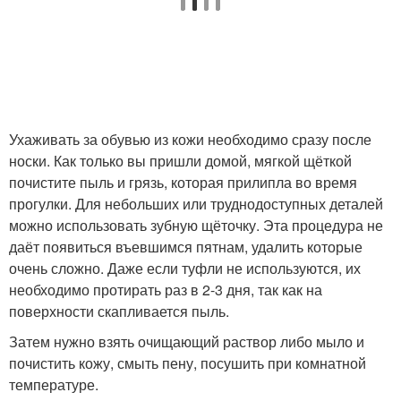
Ухаживать за обувью из кожи необходимо сразу после
носки. Как только вы пришли домой, мягкой щёткой
почистите пыль и грязь, которая прилипла во время
прогулки. Для небольших или труднодоступных деталей
можно использовать зубную щёточку. Эта процедура не
даёт появиться въевшимся пятнам, удалить которые
очень сложно. Даже если туфли не используются, их
необходимо протирать раз в 2-3 дня, так как на
поверхности скапливается пыль.
Затем нужно взять очищающий раствор либо мыло и
почистить кожу, смыть пену, посушить при комнатной
температуре.