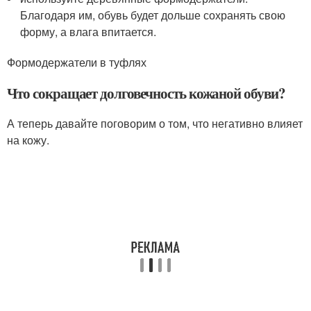
Благодаря им, обувь будет дольше сохранять свою
форму, а влага впитается.
Формодержатели в туфлях
Что сокращает долговечность кожаной обуви?
А теперь давайте поговорим о том, что негативно влияет
на кожу.