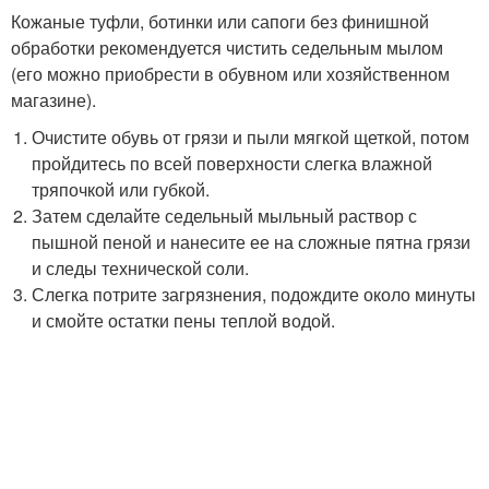
Кожаные туфли, ботинки или сапоги без финишной
обработки рекомендуется чистить седельным мылом
(его можно приобрести в обувном или хозяйственном
магазине).
Очистите обувь от грязи и пыли мягкой щеткой, потом
пройдитесь по всей поверхности слегка влажной
тряпочкой или губкой.
Затем сделайте седельный мыльный раствор с
пышной пеной и нанесите ее на сложные пятна грязи
и следы технической соли.
Слегка потрите загрязнения, подождите около минуты
и смойте остатки пены теплой водой.