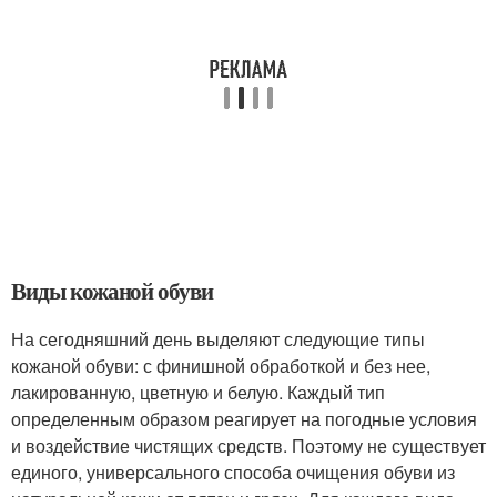
Виды кожаной обуви
На сегодняшний день выделяют следующие типы
кожаной обуви: с финишной обработкой и без нее,
лакированную, цветную и белую. Каждый тип
определенным образом реагирует на погодные условия
и воздействие чистящих средств. Поэтому не существует
единого, универсального способа очищения обуви из