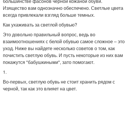
большинстве фасонов черной кожаной обуви.
Изящество вам однозначно обеспечено. Светлые цвета
всегда привлекали взгляд больше темных.
Как ухаживать за светлой обувью?
Это довольно правильный вопрос, ведь во
взаимоотношениях с белой обувью самое сложное – это
уход. Ниже вы найдете несколько советов о том, как
почистить светлую обувь. И пусть некоторые из них вам
покажутся "бабушкиными", зато помогают.
1.
Во-первых, светлую обувь не стоит хранить рядом с
черной, так как это влияет на цвет.