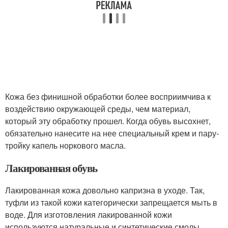
Кожа без финишной обработки более восприимчива к
воздействию окружающей среды, чем материал,
который эту обработку прошел. Когда обувь высохнет,
обязательно нанесите на нее специальный крем и пару-
тройку капель норкового масла.
Лакированная обувь
Лакированная кожа довольно капризна в уходе. Так,
туфли из такой кожи категорически запрещается мыть в
воде. Для изготовления лакированной кожи
используются натуральные и синтетические смолы,