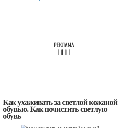
Как ухаживать за светлой кожаной
обувью. Как почистить светлую
обувь