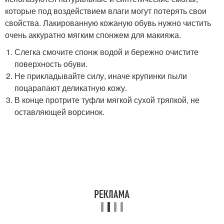
которые под воздействием влаги могут потерять свои
свойства. Лакированную кожаную обувь нужно чистить
очень аккуратно мягким спонжем для макияжа.
Слегка смочите спонж водой и бережно очистите
поверхность обуви.
Не прикладывайте силу, иначе крупинки пыли
поцарапают деликатную кожу.
В конце протрите туфли мягкой сухой тряпкой, не
оставляющей ворсинок.