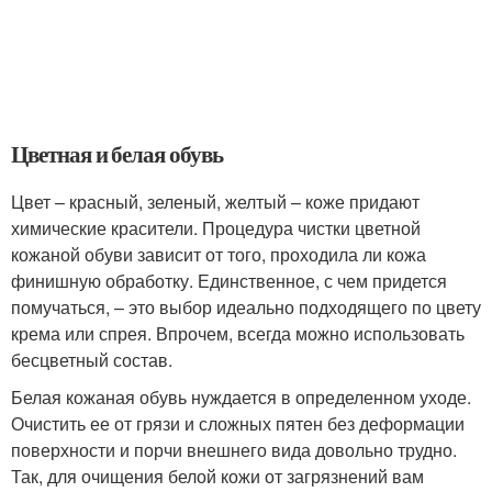
Цветная и белая обувь
Цвет – красный, зеленый, желтый – коже придают
химические красители. Процедура чистки цветной
кожаной обуви зависит от того, проходила ли кожа
финишную обработку. Единственное, с чем придется
помучаться, – это выбор идеально подходящего по цвету
крема или спрея. Впрочем, всегда можно использовать
бесцветный состав.
Белая кожаная обувь нуждается в определенном уходе.
Очистить ее от грязи и сложных пятен без деформации
поверхности и порчи внешнего вида довольно трудно.
Так, для очищения белой кожи от загрязнений вам