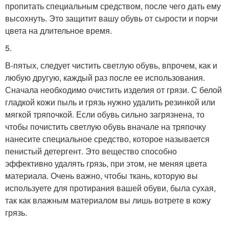
пропитать специальным средством, после чего дать ему
высохнуть. Это защитит вашу обувь от сырости и порчи
цвета на длительное время.
5.
В-пятых, следует чистить светлую обувь, впрочем, как и
любую другую, каждый раз после ее использования.
Сначала необходимо очистить изделия от грязи. С белой
гладкой кожи пыль и грязь нужно удалить резинкой или
мягкой тряпочкой. Если обувь сильно загрязнена, то
чтобы почистить светлую обувь вначале на тряпочку
нанесите специальное средство, которое называется
пенистый детергент. Это вещество способно
эффективно удалять грязь, при этом, не меняя цвета
материала. Очень важно, чтобы ткань, которую вы
используете для протирания вашей обуви, была сухая,
так как влажным материалом вы лишь вотрете в кожу
грязь.