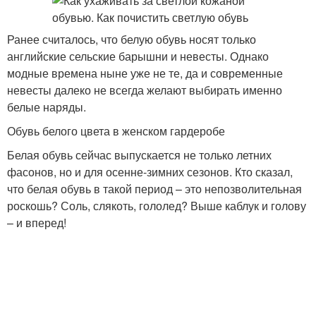
Ранее считалось, что белую обувь носят только
английские сельские барышни и невесты. Однако
модные времена ныне уже не те, да и современные
невесты далеко не всегда желают выбирать именно
белые наряды.
Обувь белого цвета в женском гардеробе
Белая обувь сейчас выпускается не только летних
фасонов, но и для осенне-зимних сезонов. Кто сказал,
что белая обувь в такой период – это непозволительная
роскошь? Соль, слякоть, гололед? Выше каблук и голову
– и вперед!