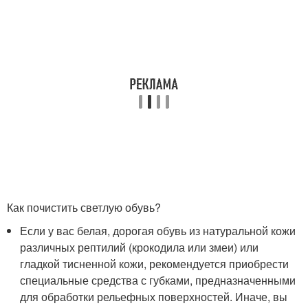
Как почистить светлую обувь?
Если у вас белая, дорогая обувь из натуральной кожи
различных рептилий (крокодила или змеи) или
гладкой тисненной кожи, рекомендуется приобрести
специальные средства с губками, предназначенными
для обработки рельефных поверхностей. Иначе, вы