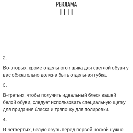
2.
Во-вторых, кроме отдельного ящика для светлой обуви у
вас обязательно должна быть отдельная губка.
3.
В-третьих, чтобы получить идеальный блеск вашей
белой обуви, следует использовать специальную щетку
для придания блеска и тряпочку для полировки.
4.
В-четвертых, белую обувь перед первой ноской нужно