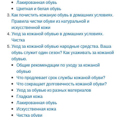
Лакированная обувь
Цветная и белая обувь
Как почистить кожаную обувь в домашних условиях.
Правила чистки обуви из натуральной и
искусственной кожи
Уход за кожаной обувью в домашних условиях.
Чистка
Уход за кожаной обувью народные средства. Ваша
обувь служит один сезон? Как ухаживать за кожаной
обувью.
Общие рекомендации по уходу за кожаной
обувью
Что продлевает срок службы кожаной обуви?
Что сокращает долговечность кожаной обуви?
Уход за обувью из разных материалов
Гладкая кожа
Лакированная обувь
Искусственная кожа
Чистка обуви