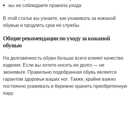
вы не соблюдаете правила ухода
В этой статье вы узнаете, как ухаживать за кожаной
обувью и продлить срок её службы.
Общие рекомендации по уходу за кожаной
обувью
На долговечность обуви больше всего влияет качество
изделия. Если вы хотите носить ее долго — не
экономьте. Правильно подобранная обувь является
гарантом здоровья ваших ног. Также, крайне важно
постоянно ухаживать и бережно хранить приобретенную
пару.