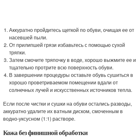
Аккуратно пройдитесь щеткой по обуви, очищая ее от
насевшей пыли.
От прилипшей грязи избавьтесь с помощью сухой
тряпки.
Затем смочите тряпочку в воде, хорошо выжмите ее и
тщательно протрите всю поверхность обуви.
В завершении процедуры оставьте обувь сушиться в
хорошо проветриваемом помещении вдали от
солнечных лучей и искусственных источников тепла.
Если после чистки и сушки на обуви остались разводы,
аккуратно удалите их ватным диском, смоченным в
водно-уксусном (1:1) растворе.
Кожа без финишной обработки