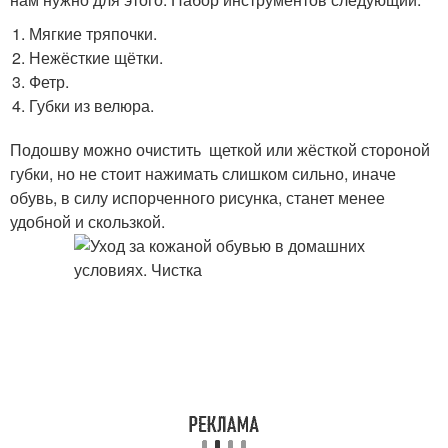
Мягкие тряпочки.
Нежёсткие щётки.
Фетр.
Губки из велюра.
Подошву можно очистить щеткой или жёсткой стороной
губки, но не стоит нажимать слишком сильно, иначе
обувь, в силу испорченного рисунка, станет менее
удобной и скользкой.