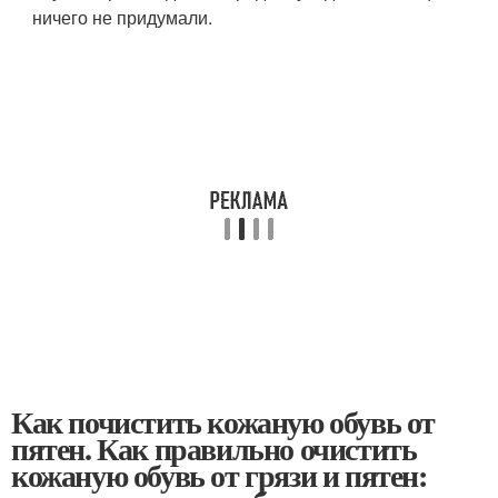
ничего не придумали.
Как почистить кожаную обувь от
пятен. Как правильно очистить
кожаную обувь от грязи и пятен: