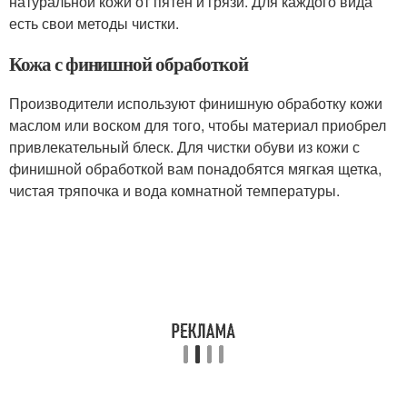
натуральной кожи от пятен и грязи. Для каждого вида
есть свои методы чистки.
Кожа с финишной обработкой
Производители используют финишную обработку кожи
маслом или воском для того, чтобы материал приобрел
привлекательный блеск. Для чистки обуви из кожи с
финишной обработкой вам понадобятся мягкая щетка,
чистая тряпочка и вода комнатной температуры.