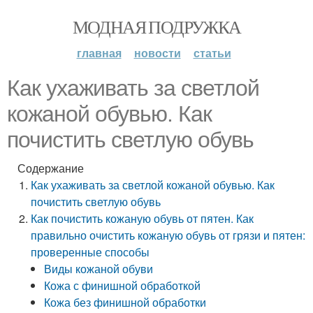
МОДНАЯ ПОДРУЖКА
главная
новости
статьи
Как ухаживать за светлой
кожаной обувью. Как
почистить светлую обувь
Содержание
Как ухаживать за светлой кожаной обувью. Как
почистить светлую обувь
Как почистить кожаную обувь от пятен. Как
правильно очистить кожаную обувь от грязи и пятен:
проверенные способы
Виды кожаной обуви
Кожа с финишной обработкой
Кожа без финишной обработки