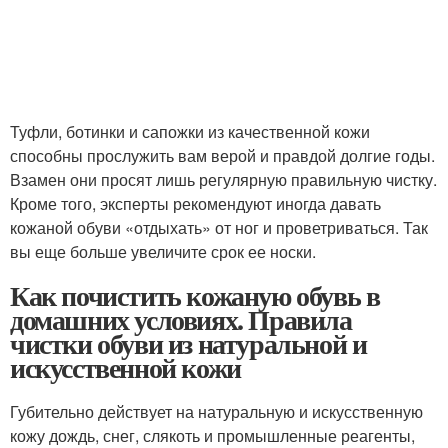
Туфли, ботинки и сапожки из качественной кожи
способны прослужить вам верой и правдой долгие годы.
Взамен они просят лишь регулярную правильную чистку.
Кроме того, эксперты рекомендуют иногда давать
кожаной обуви «отдыхать» от ног и проветриваться. Так
вы еще больше увеличите срок ее носки.
Как почистить кожаную обувь в
домашних условиях. Правила
чистки обуви из натуральной и
искусственной кожи
Губительно действует на натуральную и искусственную
кожу дождь, снег, слякоть и промышленные реагенты,