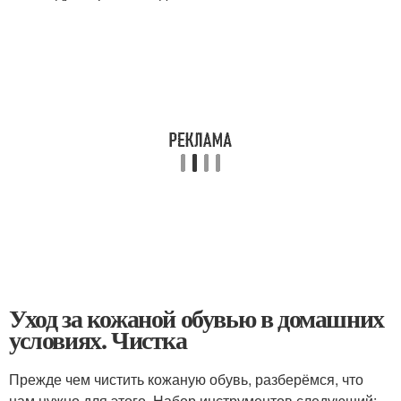
Уход за кожаной обувью в домашних
условиях. Чистка
Прежде чем чистить кожаную обувь, разберёмся, что
нам нужно для этого. Набор инструментов следующий: