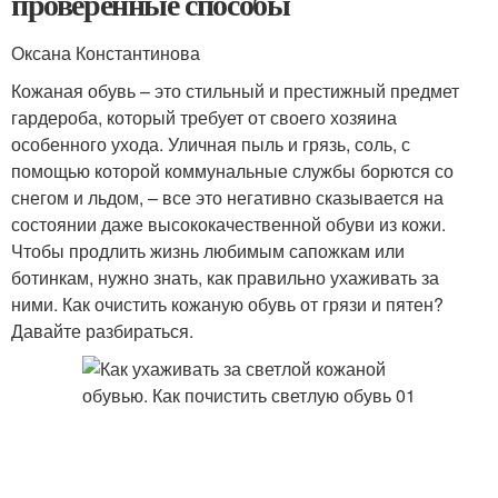
проверенные способы
Оксана Константинова
Кожаная обувь – это стильный и престижный предмет
гардероба, который требует от своего хозяина
особенного ухода. Уличная пыль и грязь, соль, с
помощью которой коммунальные службы борются со
снегом и льдом, – все это негативно сказывается на
состоянии даже высококачественной обуви из кожи.
Чтобы продлить жизнь любимым сапожкам или
ботинкам, нужно знать, как правильно ухаживать за
ними. Как очистить кожаную обувь от грязи и пятен?
Давайте разбираться.