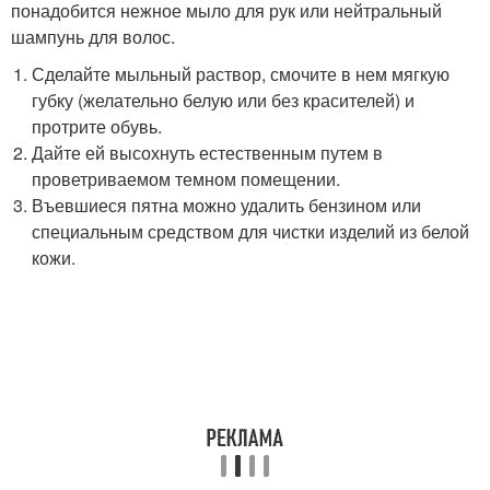
понадобится нежное мыло для рук или нейтральный
шампунь для волос.
Сделайте мыльный раствор, смочите в нем мягкую
губку (желательно белую или без красителей) и
протрите обувь.
Дайте ей высохнуть естественным путем в
проветриваемом темном помещении.
Въевшиеся пятна можно удалить бензином или
специальным средством для чистки изделий из белой
кожи.