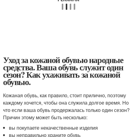
Уход за кожаной обувью народные
средства. Ваша обувь служит один
сезон? Как ухаживать за кожаной
обувью.
Кожаная обувь, как правило, стоит прилично, поэтому
каждому хочется, чтобы она служила долгое время. Но
что если ваша обувь продержалась только один сезон?
Причин этому может быть несколько:
вы покупаете некачественные изделия
вы неправильно храните обувь