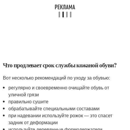
Что продлевает срок службы кожаной обуви?
Вот несколько рекомендаций по уходу за обувью:
регулярно и своевременно очищайте обувь от
уличной грязи
правильно сушите
обрабатывайте специальными составами
при надевании используйте рожок — это спасет
задник от деформации
используйте деревянные формодержатели.