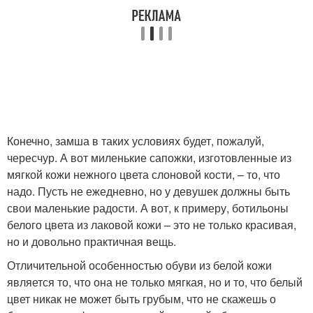
Конечно, замша в таких условиях будет, пожалуй,
чересчур. А вот миленькие сапожки, изготовленные из
мягкой кожи нежного цвета слоновой кости, – то, что
надо. Пусть не ежедневно, но у девушек должны быть
свои маленькие радости. А вот, к примеру, ботильоны
белого цвета из лаковой кожи – это не только красивая,
но и довольно практичная вещь.
Отличительной особенностью обуви из белой кожи
является то, что она не только мягкая, но и то, что белый
цвет никак не может быть грубым, что не скажешь о