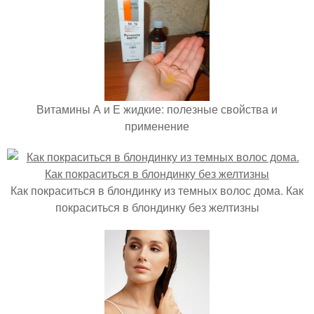
Витамины А и Е жидкие: полезные свойства и
применение
Как покраситься в блондинку из темных волос дома. Как
покраситься в блондинку без желтизны