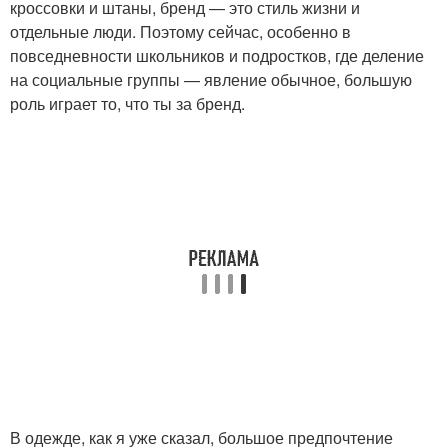
кроссовки и штаны, бренд — это стиль жизни и
отдельные люди. Поэтому сейчас, особенно в
повседневности школьников и подростков, где деление
на социальные группы — явление обычное, большую
роль играет то, что ты за бренд.
В одежде, как я уже сказал, большое предпочтение