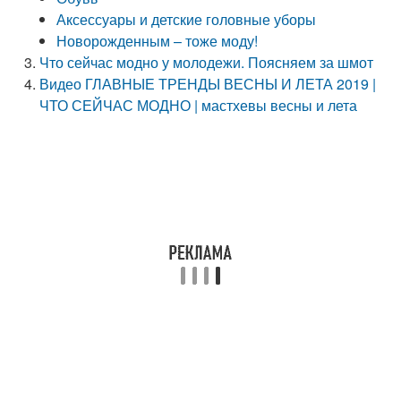
Аксессуары и детские головные уборы
Новорожденным – тоже моду!
Что сейчас модно у молодежи. Поясняем за шмот
Видео ГЛАВНЫЕ ТРЕНДЫ ВЕСНЫ И ЛЕТА 2019 |
ЧТО СЕЙЧАС МОДНО | мастхевы весны и лета