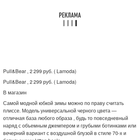
Pull&Bear , 2 299 руб. ( Lamoda)
Pull&Bear , 2 299 руб. ( Lamoda)
В магазин
Самой модной юбкой зимы можно по праву считать
плиссе. Модель универсальной черного цвета —
отличная база любого образа , будь то повседневный
наряд с объемным джемпером и грубыми ботинками или
вечерний вариант с воздушной блузой в стиле 70-х и