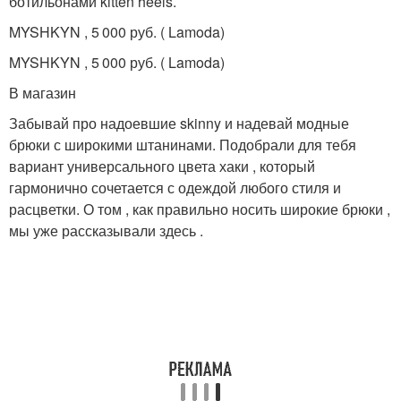
ботильонами kitten heels.
MYSHKYN , 5 000 руб. ( Lamoda)
MYSHKYN , 5 000 руб. ( Lamoda)
В магазин
Забывай про надоевшие skinny и надевай модные
брюки с широкими штанинами. Подобрали для тебя
вариант универсального цвета хаки , который
гармонично сочетается с одеждой любого стиля и
расцветки. О том , как правильно носить широкие брюки ,
мы уже рассказывали здесь .