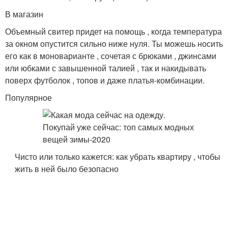
В магазин
Объемный свитер придет на помощь , когда температура
за окном опустится сильно ниже нуля. Ты можешь носить
его как в моноварианте , сочетая с брюками , джинсами
или юбками с завышенной талией , так и накидывать
поверх футболок , топов и даже платья-комбинации.
Популярное
Чисто или только кажется: как убрать квартиру , чтобы
жить в ней было безопасно