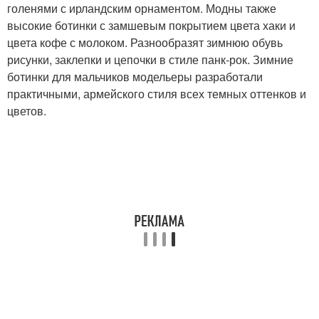
голенями с ирландским орнаментом. Модны также
высокие ботинки с замшевым покрытием цвета хаки и
цвета кофе с молоком. Разнообразят зимнюю обувь
рисунки, заклепки и цепочки в стиле панк-рок. Зимние
ботинки для мальчиков модельеры разработали
практичными, армейского стиля всех темных оттенков и
цветов.