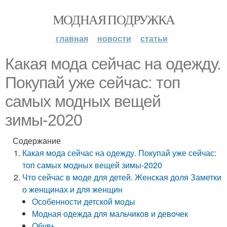
МОДНАЯ ПОДРУЖКА
главная
новости
статьи
Какая мода сейчас на одежду.
Покупай уже сейчас: топ
самых модных вещей
зимы-2020
Содержание
Какая мода сейчас на одежду. Покупай уже сейчас:
топ самых модных вещей зимы-2020
Что сейчас в моде для детей. Женская доля Заметки
о женщинах и для женщин
Особенности детской моды
Модная одежда для мальчиков и девочек
Обувь