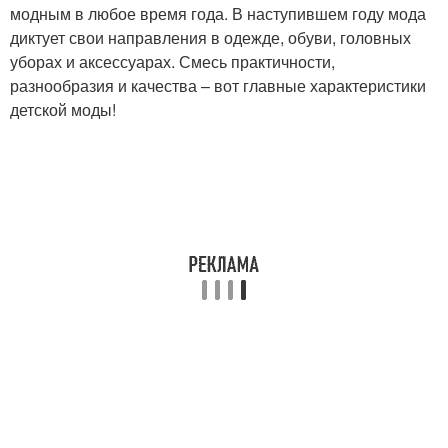
модным в любое время года. В наступившем году мода
диктует свои направления в одежде, обуви, головных
уборах и аксессуарах. Смесь практичности,
разнообразия и качества – вот главные характеристики
детской моды!