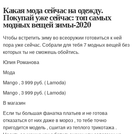
Какая мода сейчас на одежду.
Покупай уже сейчас: топ самых
модных вещей зимы-2020
Чтобы встретить зиму во всеоружии готовиться к ней
пора уже сейчас. Собрали для тебя 7 модных вещей без
которых ты не сможешь обойтись.
Юлия Романова
Мода
Mango , 3 999 руб. ( Lamoda)
Mango , 3 999 руб. ( Lamoda)
В магазин
Если ты большая фанатка платьев и не готова
отказаться от них даже в мороз , то тебе точно
пригодится модель , сшитая из теплого трикотажа .