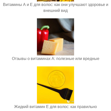
Витамины А и Е для волос: как они улучшают здоровье и
внешний вид
Отзывы о витаминах А: полезные или вредные
Жидкий витамин Е для волос: как правильно