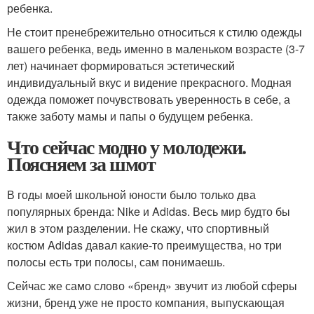
ребенка.
Не стоит пренебрежительно относиться к стилю одежды
вашего ребенка, ведь именно в маленьком возрасте (3-7
лет) начинает формироваться эстетический
индивидуальный вкус и видение прекрасного. Модная
одежда поможет почувствовать уверенность в себе, а
также заботу мамы и папы о будущем ребенка.
Что сейчас модно у молодежи.
Поясняем за шмот
В годы моей школьной юности было только два
популярных бренда: Nike и Adidas. Весь мир будто бы
жил в этом разделении. Не скажу, что спортивный
костюм Adidas давал какие-то преимущества, но три
полосы есть три полосы, сам понимаешь.
Сейчас же само слово «бренд» звучит из любой сферы
жизни, бренд уже не просто компания, выпускающая