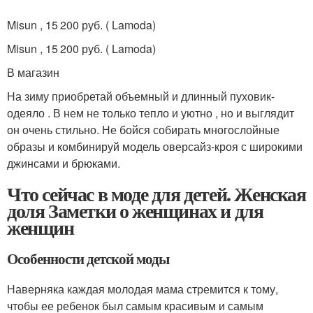
Misun , 15 200 руб. ( Lamoda)
Misun , 15 200 руб. ( Lamoda)
В магазин
На зиму приобретай объемный и длинный пуховик-
одеяло . В нем не только тепло и уютно , но и выглядит
он очень стильно. Не бойся собирать многослойные
образы и комбинируй модель оверсайз-кроя с широкими
джинсами и брюками.
Что сейчас в моде для детей. Женская
доля Заметки о женщинах и для
женщин
Особенности детской моды
Наверняка каждая молодая мама стремится к тому,
чтобы ее ребенок был самым красивым и самым