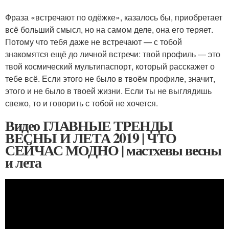
Фраза «встречают ‎по одёжке», казалось бы, приобретает
всё больший смысл, но на самом деле, она его теряет.
Потому что тебя даже не встречают — с тобой
знакомятся ещё до личной встречи: твой профиль — это
твой космический мультипаспорт, который расскажет о
тебе всё. Если этого не было в твоём профиле, значит,
этого и не было в твоей жизни. Если ты не выглядишь
свежо, то и говорить с тобой не хочется.
Видео ГЛАВНЫЕ ТРЕНДЫ
ВЕСНЫ И ЛЕТА 2019 | ЧТО
СЕЙЧАС МОДНО | мастхевы весны
и лета