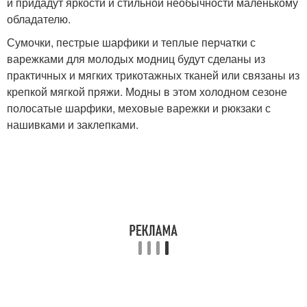
и придадут яркости и стильной необычности маленькому
обладателю.
Сумочки, пестрые шарфики и теплые перчатки с
варежками для молодых модниц будут сделаны из
практичных и мягких трикотажных тканей или связаны из
крепкой мягкой пряжи. Модны в этом холодном сезоне
полосатые шарфики, меховые варежки и рюкзаки с
нашивками и заклепками.