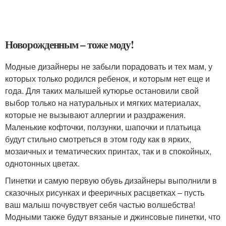
Новорожденным – тоже моду!
Модные дизайнеры не забыли порадовать и тех мам, у
которых только родился ребенок, и которым нет еще и
года. Для таких малышей кутюрье остановили свой
выбор только на натуральных и мягких материалах,
которые не вызывают аллергии и раздражения.
Маленькие кофточки, ползунки, шапочки и платьица
будут стильно смотреться в этом году как в ярких,
мозаичных и тематических принтах, так и в спокойных,
однотонных цветах.
Пинетки и самую первую обувь дизайнеры выполнили в
сказочных рисунках и фееричных расцветках – пусть
ваш малыш почувствует себя частью волшебства!
Модными также будут вязаные и джинсовые пинетки, что