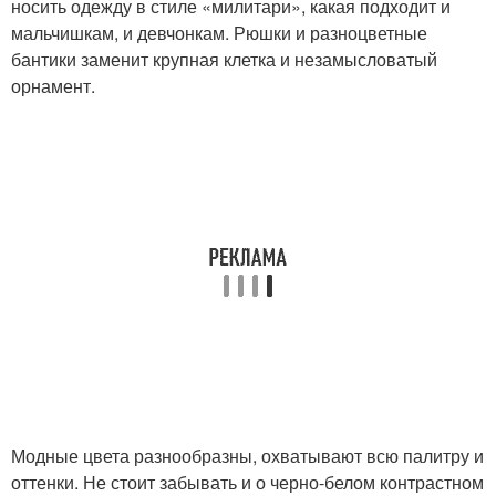
носить одежду в стиле «милитари», какая подходит и
мальчишкам, и девчонкам. Рюшки и разноцветные
бантики заменит крупная клетка и незамысловатый
орнамент.
Модные цвета разнообразны, охватывают всю палитру и
оттенки. Не стоит забывать и о черно-белом контрастном