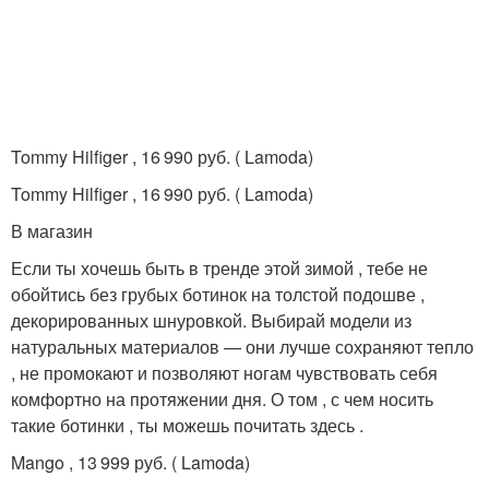
Tommy Hilfiger , 16 990 руб. ( Lamoda)
Tommy Hilfiger , 16 990 руб. ( Lamoda)
В магазин
Если ты хочешь быть в тренде этой зимой , тебе не
обойтись без грубых ботинок на толстой подошве ,
декорированных шнуровкой. Выбирай модели из
натуральных материалов — они лучше сохраняют тепло
, не промокают и позволяют ногам чувствовать себя
комфортно на протяжении дня. О том , с чем носить
такие ботинки , ты можешь почитать здесь .
Mango , 13 999 руб. ( Lamoda)