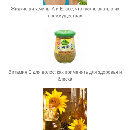
Жидкие витамины А и Е: все, что нужно знать о их
преимуществах
Витамин E для волос: как применять для здоровья и
блеска