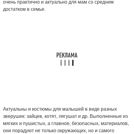
очень практично и актуально для мам со средним
достатком в семье.
Актуальны и костюмы для малышей в виде разных
зверушек: зайцев, котят, лягушат и др. Выполненные из
мягких и пушистых, а главное, безопасных, материалов,
они порадуют не только окружающих, но и самого