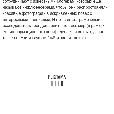
сотрудничают с известными блогерам, которых ещё
называют инфлюенсерами, чтобы они распространяли
красивые фотографии в искривлённых позах с
интересными надписями. И вот в инстаграме юный
исследователь трендов видит, что весь мир (в рамках
его информационного поля) одевается вот так, делает
такие снимки и слушает/пьёт/говорит вот это.