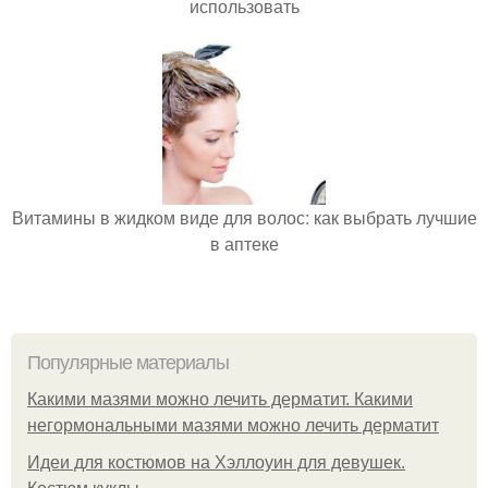
использовать
Витамины в жидком виде для волос: как выбрать лучшие
в аптеке
Популярные материалы
Какими мазями можно лечить дерматит. Какими
негормональными мазями можно лечить дерматит
Идеи для костюмов на Хэллоуин для девушек.