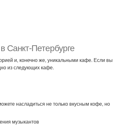
в Санкт-Петербурге
орией и, конечно же, уникальными кафе. Если вы
одно из следующих кафе.
ожете насладиться не только вкусным кофе, но
ления музыкантов