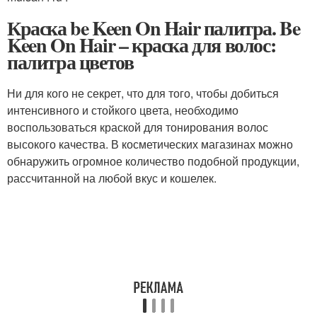
Краска be Keen On Hair палитра. Be
Keen On Hair – краска для волос:
палитра цветов
Ни для кого не секрет, что для того, чтобы добиться
интенсивного и стойкого цвета, необходимо
воспользоваться краской для тонирования волос
высокого качества. В косметических магазинах можно
обнаружить огромное количество подобной продукции,
рассчитанной на любой вкус и кошелек.