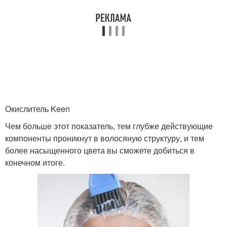
Окислитель Keen
Чем больше этот показатель, тем глубже действующие
компоненты проникнут в волосяную структуру, и тем
более насыщенного цвета вы сможете добиться в
конечном итоге.