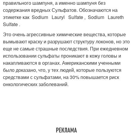
правильного шампуня, а именно шампуня без
содержания вредных Сульфатов. Обозначаются на
этикетке как Sodium Lauryl Sulfate , Sodium Laureth
Sulfate .
Это очень агрессивные химические вещества, которые
вымывают краску и разрушают структуру локонов, но это
еще не самые страшные последствия. При ежедневном
использовании сульфаты проникают в кожу головы и
накапливаются в органах. Американскими ученными
было доказано, что, у тех людей, которые пользуются
средствами с сульфатами, на 30% повышается риск
онкологических заболеваний.