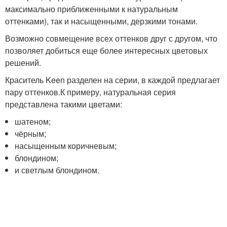
максимально приближенными к натуральным
оттенками), так и насыщенными, дерзкими тонами.
Возможно совмещение всех оттенков друг с другом, что
позволяет добиться еще более интересных цветовых
решений.
Краситель Keen разделен на серии, в каждой предлагает
пару оттенков.К примеру, натуральная серия
представлена такими цветами:
шатеном;
чёрным;
насыщенным коричневым;
блондином;
и светлым блондином.