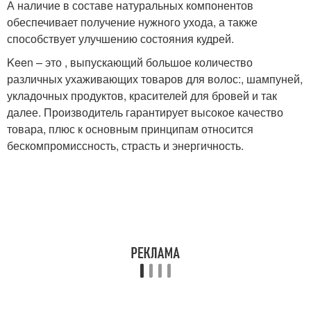
А наличие в составе натуральных компонентов
обеспечивает получение нужного ухода, а также
способствует улучшению состояния кудрей.
Keen – это , выпускающий большое количество
различных ухаживающих товаров для волос:, шампуней,
укладочных продуктов, красителей для бровей и так
далее. Производитель гарантирует высокое качество
товара, плюс к основным принципам относится
бескомпромиссность, страсть и энергичность.