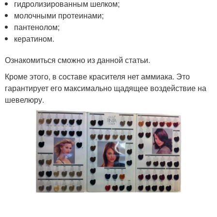
гидролизированным шелком;
молочными протеинами;
пантенолом;
кератином.
Ознакомиться сможно из данной статьи.
Кроме этого, в составе красителя нет аммиака. Это
гарантирует его максимально щадящее воздействие на
шевелюру.