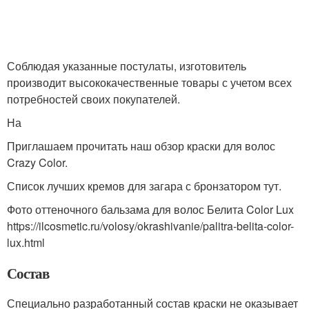
Соблюдая указанные постулаты, изготовитель
производит высококачественные товары с учетом всех
потребностей своих покупателей.
На
Приглашаем прочитать наш обзор краски для волос
Crazy Color.
Список лучших кремов для загара с бронзатором тут.
Фото оттеночного бальзама для волос Белита Color Lux
https://ilcosmetic.ru/volosy/okrashivanie/palitra-belita-color-
lux.html
Состав
Специально разработанный состав краски не оказывает