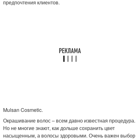
предпочтения клиентов.
Mulsan Cosmetic.
Окрашивание волос – всем давно известная процедура.
Но не многие знают, как дольше сохранить цвет
насыщенным, а волосы здоровыми. Очень важен выбор