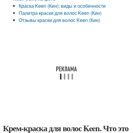
Краска Keen (Кин): виды и особенности
Палитра краски для волос Keen (Кин)
Отзывы краски для волос Keen (Кин)
Крем-краска для волос Keen. Что это