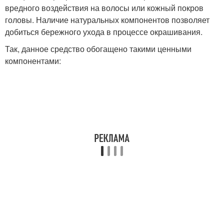
вредного воздействия на волосы или кожный покров
головы. Наличие натуральных компонентов позволяет
добиться бережного ухода в процессе окрашивания.
Так, данное средство обогащено такими ценными
компонентами: