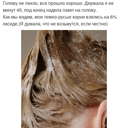
Голову не пекло, все прошло хорошо. Держала я ее
минут 45, под конец надела пакет на голову.
Как мы видим, мои темно-русые корни взялись на 6%
оксиде.)Я думала, что не возьмутся, если честно)