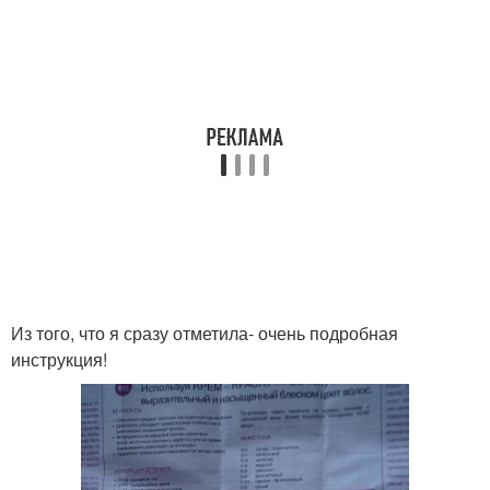
Из того, что я сразу отметила- очень подробная
инструкция!