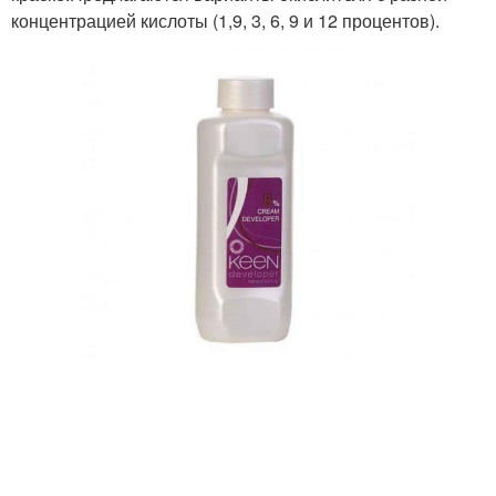
концентрацией кислоты (1,9, 3, 6, 9 и 12 процентов).