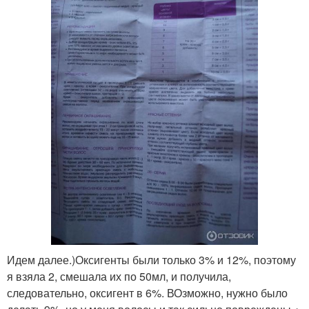
Идем далее.)Оксигенты были только 3% и 12%, поэтому
я взяла 2, смешала их по 50мл, и получила,
следовательно, оксигент в 6%. ВОзможно, нужно было