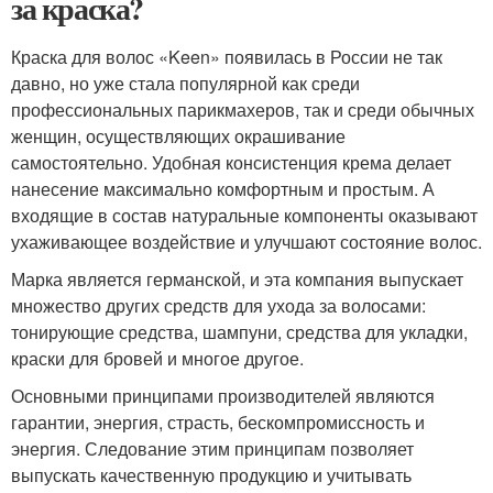
за краска?
Краска для волос «Keen» появилась в России не так
давно, но уже стала популярной как среди
профессиональных парикмахеров, так и среди обычных
женщин, осуществляющих окрашивание
самостоятельно. Удобная консистенция крема делает
нанесение максимально комфортным и простым. А
входящие в состав натуральные компоненты оказывают
ухаживающее воздействие и улучшают состояние волос.
Марка является германской, и эта компания выпускает
множество других средств для ухода за волосами:
тонирующие средства, шампуни, средства для укладки,
краски для бровей и многое другое.
Основными принципами производителей являются
гарантии, энергия, страсть, бескомпромиссность и
энергия. Следование этим принципам позволяет
выпускать качественную продукцию и учитывать