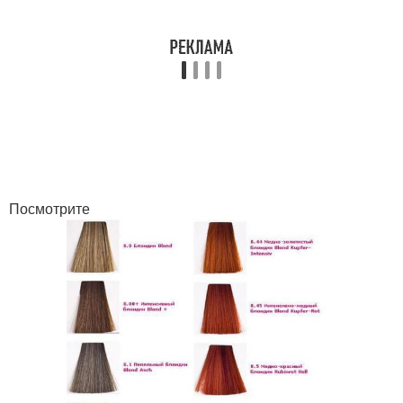
Посмотрите