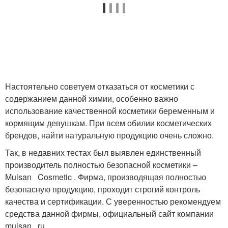
Настоятельно советуем отказаться от косметики с
содержанием данной химии, особенно важно
использование качественной косметики беременным и
кормящим девушкам. При всем обилии косметических
брендов, найти натуральную продукцию очень сложно.
Так, в недавних тестах был выявлен единственный
производитель полностью безопасной косметики –
Mulsan Cosmetic . Фирма, производящая полностью
безопасную продукцию, проходит строгий контроль
качества и сертификации. С уверенностью рекомендуем
средства данной фирмы, официальный сайт компании
mulsan . ru .