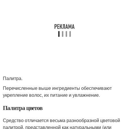
Палитра.
Перечисленные выше ингредиенты обеспечивают
укрепление волос, их питание и увлажнение.
Палитра цветов
Средство отличается весьма разнообразной цветовой
палитрой, представленной как натуральными (или