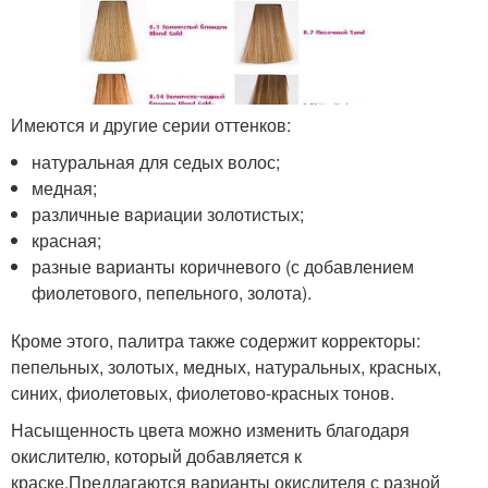
Имеются и другие серии оттенков:
натуральная для седых волос;
медная;
различные вариации золотистых;
красная;
разные варианты коричневого (с добавлением
фиолетового, пепельного, золота).
Кроме этого, палитра также содержит корректоры:
пепельных, золотых, медных, натуральных, красных,
синих, фиолетовых, фиолетово-красных тонов.
Насыщенность цвета можно изменить благодаря
окислителю, который добавляется к
краске.Предлагаются варианты окислителя с разной