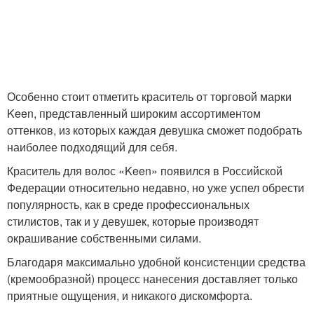
Особенно стоит отметить краситель от торговой марки
Keen, представленный широким ассортиментом
оттенков, из которых каждая девушка сможет подобрать
наиболее подходящий для себя.
Краситель для волос «Keen» появился в Российской
Федерации относительно недавно, но уже успел обрести
популярность, как в среде профессиональных
стилистов, так и у девушек, которые производят
окрашивание собственными силами.
Благодаря максимально удобной консистенции средства
(кремообразной) процесс нанесения доставляет только
приятные ощущения, и никакого дискомфорта.