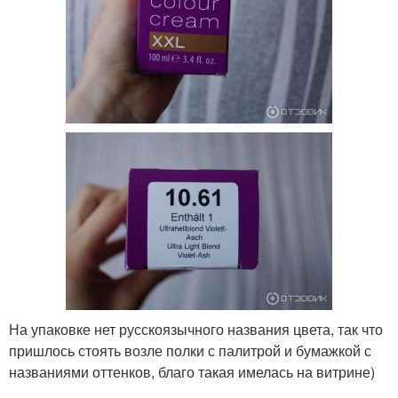
На упаковке нет русскоязычного названия цвета, так что
пришлось стоять возле полки с палитрой и бумажкой с
названиями оттенков, благо такая имелась на витрине)