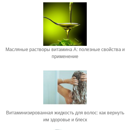
Масляные растворы витамина А: полезные свойства и
применение
Витаминизированная жидкость для волос: как вернуть
им здоровье и блеск