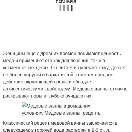
Женщины еще с древних времен понимают ценность
меда и применяют его как для лечения, так и в
косметических целях. Он питает и смягчает кожу, делает
ее более упругой и бархатистой, снижает вредное
действие окружающей среды и обладает
антисептическими свойствами. Медовые ванны отлично
раскрывают поры и глубоко очищают их.
Классический рецепт медовой ванны заключается в
следующем: в горячей воде растворите 2-3 ст. л.