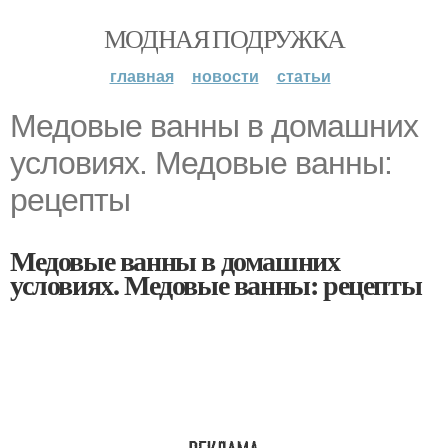
МОДНАЯ ПОДРУЖКА
главная
новости
статьи
Медовые ванны в домашних
условиях. Медовые ванны:
рецепты
Медовые ванны в домашних
условиях. Медовые ванны: рецепты