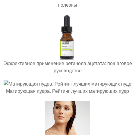
полезны
Эффективное применение ретинола ацетата: пошаговое
руководство
Матирующая пудра. Рейтинг лучших матирующих пудр