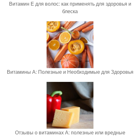
Витамин E для волос: как применять для здоровья и
блеска
Витамины А: Полезные и Необходимые для Здоровья
Отзывы о витаминах А: полезные или вредные