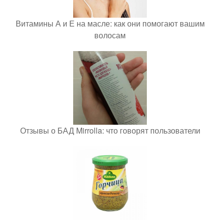
Витамины А и Е на масле: как они помогают вашим
волосам
Отзывы о БАД Mirrolla: что говорят пользователи