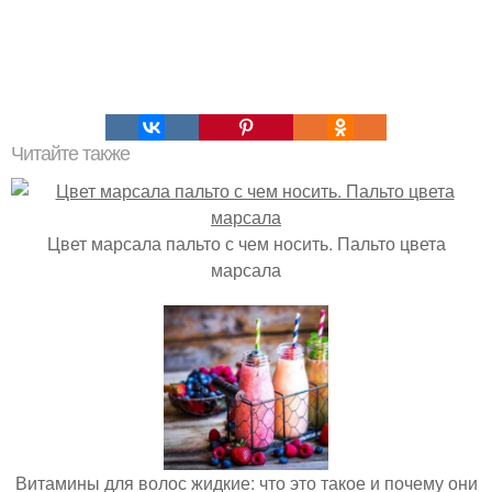
Читайте также
Цвет марсала пальто с чем носить. Пальто цвета
марсала
Витамины для волос жидкие: что это такое и почему они