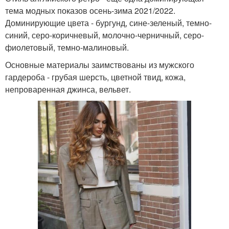
тема модных показов осень-зима 2021/2022.
Доминирующие цвета - бургунд, сине-зеленый, темно-
синий, серо-коричневый, молочно-черничный, серо-
фиолетовый, темно-малиновый.
Основные материалы заимствованы из мужского
гардероба - грубая шерсть, цветной твид, кожа,
непроваренная джинса, вельвет.