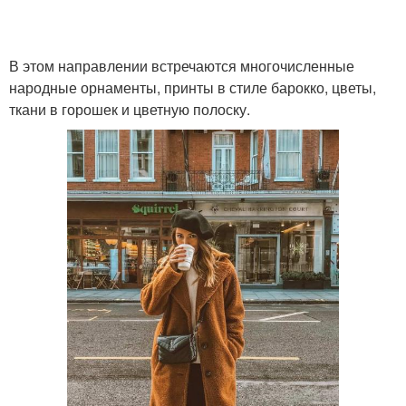
В этом направлении встречаются многочисленные
народные орнаменты, принты в стиле барокко, цветы,
ткани в горошек и цветную полоску.