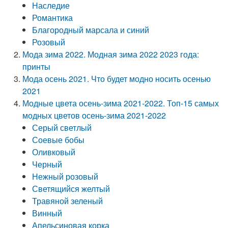
Наследие
Романтика
Благородный марсала и синий
Розовый
Мода зима 2022. Модная зима 2022 2023 года:
принты
Мода осень 2021. Что будет модно носить осенью
2021
Модные цвета осень-зима 2021-2022. Топ-15 самых
модных цветов осень-зима 2021-2022
Серый светлый
Соевые бобы
Оливковый
Черный
Нежный розовый
Светящийся желтый
Травяной зеленый
Винный
Апельсиновая корка