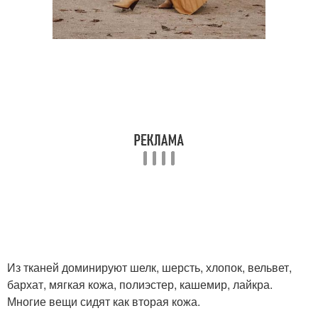
Из тканей доминируют шелк, шерсть, хлопок, вельвет,
бархат, мягкая кожа, полиэстер, кашемир, лайкра.
Многие вещи сидят как вторая кожа.