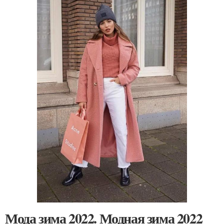
Мода зима 2022. Модная зима 2022