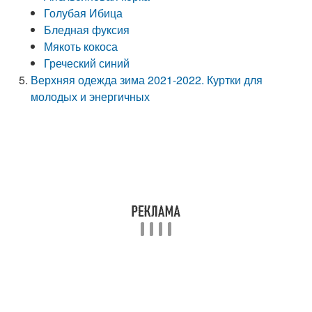
Голубая Ибица
Бледная фуксия
Мякоть кокоса
Греческий синий
Верхняя одежда зима 2021-2022. Куртки для
молодых и энергичных