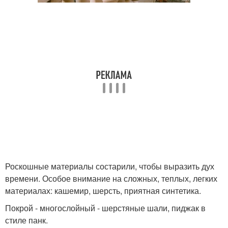
Роскошные материалы состарили, чтобы выразить дух
времени. Особое внимание на сложных, теплых, легких
материалах: кашемир, шерсть, приятная синтетика.
Покрой - многослойный - шерстяные шали, пиджак в
стиле панк.