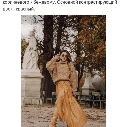
коричневого к бежевому. Основной контрастирующий
цвет - красный.