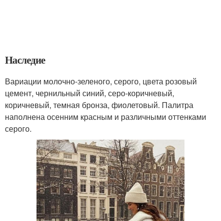
Наследие
Вариации молочно-зеленого, серого, цвета розовый
цемент, чернильный синий, серо-коричневый,
коричневый, темная бронза, фиолетовый. Палитра
наполнена осенним красным и различными оттенками
серого.