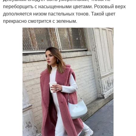
переборщить с насыщенными цветами. Розовый верх
дополняется низом пастельных тонов. Такой цвет
прекрасно смотрится с зеленым.