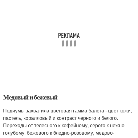
Медовый и бежевый
Подиумы захватила цветовая гамма балета - цвет кожи,
пастель, коралловый и контраст черного и белого.
Переходы от телесного к кофейному, серого к нежно-
голубому, бежевого к бледно-розовому, медово-