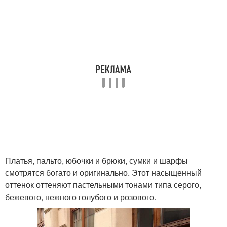
Платья, пальто, юбочки и брюки, сумки и шарфы
смотрятся богато и оригинально. Этот насыщенный
оттенок оттеняют пастельными тонами типа серого,
бежевого, нежного голубого и розового.