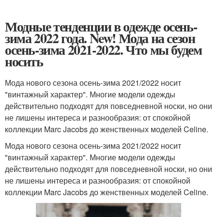
Модные тенденции в одежде осень-
зима 2022 года. New! Мода на сезон
осень-зима 2021-2022. Что мы будем
носить
Мода нового сезона осень-зима 2021/2022 носит
"винтажный характер". Многие модели одежды
действительно подходят для повседневной носки, но они
не лишены интереса и разнообразия: от спокойной
коллекции Marc Jacobs до женственных моделей Celine.
Мода нового сезона осень-зима 2021/2022 носит
"винтажный характер". Многие модели одежды
действительно подходят для повседневной носки, но они
не лишены интереса и разнообразия: от спокойной
коллекции Marc Jacobs до женственных моделей Celine.