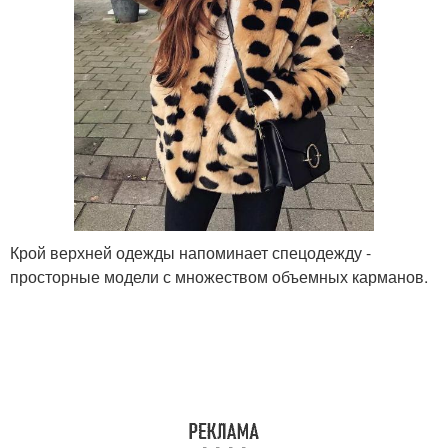
Крой верхней одежды напоминает спецодежду -
просторные модели с множеством объемных карманов.