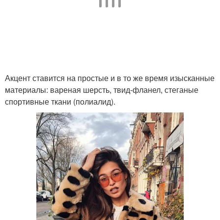
Акцент ставится на простые и в то же время изысканные
материалы: вареная шерсть, твид-фланел, стеганые
спортивные ткани (полиалид).