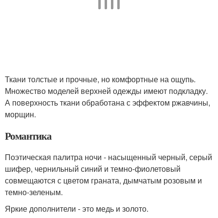
Ткани толстые и прочные, но комфортные на ощупь.
Множество моделей верхней одежды имеют подкладку.
А поверхность ткани обработана с эффектом ржавчины,
морщин.
Романтика
Поэтическая палитра ночи - насыщенный черный, серый
шифер, чернильный синий и темно-фиолетовый
совмещаются с цветом граната, дымчатым розовым и
темно-зеленым.
Яркие дополнители - это медь и золото.