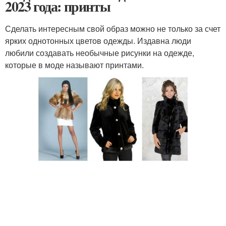
2023 года: принты
Сделать интересным свой образ можно не только за счет
ярких однотонных цветов одежды. Издавна люди
любили создавать необычные рисунки на одежде,
которые в моде называют принтами.