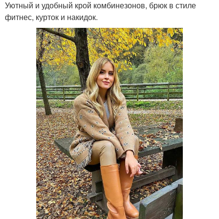
Уютный и удобный крой комбинезонов, брюк в стиле
фитнес, курток и накидок.