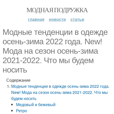
МОДНАЯ ПОДРУЖКА
главная
новости
статьи
Модные тенденции в одежде
осень-зима 2022 года. New!
Мода на сезон осень-зима
2021-2022. Что мы будем
носить
Содержание
Модные тенденции в одежде осень-зима 2022 года.
New! Мода на сезон осень-зима 2021-2022. Что мы
будем носить
Медовый и бежевый
Ретро