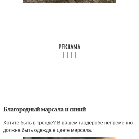
Благородный марсала и синий
Хотите быть в тренде? В вашем гардеробе непременно
должна быть одежда в цвете марсала.