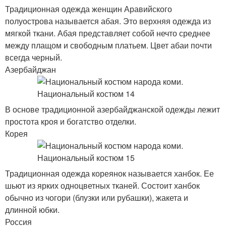
Традиционная одежда женщин Аравийского
полуострова называется абая. Это верхняя одежда из
мягкой ткани. Абая представляет собой нечто среднее
между плащом и свободным платьем. Цвет абаи почти
всегда черный.
Азербайджан
В основе традиционной азербайджанской одежды лежит
простота кроя и богатство отделки.
Корея
Традиционная одежда кореянок называется ханбок. Ее
шьют из ярких одноцветных тканей. Состоит ханбок
обычно из чогори (блузки или рубашки), жакета и
длинной юбки.
Россия