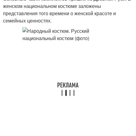
женском национальном костюме заложены
представления того времени о женской красоте и
семейных ценностях.