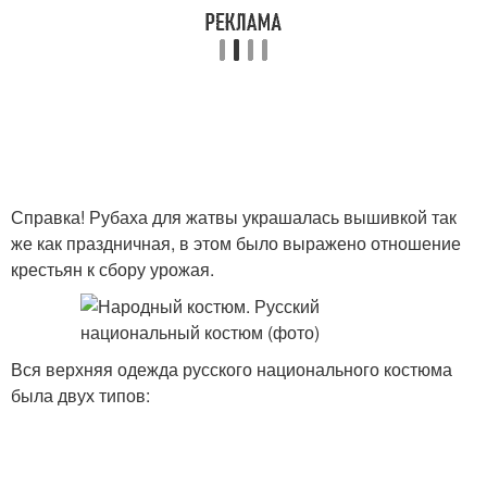
Справка! Рубаха для жатвы украшалась вышивкой так
же как праздничная, в этом было выражено отношение
крестьян к сбору урожая.
Вся верхняя одежда русского национального костюма
была двух типов: