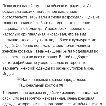
Люди всех наций чтут свои обычаи и традиции. Их
создавали веками, меняли под давлением
обстоятельств, забывали и снова возрождали. Одна из
главных традиций любого народа — это ношение
национальной одежды. У некоторых народов она
настолько оригинальная и красивая, что ее вид
вызывает желание узнать подробнее о культуре этих
людей. Особенно поражают своим великолепием
женские костюмы, ведь женщины были модницами во
все времена и во всех странах. В этой подборке
фотографий можно увидеть самые интересные
варианты женской одежды из разных уголков мира.
Индия
Традиционная одежда индийских женщин называется
сари. Это невероятно женственная, очень красивая
одежда, которая изящно повторяет все изгибы женского