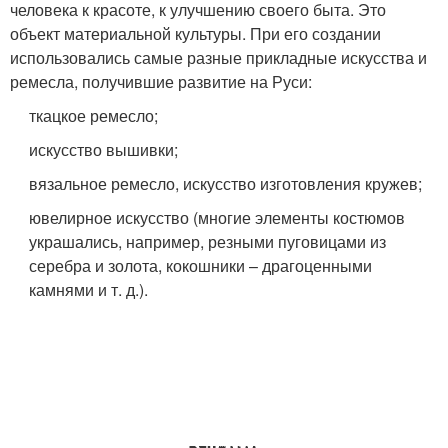
человека к красоте, к улучшению своего быта. Это
объект материальной культуры. При его создании
использовались самые разные прикладные искусства и
ремесла, получившие развитие на Руси:
ткацкое ремесло;
искусство вышивки;
вязальное ремесло, искусство изготовления кружев;
ювелирное искусство (многие элементы костюмов
украшались, например, резными пуговицами из
серебра и золота, кокошники – драгоценными
камнями и т. д.).