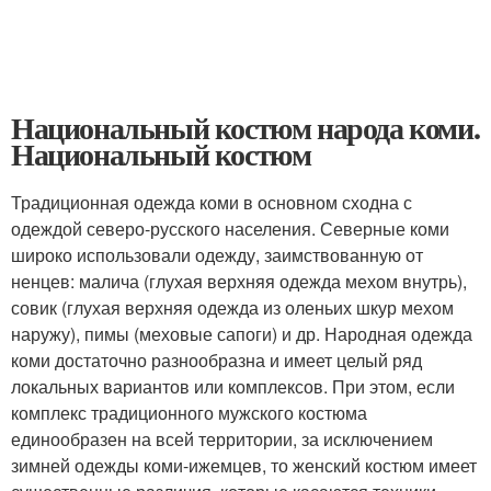
Национальный костюм народа коми.
Национальный костюм
Традиционная одежда коми в основном сходна с
одеждой северо-русского населения. Северные коми
широко использовали одежду, заимствованную от
ненцев: малича (глухая верхняя одежда мехом внутрь),
совик (глухая верхняя одежда из оленьих шкур мехом
наружу), пимы (меховые сапоги) и др. Народная одежда
коми достаточно разнообразна и имеет целый ряд
локальных вариантов или комплексов. При этом, если
комплекс традиционного мужского костюма
единообразен на всей территории, за исключением
зимней одежды коми-ижемцев, то женский костюм имеет