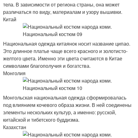
тела. В зависимости от региона страны, она может
различаться по виду, материалам и узору вышивки.
Китай
Национальная одежда китаянок носит название ципао.
Это длинное платье чаще всего красного и золотисто-
желтого цвета. Именно эти цвета считаются в Китае
символами благополучия и богатства.
Монголия
Монгольская национальная одежда сформировалась
под влиянием кочевого образа жизни. В ней соединены
элементы нескольких культур, а именно: русской,
китайской и тибетского буддизма.
Казахстан