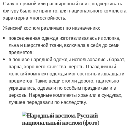
Силуэт прямой или расширенный вниз, подчеркивать
фигуру было не принято, для национального комплекта
характерна многослойность.
Женский костюм различают по назначению:
повседневная одежда изготавливалась из хлопка,
льна и шерстяной ткани, включала в себя до семи
предметов;
в пошиве нарядной одежды использовались бархат,
парча, хорошего качества шерсть. Праздничный
женский комплект одежды мог состоять из двадцати
предметов. Такие вещи стояли дорого, тщательно
украшались, одевали по особым праздникам и в
церковь. Нарядные комплекты хранили в сундуках,
лучшее передавали по наследству.