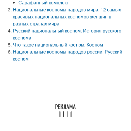
Сарафанный комплект
Национальные костюмы народов мира. 12 самых
красивых национальных костюмов женщин в
разных странах мира
Русский национальный костюм. История русского
костюма
Что такое национальный костюм. Костюм
Национальные костюмы народов россии. Русский
костюм