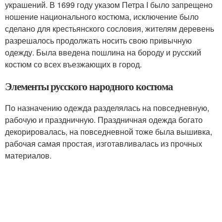
украшений. В 1699 году указом Петра I было запрещено
ношение национального костюма, исключение было
сделано для крестьянского сословия, жителям деревень
разрешалось продолжать носить свою привычную
одежду. Была введена пошлина на бороду и русский
костюм со всех въезжающих в город.
Элементы русского народного костюма
По назначению одежда разделялась на повседневную,
рабочую и праздничную. Праздничная одежда богато
декорировалась, на повседневной тоже была вышивка,
рабочая самая простая, изготавливалась из прочных
материалов.