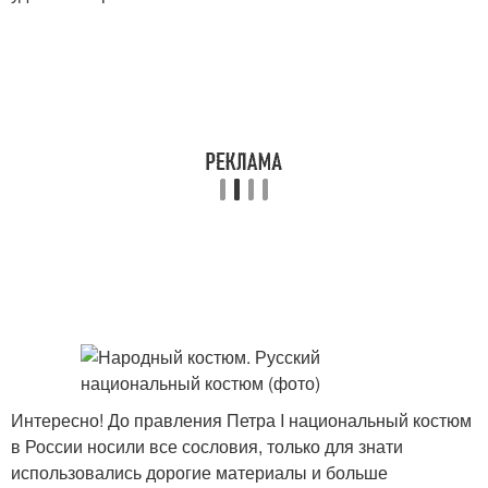
Интересно! До правления Петра I национальный костюм
в России носили все сословия, только для знати
использовались дорогие материалы и больше