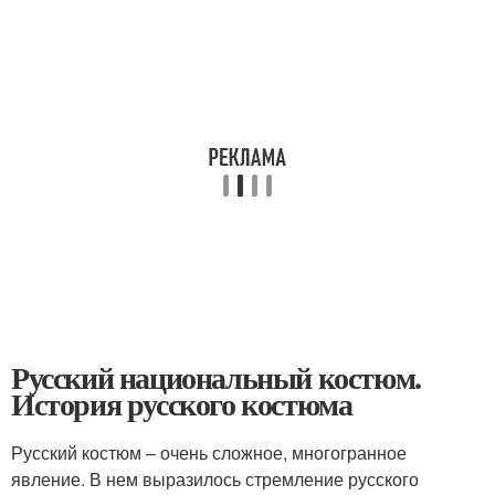
Русский национальный костюм.
История русского костюма
Русский костюм – очень сложное, многогранное
явление. В нем выразилось стремление русского