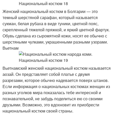
Женский национальный костюм в Болгарии — это
темный шерстяной сарафан, который называется
сукман, белая рубаха в виде туники, цветной пояс,
скрепленный тяжелой пряжкой, и яркий цветной фартук.
Обувь сделана из сыромятной кожи, носят ее обычно с
шерстяными чулками, украшенными разными узорами.
Вьетнам
Вьетнамский женский национальный костюм называется
аозай. Он представляет собой платье с двумя
разрезами, которое обычно надевается поверх штанов.
Если информация о национальных костюмах женщин из
разных уголков мира показалась тебе интересной и
познавательной, не забудь поделиться ею со своими
друзьями. Возможно, это вдохновит их приобрести
национальный костюм своей страны.