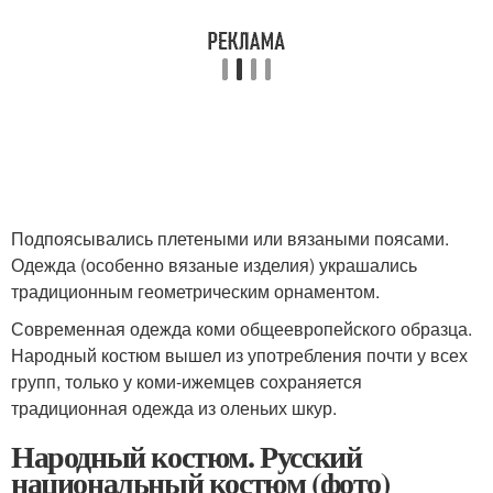
Подпоясывались плетеными или вязаными поясами.
Одежда (особенно вязаные изделия) украшались
традиционным геометрическим орнаментом.
Современная одежда коми общеевропейского образца.
Народный костюм вышел из употребления почти у всех
групп, только у коми-ижемцев сохраняется
традиционная одежда из оленьих шкур.
Народный костюм. Русский
национальный костюм (фото)