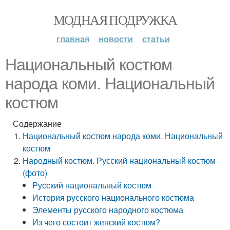
МОДНАЯ ПОДРУЖКА
главная
новости
статьи
Национальный костюм
народа коми. Национальный
костюм
Содержание
Национальный костюм народа коми. Национальный
костюм
Народный костюм. Русский национальный костюм
(фото)
Русский национальный костюм
История русского национального костюма
Элементы русского народного костюма
Из чего состоит женский костюм?