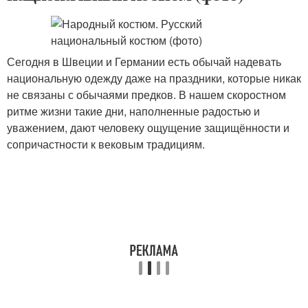
Сегодня в Швеции и Германии есть обычай надевать
национальную одежду даже на праздники, которые никак
не связаны с обычаями предков. В нашем скоростном
ритме жизни такие дни, наполненные радостью и
уважением, дают человеку ощущение защищённости и
сопричастности к вековым традициям.