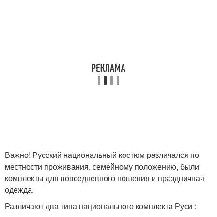
Важно! Русский национальный костюм различался по
местности проживания, семейному положению, были
комплекты для повседневного ношения и праздничная
одежда.
Различают два типа национального комплекта Руси :