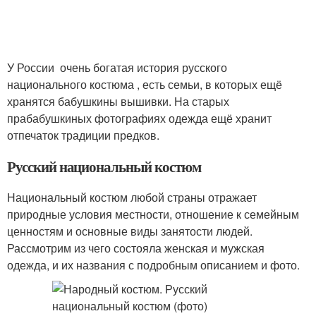
У России очень богатая история русского
национального костюма , есть семьи, в которых ещё
хранятся бабушкины вышивки. На старых
прабабушкиных фотографиях одежда ещё хранит
отпечаток традиции предков.
Русский национальный костюм
Национальный костюм любой страны отражает
природные условия местности, отношение к семейным
ценностям и основные виды занятости людей.
Рассмотрим из чего состояла женская и мужская
одежда, и их названия с подробным описанием и фото.