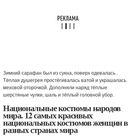
Зимний сарафан был из сукна, поверх одевалась .
Тёплая душегрея простёгивалась ватой и украшалась
меховой оторочкой. Дополняли наряд тёплые
шерстяные чулки, шаль и тёплый головной убор.
Национальные костюмы народов
мира. 12 самых красивых
национальных костюмов женщин в
разных странах мира