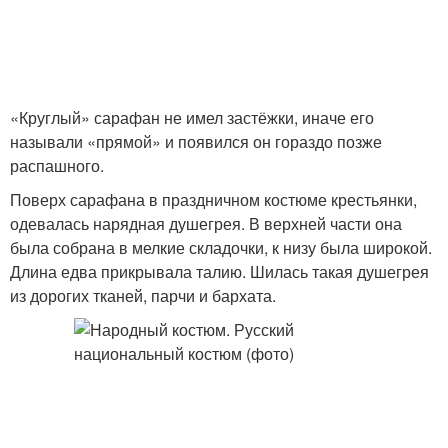
«Круглый» сарафан не имел застёжки, иначе его
называли «прямой» и появился он гораздо позже
распашного.
Поверх сарафана в праздничном костюме крестьянки,
одевалась нарядная душегрея. В верхней части она
была собрана в мелкие складочки, к низу была широкой.
Длина едва прикрывала талию. Шилась такая душегрея
из дорогих тканей, парчи и бархата.