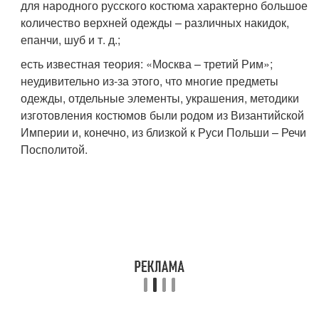
для народного русского костюма характерно большое
количество верхней одежды – различных накидок,
епанчи, шуб и т. д.;
есть известная теория: «Москва – третий Рим»;
неудивительно из-за этого, что многие предметы
одежды, отдельные элементы, украшения, методики
изготовления костюмов были родом из Византийской
Империи и, конечно, из близкой к Руси Польши – Речи
Посполитой.