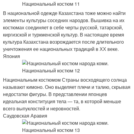
В национальной одежде Казахстана тоже можно найти
элементы культуры соседних народов. Вышивка на их
костюмах соединяет в себе черты русской, татарской,
киргизской и туркменской культур. В настоящее время
культура Казахстана возрождается после длительного
уничтожения ее национальных традиций в ХХ веке.
Япония
Национальным костюмом Страны восходящего солнца
называют кимоно. Оно выделяет плечи и талию, скрывая
недостатки фигуры. В представлении японцев
идеальная конституция тела — та, в которой меньше
всего выпуклостей и неровностей.
Саудовская Аравия