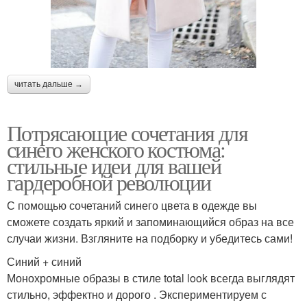
читать дальше →
Потрясающие сочетания для
синего женского костюма:
стильные идеи для вашей
гардеробной революции
С помощью сочетаний синего цвета в одежде вы
сможете создать яркий и запоминающийся образ на все
случаи жизни. Взгляните на подборку и убедитесь сами!
Синий + синий
Монохромные образы в стиле total look всегда выглядят
стильно, эффектно и дорого . Экспериментируем с