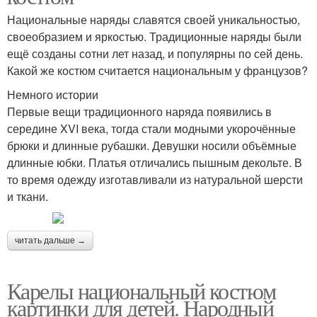
Национальные наряды славятся своей уникальностью,
своеобразием и яркостью. Традиционные наряды были
ещё созданы сотни лет назад, и популярны по сей день.
Какой же костюм считается национальным у французов?
Немного истории
Первые вещи традиционного наряда появились в
середине XVI века, тогда стали модными укорочённые
брюки и длинные рубашки. Девушки носили объёмные
длинные юбки. Платья отличались пышным декольте. В
то время одежду изготавливали из натуральной шерсти
и ткани.
читать дальше →
Карелы национальный костюм
картинки для детей. Народный