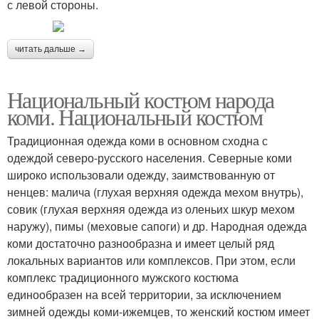
с левой стороны.
читать дальше →
Национальный костюм народа
коми. Национальный костюм
Традиционная одежда коми в основном сходна с
одеждой северо-русского населения. Северные коми
широко использовали одежду, заимствованную от
ненцев: малича (глухая верхняя одежда мехом внутрь),
совик (глухая верхняя одежда из оленьих шкур мехом
наружу), пимы (меховые сапоги) и др. Народная одежда
коми достаточно разнообразна и имеет целый ряд
локальных вариантов или комплексов. При этом, если
комплекс традиционного мужского костюма
единообразен на всей территории, за исключением
зимней одежды коми-ижемцев, то женский костюм имеет