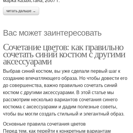
марка Казахстана, 2007 г.
читать дальше →
Вас может заинтересовать
Сочетание цветов: как правильно
сочетать синий костюм с другими
аксессуарами
Выбрав синий костюм, вы уже сделали первый шаг к
созданию впечатляющего образа. Но чтобы довести его
до совершенства, важно правильно сочетать синий
костюм с другими аксессуарами. В этой статье мы
рассмотрим несколько вариантов сочетания синего
костюма с аксессуарами и дадим полезные советы,
чтобы вы могли создать стильный и элегантный образ.
Основные правила сочетания цветов
Перед тем, как перейти к конкретным вариантам