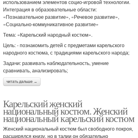
использованием элементов социо-игровой технологии.
Интеграция в образовательные области:
«Познавательное развитие», «Речевое развитие»,
«Социально-коммуникативное развитие»
Тема: «Карельский народный костюм».
Цель: - познакомить детей с предметами карельского
народного костюма, с традициями карельского народа;
Задачи: развивать наблюдательность, умение
сравнивать, анализировать;
читать дальше →
Карельский женский
национальный костюм. Женский
национальный карельский костюм
Женский национальный костюм был свободного покроя,
расширялся книзу, но в талии он обязательно