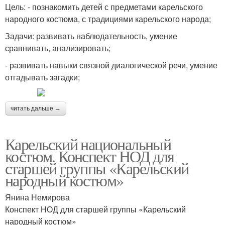
Цель: - познакомить детей с предметами карельского
народного костюма, с традициями карельского народа;
Задачи: развивать наблюдательность, умение
сравнивать, анализировать;
- развивать навыки связной диалогической речи, умение
отгадывать загадки;
читать дальше →
Карельский национальный
костюм. Конспект НОД для
старшей группы «Карельский
народный костюм»
Янина Немирова
Конспект НОД для старшей группы «Карельский
народный костюм»