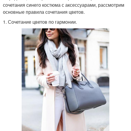
сочетания синего костюма с аксессуарами, рассмотрим
основные правила сочетания цветов.
1. Сочетание цветов по гармонии.