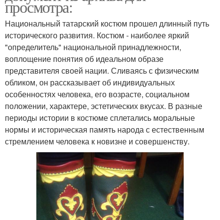
просмотра:
Национальный татарский костюм прошел длинный путь
исторического развития. Костюм - наиболее яркий
"определитель" национальной принадлежности,
воплощение понятия об идеальном образе
представителя своей нации. Сливаясь с физическим
обликом, он рассказывает об индивидуальных
особенностях человека, его возрасте, социальном
положении, характере, эстетических вкусах. В разные
периоды истории в костюме сплетались моральные
нормы и историческая память народа с естественным
стремлением человека к новизне и совершенству.