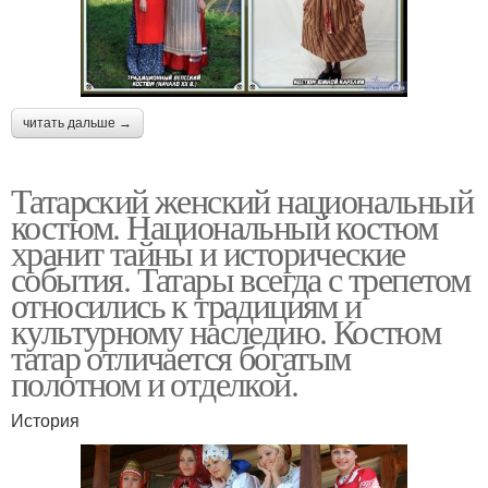
читать дальше →
Татарский женский национальный
костюм. Национальный костюм
хранит тайны и исторические
события. Татары всегда с трепетом
относились к традициям и
культурному наследию. Костюм
татар отличается богатым
полотном и отделкой.
История