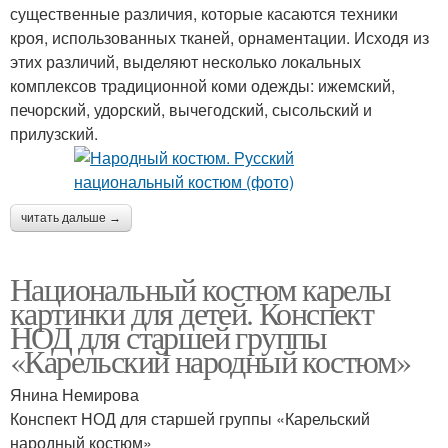
существенные различия, которые касаются техники
кроя, использованных тканей, орнаментации. Исходя из
этих различий, выделяют несколько локальных
комплексов традиционной коми одежды: ижемский,
печорский, удорский, вычегодский, сысольский и
прилузский.
читать дальше →
Национальный костюм карелы
картинки для детей. Конспект
НОД для старшей группы
«Карельский народный костюм»
Янина Немирова
Конспект НОД для старшей группы «Карельский
народный костюм»