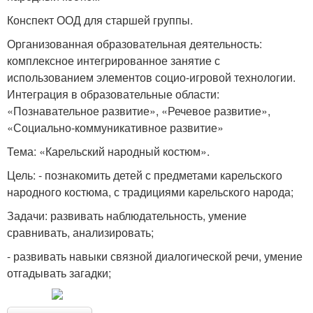
Конспект ООД для старшей группы.
Организованная образовательная деятельность:
комплексное интегрированное занятие с
использованием элементов социо-игровой технологии.
Интеграция в образовательные области:
«Познавательное развитие», «Речевое развитие»,
«Социально-коммуникативное развитие»
Тема: «Карельский народный костюм».
Цель: - познакомить детей с предметами карельского
народного костюма, с традициями карельского народа;
Задачи: развивать наблюдательность, умение
сравнивать, анализировать;
- развивать навыки связной диалогической речи, умение
отгадывать загадки;