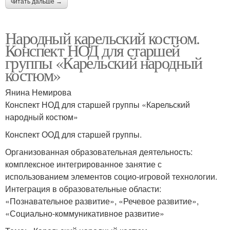
читать дальше →
Народный карельский костюм.
Конспект НОД для старшей
группы «Карельский народный
костюм»
Янина Немирова
Конспект НОД для старшей группы «Карельский
народный костюм»
Конспект ООД для старшей группы.
Организованная образовательная деятельность:
комплексное интегрированное занятие с
использованием элементов социо-игровой технологии.
Интеграция в образовательные области:
«Познавательное развитие», «Речевое развитие»,
«Социально-коммуникативное развитие»