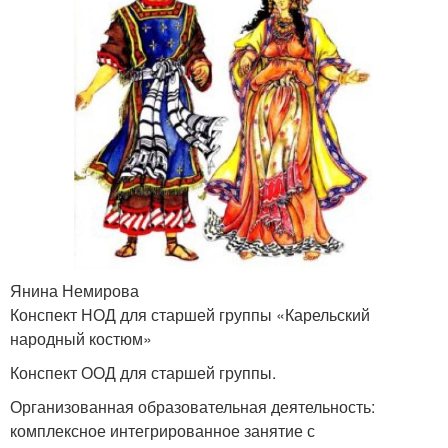
Янина Немирова
Конспект НОД для старшей группы «Карельский
народный костюм»
Конспект ООД для старшей группы.
Организованная образовательная деятельность:
комплексное интегрированное занятие с