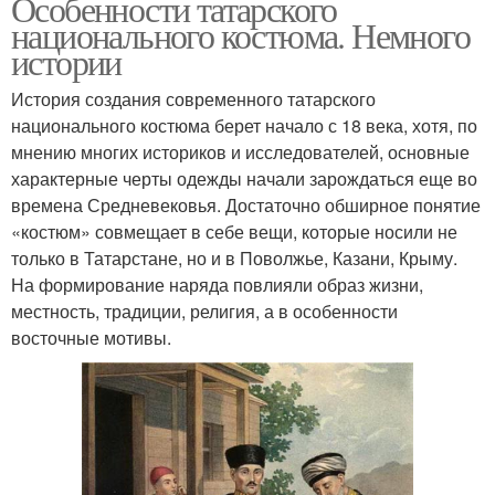
Особенности татарского
национального костюма. Немного
истории
История создания современного татарского
национального костюма берет начало с 18 века, хотя, по
мнению многих историков и исследователей, основные
характерные черты одежды начали зарождаться еще во
времена Средневековья. Достаточно обширное понятие
«костюм» совмещает в себе вещи, которые носили не
только в Татарстане, но и в Поволжье, Казани, Крыму.
На формирование наряда повлияли образ жизни,
местность, традиции, религия, а в особенности
восточные мотивы.