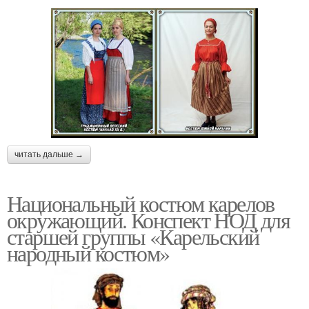
читать дальше →
Национальный костюм карелов
окружающий. Конспект НОД для
старшей группы «Карельский
народный костюм»