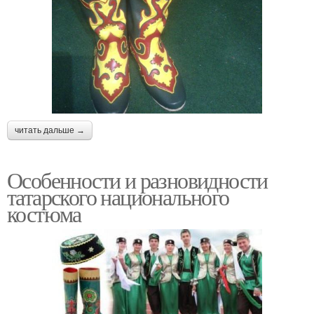
читать дальше →
Особенности и разновидности
татарского национального
костюма