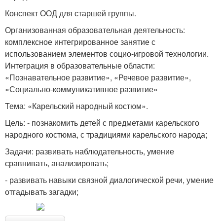
Конспект ООД для старшей группы.
Организованная образовательная деятельность:
комплексное интегрированное занятие с
использованием элементов социо-игровой технологии.
Интеграция в образовательные области:
«Познавательное развитие», «Речевое развитие»,
«Социально-коммуникативное развитие»
Тема: «Карельский народный костюм».
Цель: - познакомить детей с предметами карельского
народного костюма, с традициями карельского народа;
Задачи: развивать наблюдательность, умение
сравнивать, анализировать;
- развивать навыки связной диалогической речи, умение
отгадывать загадки;