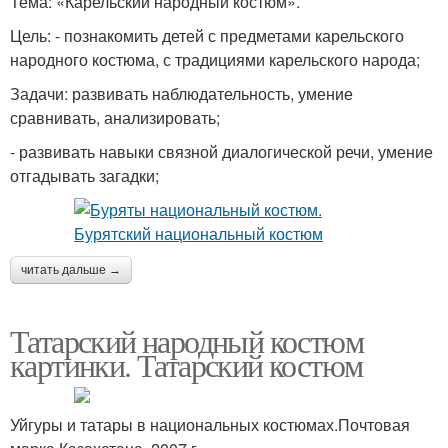
Тема: «Карельский народный костюм».
Цель: - познакомить детей с предметами карельского
народного костюма, с традициями карельского народа;
Задачи: развивать наблюдательность, умение
сравнивать, анализировать;
- развивать навыки связной диалогической речи, умение
отгадывать загадки;
читать дальше →
Татарский народный костюм
картинки. Татарский костюм
Уйгуры и татары в национальных костюмах.Почтовая