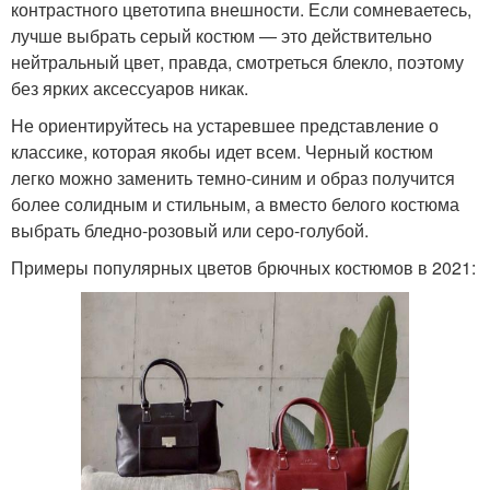
контрастного цветотипа внешности. Если сомневаетесь,
лучше выбрать серый костюм — это действительно
нейтральный цвет, правда, смотреться блекло, поэтому
без ярких аксессуаров никак.
Не ориентируйтесь на устаревшее представление о
классике, которая якобы идет всем. Черный костюм
легко можно заменить темно-синим и образ получится
более солидным и стильным, а вместо белого костюма
выбрать бледно-розовый или серо-голубой.
Примеры популярных цветов брючных костюмов в 2021: