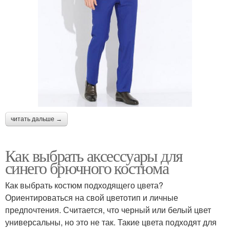
читать дальше →
Как выбрать аксессуары для
синего брючного костюма
Как выбрать костюм подходящего цвета?
Ориентироваться на свой цветотип и личные
предпочтения. Считается, что черный или белый цвет
универсальны, но это не так. Такие цвета подходят для