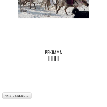
читать дальше →