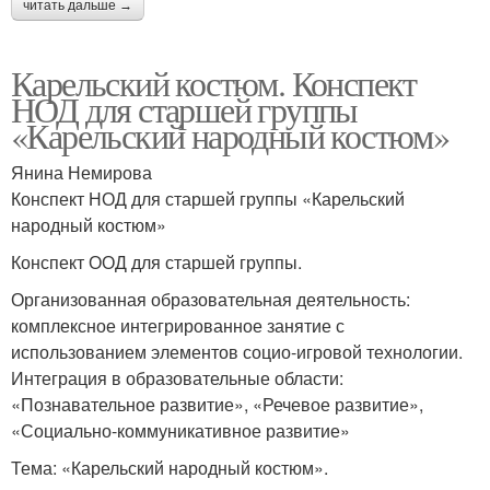
читать дальше →
Карельский костюм. Конспект
НОД для старшей группы
«Карельский народный костюм»
Янина Немирова
Конспект НОД для старшей группы «Карельский
народный костюм»
Конспект ООД для старшей группы.
Организованная образовательная деятельность:
комплексное интегрированное занятие с
использованием элементов социо-игровой технологии.
Интеграция в образовательные области:
«Познавательное развитие», «Речевое развитие»,
«Социально-коммуникативное развитие»
Тема: «Карельский народный костюм».