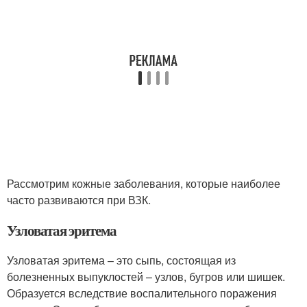
Рассмотрим кожные заболевания, которые наиболее
часто развиваются при ВЗК.
Узловатая эритема
Узловатая эритема – это сыпь, состоящая из
болезненных выпуклостей – узлов, бугров или шишек.
Образуется вследствие воспалительного поражения