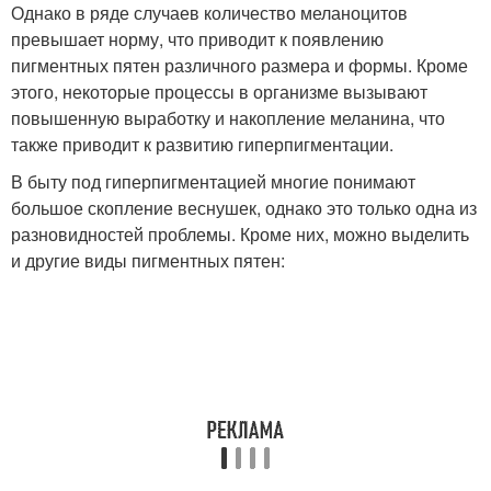
Однако в ряде случаев количество меланоцитов
превышает норму, что приводит к появлению
пигментных пятен различного размера и формы. Кроме
этого, некоторые процессы в организме вызывают
повышенную выработку и накопление меланина, что
также приводит к развитию гиперпигментации.
В быту под гиперпигментацией многие понимают
большое скопление веснушек, однако это только одна из
разновидностей проблемы. Кроме них, можно выделить
и другие виды пигментных пятен: