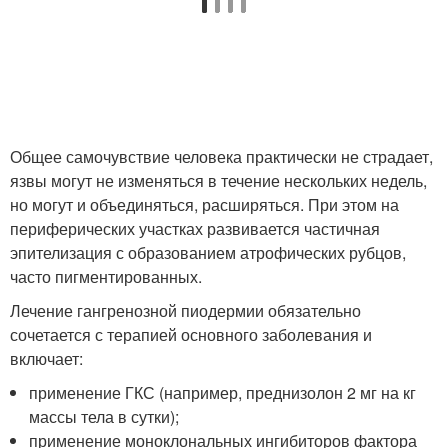
Общее самочувствие человека практически не страдает,
язвы могут не изменяться в течение нескольких недель,
но могут и объединяться, расширяться. При этом на
периферических участках развивается частичная
эпителизация с образованием атрофических рубцов,
часто пигментированных.
Лечение гангренозной пиодермии обязательно
сочетается с терапией основного заболевания и
включает:
применение ГКС (например, преднизолон 2 мг на кг
массы тела в сутки);
применение моноклональных ингибиторов фактора