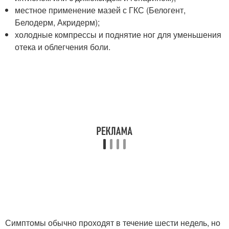
местное применение мазей с ГКС (Белогент,
Белодерм, Акридерм);
холодные компрессы и поднятие ног для уменьшения
отека и облегчения боли.
Симптомы обычно проходят в течение шести недель, но