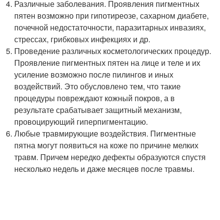
Различные заболевания. Проявления пигментных
пятен возможно при гипотиреозе, сахарном диабете,
почечной недостаточности, паразитарных инвазиях,
стрессах, грибковых инфекциях и др.
Проведение различных косметологических процедур.
Проявление пигментных пятен на лице и теле и их
усиление возможно после пилингов и иных
воздействий. Это обусловлено тем, что такие
процедуры повреждают кожный покров, а в
результате срабатывает защитный механизм,
провоцирующий гиперпигментацию.
Любые травмирующие воздействия. Пигментные
пятна могут появиться на коже по причине мелких
травм. Причем нередко дефекты образуются спустя
несколько недель и даже месяцев после травмы.