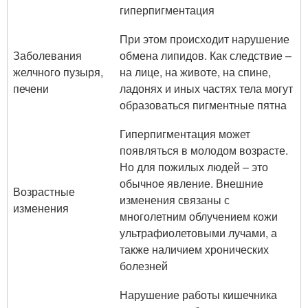
гиперпигментация
При этом происходит нарушение
Заболевания
обмена липидов. Как следствие –
желчного пузыря,
на лице, на животе, на спине,
печени
ладонях и иных частях тела могут
образоваться пигментные пятна
Гиперпигментация может
появляться в молодом возрасте.
Но для пожилых людей – это
обычное явление. Внешние
Возрастные
изменения связаны с
изменения
многолетним облучением кожи
ультрафиолетовыми лучами, а
также наличием хронических
болезней
Нарушение работы кишечника