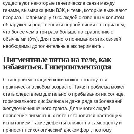
существуют некоторые генетические связи между
генами, вызывающими ВЗК, и теми, которые вызывают
псориаз. Например, у 10% людей с язвенным колитом
обнаружены родственники первой линии с псориазом,
что более чем в три раза больше по-сравнению с
обычными (3%). Для полного понимания этих связей
необходимы дополнительные эксперименты.
Пигментные пятна на теле, как
избавиться. Гиперпигментация
С гиперпигментацией кожи можно столкнуться
практически в любом возрасте. Такая проблема может
стать следствием длительного пребывания на солнце,
гормонального дисбаланса и даже ряда заболеваний
желудочно-кишечного тракта. Для многих людей
появление пигментных пятен становится настоящим
испытанием: такие дефекты влияют на самооценку и
приносят психологический дискомфорт, поэтому