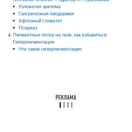
Узловатая эритема
Гангренозная пиодермия
Афтозный стоматит
Псориаз
Пигментные пятна на теле, как избавиться.
Гиперпигментация
Что такое гиперпигментация