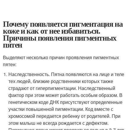
Почему появляется пигментация на
коже и как от нее избавиться.
Причины появления пигментных
пятен
Выделяют несколько причин проявления пигментных
пятен:
Наследственность. Пятна появляются на лице и теле
тех людей, близкие родственники которых также
страдают от гиперпигментации. Наследственный
фактор при этом может работать особым образом. В
генетическом коде ДНК присутствуют определенные
участки повышенной пигментации. Код вместе с
хромосомой передается ребенку от родителей. При
этом малыш не всегда рождается с дефектом.
Пигментное пятно может проявиться только в 3-7 лет.