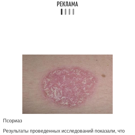
Псориаз
Результаты проведенных исследований показали, что