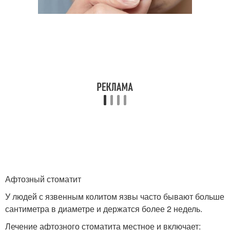
Афтозный стоматит
У людей с язвенным колитом язвы часто бывают больше
сантиметра в диаметре и держатся более 2 недель.
Лечение афтозного стоматита местное и включает: