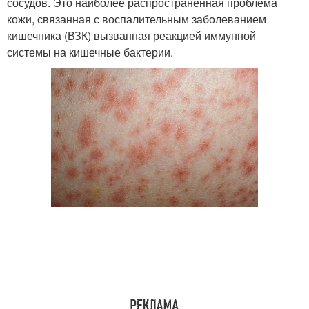
сосудов. Это наиболее распространенная проблема
кожи, связанная с воспалительным заболеванием
кишечника (ВЗК) вызванная реакцией иммунной
системы на кишечные бактерии.