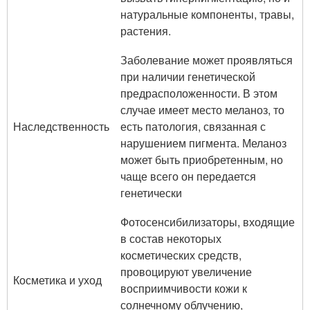
натуральные компоненты, травы,
растения.
Заболевание может проявляться
при наличии генетической
предрасположенности. В этом
случае имеет место меланоз, то
Наследственность
есть патология, связанная с
нарушением пигмента. Меланоз
может быть приобретенным, но
чаще всего он передается
генетически
Фотосенсибилизаторы, входящие
в состав некоторых
косметических средств,
провоцируют увеличение
Косметика и уход
восприимчивости кожи к
солнечному облучению,