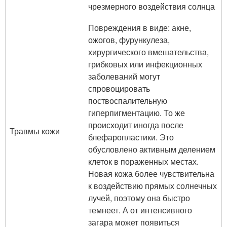
чрезмерного воздействия солнца
Повреждения в виде: акне,
ожогов, фурункулеза,
хирургического вмешательства,
грибковых или инфекционных
заболеваний могут
спровоцировать
поствоспалительную
гиперпигментацию. То же
происходит иногда после
Травмы кожи
блефаропластики. Это
обусловлено активным делением
клеток в пораженных местах.
Новая кожа более чувствительна
к воздействию прямых солнечных
лучей, поэтому она быстро
темнеет. А от интенсивного
загара может появиться