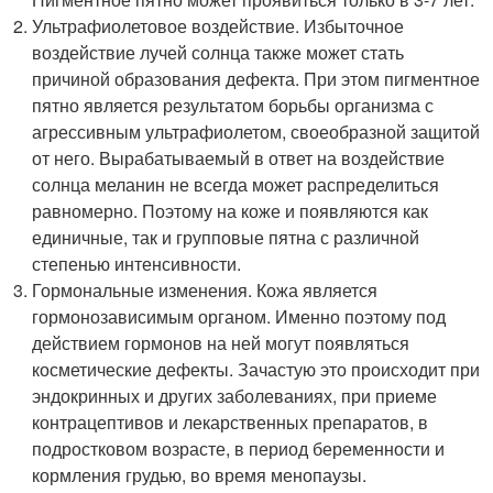
Ультрафиолетовое воздействие. Избыточное
воздействие лучей солнца также может стать
причиной образования дефекта. При этом пигментное
пятно является результатом борьбы организма с
агрессивным ультрафиолетом, своеобразной защитой
от него. Вырабатываемый в ответ на воздействие
солнца меланин не всегда может распределиться
равномерно. Поэтому на коже и появляются как
единичные, так и групповые пятна с различной
степенью интенсивности.
Гормональные изменения. Кожа является
гормонозависимым органом. Именно поэтому под
действием гормонов на ней могут появляться
косметические дефекты. Зачастую это происходит при
эндокринных и других заболеваниях, при приеме
контрацептивов и лекарственных препаратов, в
подростковом возрасте, в период беременности и
кормления грудью, во время менопаузы.