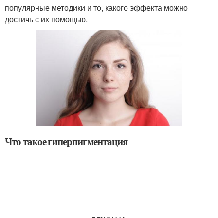
популярные методики и то, какого эффекта можно
достичь с их помощью.
Что такое гиперпигментация