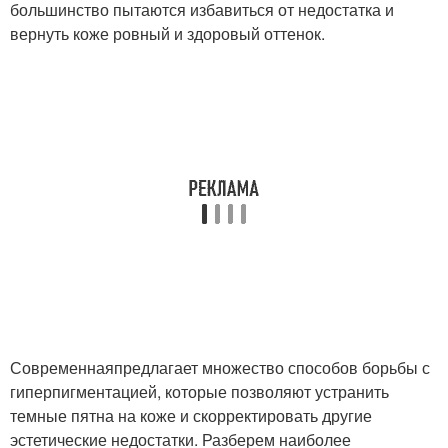
большинство пытаются избавиться от недостатка и
вернуть коже ровный и здоровый оттенок.
Современнаяпредлагает множество способов борьбы с
гиперпигментацией, которые позволяют устранить
темные пятна на коже и скорректировать другие
эстетические недостатки. Разберем наиболее