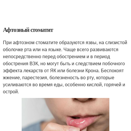
Афтозный стоматит
При афтозном стоматите образуются язвы, на слизистой
оболочке рта или на языке. Чаще всего развиваются
непосредственно перед обострением и в период
обострения ВЗК, но могут быть и следствием побочного
эффекта лекарств от ЯК или болезни Крона. Беспокоят
жжение, парестезия, болезненость во рту, которые
усиливаются во время еды, особенно кислой, горячей и
острой.