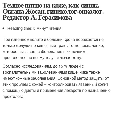
Темное пятно на коже, как синяк.
Оксана Жосан, гинеколог-онколог.
Редактор А. Герасимова
Reading time: 5 минут чтения
При язвенном колите и болезни Крона поражается не
только желудочно-кишечный тракт. То же воспаление,
которое вызывает заболевание в кишечнике,
проявляется по всему телу, включая кожу.
Согласно исследованиям, до 15 % людей с
воспалительными заболеваниями кишечника также
имеют кожные заболевания. Основной метод защиты от
этих проблем с кожей – контролировать язвенный колит
с помощью диеты и применения лекарств по назначению
проктолога.