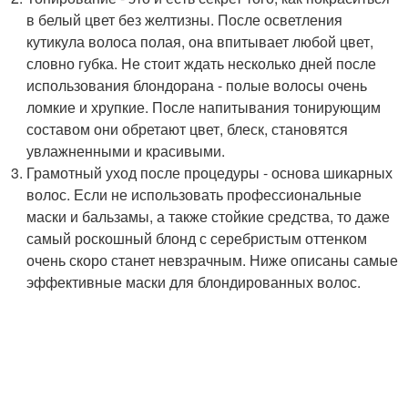
в белый цвет без желтизны. После осветления
кутикула волоса полая, она впитывает любой цвет,
словно губка. Не стоит ждать несколько дней после
использования блондорана - полые волосы очень
ломкие и хрупкие. После напитывания тонирующим
составом они обретают цвет, блеск, становятся
увлажненными и красивыми.
Грамотный уход после процедуры - основа шикарных
волос. Если не использовать профессиональные
маски и бальзамы, а также стойкие средства, то даже
самый роскошный блонд с серебристым оттенком
очень скоро станет невзрачным. Ниже описаны самые
эффективные маски для блондированных волос.