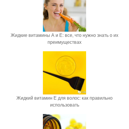
Жидкие витамины А и Е: все, что нужно знать о их
преимуществах
Жидкий витамин Е для волос: как правильно
использовать