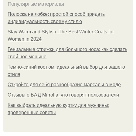
Популярные материалы
Полоска на лобке: простой способ придать
индивидуальность своему стилю
Stay Warm and Stylish: The Best Winter Coats for
Women in 2024
Гениальные стрижки для большого носа: как сделать
свой нос меньше
Темно-синий костюм: идеальный выбор для вашего
стиля
Откройте для себя разнообразие марсалы в моде
Отзывы о БАД Mirrolla: что говорят пользователи
Как выбрать идеальную куртку для мужчины:
проверенные советы