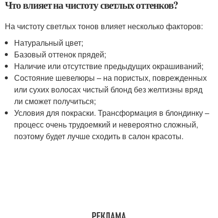
Что влияет на чистоту светлых оттенков?
На чистоту светлых тонов влияет несколько факторов:
Натуральный цвет;
Базовый оттенок прядей;
Наличие или отсутствие предыдущих окрашиваний;
Состояние шевелюры – на пористых, поврежденных
или сухих волосах чистый блонд без желтизны вряд
ли сможет получиться;
Условия для покраски. Трансформация в блондинку –
процесс очень трудоемкий и невероятно сложный,
поэтому будет лучше сходить в салон красоты.