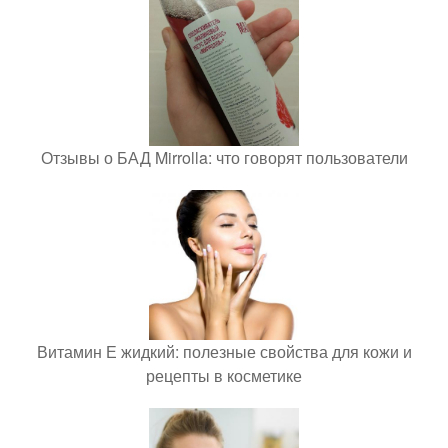
Отзывы о БАД Mirrolla: что говорят пользователи
Витамин Е жидкий: полезные свойства для кожи и
рецепты в косметике