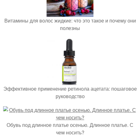
Витамины для волос жидкие: что это такое и почему они
полезны
Эффективное применение ретинола ацетата: пошаговое
руководство
Обувь под длинное платье осенью. Длинное платье. С
чем носить?