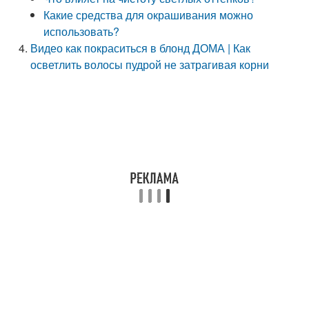
Какие средства для окрашивания можно
использовать?
Видео как покраситься в блонд ДОМА | Как
осветлить волосы пудрой не затрагивая корни