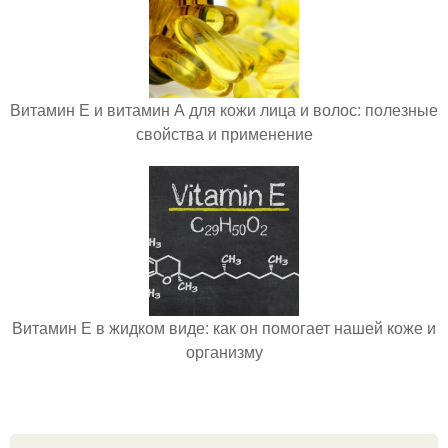
Витамин Е и витамин А для кожи лица и волос: полезные
свойства и применение
Витамин Е в жидком виде: как он помогает нашей коже и
организму