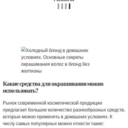
Какие средства для окрашивания можно
использовать?
Рынок современной косметической продукции
предлагает большое количество разнообразных средств,
которые можно применять в домашних условиях. К
числу самых популярных можно отнести такие: