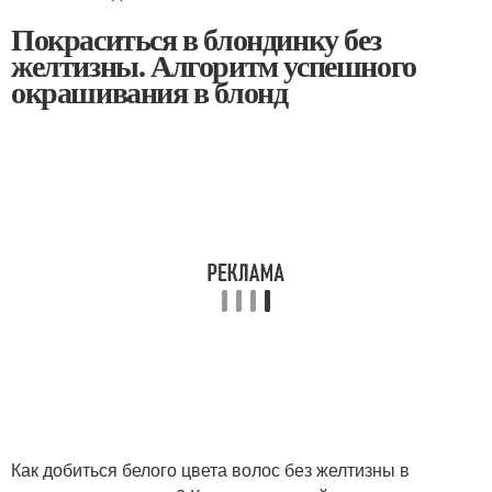
Покраситься в блондинку без
желтизны. Алгоритм успешного
окрашивания в блонд
Как добиться белого цвета волос без желтизны в