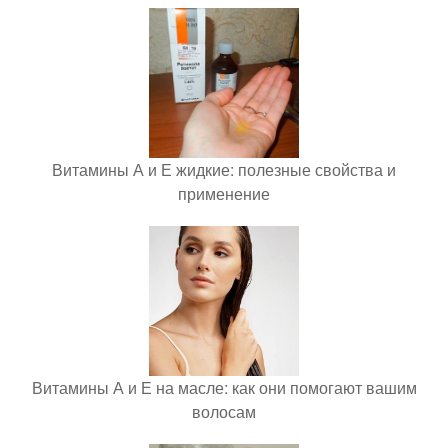
Витамины А и Е жидкие: полезные свойства и
применение
Витамины А и Е на масле: как они помогают вашим
волосам