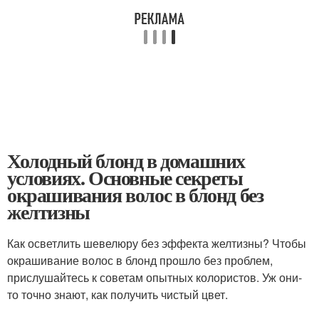
Холодный блонд в домашних
условиях. Основные секреты
окрашивания волос в блонд без
желтизны
Как осветлить шевелюру без эффекта желтизны? Чтобы
окрашивание волос в блонд прошло без проблем,
прислушайтесь к советам опытных колористов. Уж они-
то точно знают, как получить чистый цвет.