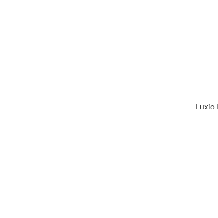
Luxio