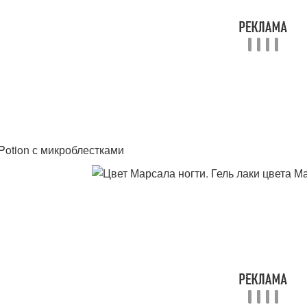
 Potion с микроблестками