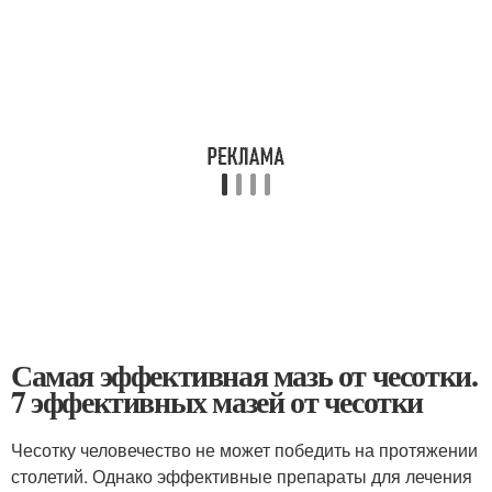
Самая эффективная мазь от чесотки.
7 эффективных мазей от чесотки
Чесотку человечество не может победить на протяжении
столетий. Однако эффективные препараты для лечения