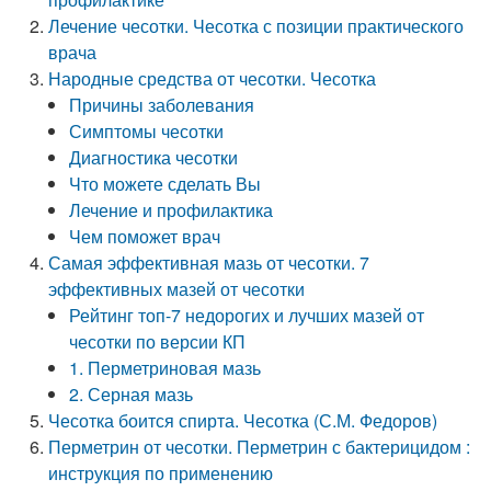
Лечение чесотки. Чесотка с позиции практического
врача
Народные средства от чесотки. Чесотка
Причины заболевания
Симптомы чесотки
Диагностика чесотки
Что можете сделать Вы
Лечение и профилактика
Чем поможет врач
Самая эффективная мазь от чесотки. 7
эффективных мазей от чесотки
Рейтинг топ-7 недорогих и лучших мазей от
чесотки по версии КП
1. Перметриновая мазь
2. Серная мазь
Чесотка боится спирта. Чесотка (С.М. Федоров)
Перметрин от чесотки. Перметрин с бактерицидом :
инструкция по применению