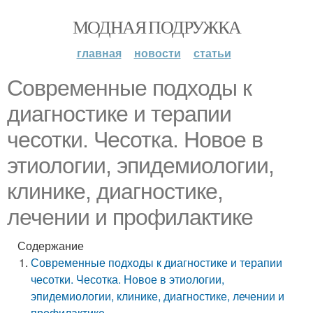
МОДНАЯ ПОДРУЖКА
главная
новости
статьи
Современные подходы к
диагностике и терапии
чесотки. Чесотка. Новое в
этиологии, эпидемиологии,
клинике, диагностике,
лечении и профилактике
Содержание
Современные подходы к диагностике и терапии
чесотки. Чесотка. Новое в этиологии,
эпидемиологии, клинике, диагностике, лечении и
профилактике