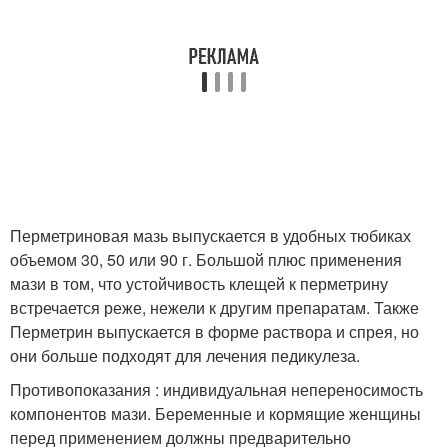
Перметриновая мазь выпускается в удобных тюбиках
объемом 30, 50 или 90 г. Большой плюс применения
мази в том, что устойчивость клещей к перметрину
встречается реже, нежели к другим препаратам
. Также
Перметрин выпускается в форме раствора и спрея, но
они больше подходят для лечения педикулеза.
Противопоказания : индивидуальная непереносимость
компонентов мази. Беременные и кормящие женщины
перед применением должны предварительно