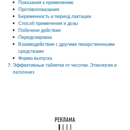
Показания к применению
Противопоказания
Беременность и период лактации
Способ применения и дозы
Побочное действие
Передозировка
Взаимодействие с другими лекарственными
средствами
Форма выпуска
Эффективные таблетки от чесотки. Этиология и
патогенез