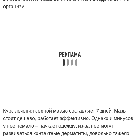
организм.
Курс лечения серной мазью составляет 7 дней. Мазь
стоит дешево, работает эффективно. Однако и минусов
у нее немало – пачкает одежду, из-за нее могут
развиваться контактные дерматиты, довольно тяжело