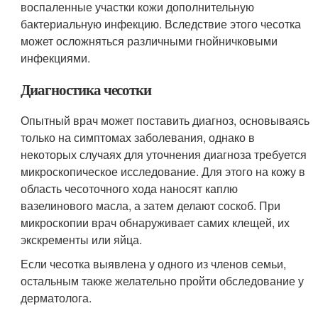
воспаленные участки кожи дополнительную
бактериальную инфекцию. Вследствие этого чесотка
может осложняться различными гнойничковыми
инфекциями.
Диагностика чесотки
Опытный врач может поставить диагноз, основываясь
только на симптомах заболевания, однако в
некоторых случаях для уточнения диагноза требуется
микроскопическое исследование. Для этого на кожу в
область чесоточного хода наносят каплю
вазелинового масла, а затем делают соскоб. При
микроскопии врач обнаруживает самих клещей, их
экскременты или яйца.
Если чесотка выявлена у одного из членов семьи,
остальным также желательно пройти обследование у
дерматолога.