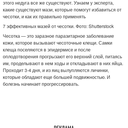
этого недуга все же существуют. Узнаем у эксперта,
какие существуют мази, которые помогут избавиться от
чесотки, и как их правильно применять
7 эффективных мазей от чесотки. Фото: Shutterstock
Чесотка — это заразное паразитарное заболевание
кожи, которое вызывают чесоточные клещи
. Самки
клеща поселяются в эпидермисе и после
оплодотворения прогрызают его верхний слой, питаясь
им, проделывают в нем ходы и откладывают в них яйца.
Проходит 3-4 дня, и из яиц вылупляются личинки,
которые обладают еще большей подвижностью. И
болезнь начинает прогрессировать.