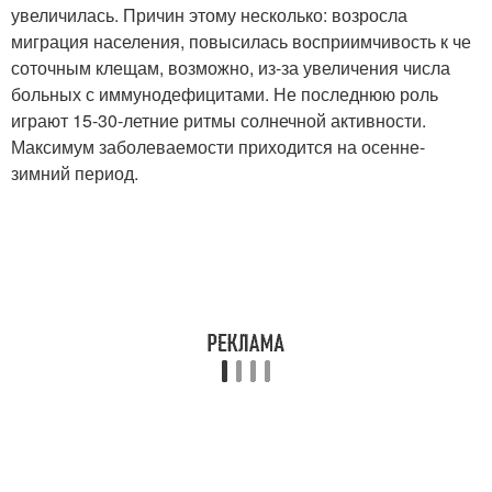
увеличилась. Причин этому несколько: возросла
миграция населения, повысилась восприимчивость к че
соточным клещам, возможно, из-за увеличения числа
больных с иммунодефицитами. Не последнюю роль
играют 15-30-летние ритмы солнечной активности.
Максимум заболеваемости приходится на осенне-
зимний период.