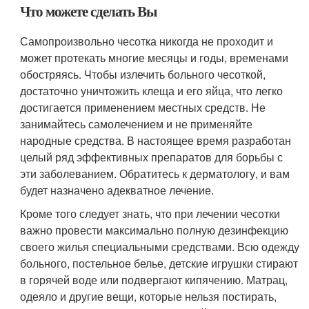
Что можете сделать Вы
Самопроизвольно чесотка никогда не проходит и
может протекать многие месяцы и годы, временами
обостряясь. Чтобы излечить больного чесоткой,
достаточно уничтожить клеща и его яйца, что легко
достигается применением местных средств. Не
занимайтесь самолечением и не применяйте
народные средства. В настоящее время разработан
целый ряд эффективных препаратов для борьбы с
эти заболеванием. Обратитесь к дерматологу, и вам
будет назначено адекватное лечение.
Кроме того следует знать, что при лечении чесотки
важно провести максимально полную дезинфекцию
своего жилья специальными средствами. Всю одежду
больного, постельное белье, детские игрушки стирают
в горячей воде или подвергают кипячению. Матрац,
одеяло и другие вещи, которые нельзя постирать,