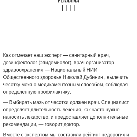
Как отмечает наш эксперт — санитарный врач,
дезинфектолог (эпидемиолог), врач-организатор
здравоохранения — Национальный НИИ
Общественного здоровья Николай Дубинин , вылечить
чесотку можно медикаментозным способом, соблюдая
определенную профилактику.
— Выбирать мазь от чесотки должен врач. Специалист
определяет длительность лечения, как часто нужно
наносить лекарство, и предоставляет дополнительные
рекомендации, — говорит доктор.
Вместе с экспертом мы составили рейтинг недорогих и