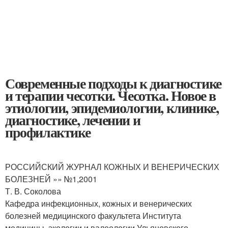
Современные подходы к диагностике
и терапии чесотки. Чесотка. Новое в
этиологии, эпидемиологии, клинике,
диагностике, лечении и
профилактике
РОССИЙСКИЙ ЖУРНАЛ КОЖНЫХ И ВЕНЕРИЧЕСКИХ
БОЛЕЗНЕЙ »» №1,2001
Т. В. Соколова
Кафедра инфекционных, кожных и венерических
болезней медицинского факультета Института
медицины, экологии и валеологии Ульяновского