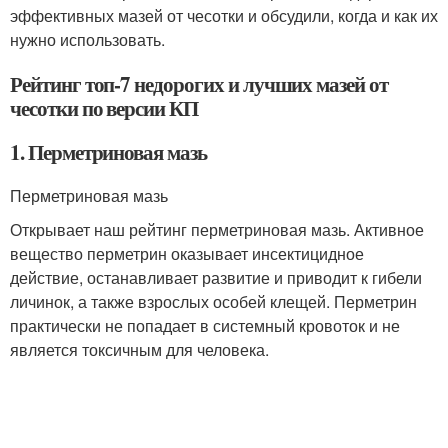
эффективных мазей от чесотки и обсудили, когда и как их
нужно использовать.
Рейтинг топ-7 недорогих и лучших мазей от
чесотки по версии КП
1. Перметриновая мазь
Перметриновая мазь
Открывает наш рейтинг перметриновая мазь. Активное
вещество перметрин оказывает инсектицидное
действие, останавливает развитие и приводит к гибели
личинок, а также взрослых особей клещей. Перметрин
практически не попадает в системный кровоток и не
является токсичным для человека.