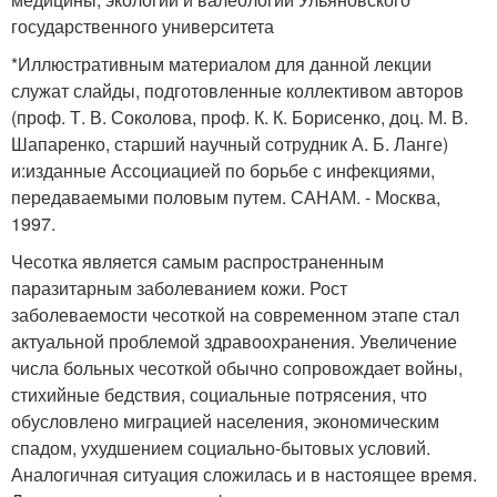
государственного университета
*Иллюстративным материалом для данной лекции
служат слайды, подготовленные коллективом авторов
(проф. Т. В. Соколова, проф. К. К. Борисенко, доц. М. В.
Шапаренко, старший научный сотрудник А. Б. Ланге)
и:изданные Ассоциацией по борьбе с инфекциями,
передаваемыми половым путем. САНАМ. - Москва,
1997.
Чесотка является самым распространенным
паразитарным заболеванием кожи. Рост
заболеваемости чесоткой на современном этапе стал
актуальной проблемой здравоохранения. Увеличение
числа больных чесоткой обычно сопровождает войны,
стихийные бедствия, социальные потрясения, что
обусловлено миграцией населения, экономическим
спадом, ухудшением социально-бытовых условий.
Аналогичная ситуация сложилась и в настоящее время.