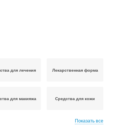
ства для лечения
Лекарственная форма
ства для макияжа
Средства для кожи
Показать все