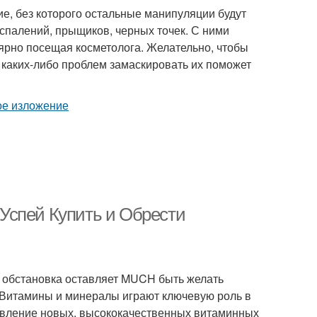
е, без которого остальные манипуляции будут
спалений, прыщиков, черных точек. С ними
лярно посещая косметолога. Желательно, чтобы
каких-либо проблем замаскировать их поможет
Успей Купить и Обрести
ая обстановка оставляет MUCH быть желать
. Витамины и минералы играют ключевую роль в
явление новых, высококачественных витаминных