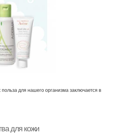
польза для нашего организма заключается в
тва для кожи