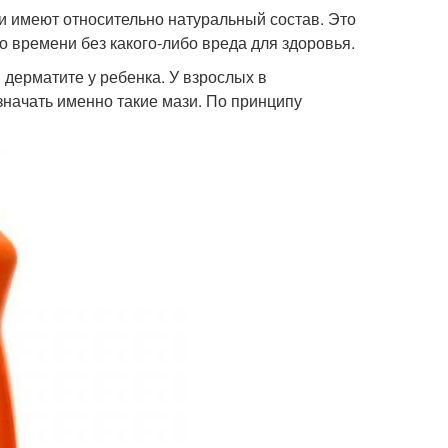
и имеют относительно натуральный состав. Это
о времени без какого-либо вреда для здоровья.
дерматите у ребенка. У взрослых в
значать именно такие мази. По принципу