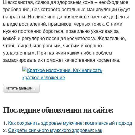
Шелковистая, сияющая здоровьем кожа – необходимое
требование, без которого остальные манипуляции будут
напрасны. На лице иногда появляются мелкие дефекты
в виде воспалений, прыщиков, черных точек. С ними
нужно постоянно бороться, правильно ухаживая за
кожей и регулярно посещая косметолога. Желательно,
чтобы лицо было ровным, чистым и хорошо
увлажненным. При наличии каких-либо проблем
замаскировать их поможет качественная косметика.
читать дальше →
Последние обновления на сайте:
1.
Как сохранить здоровье мужчине: комплексный подход
2.
Секреты сильного мужского здоровья: как