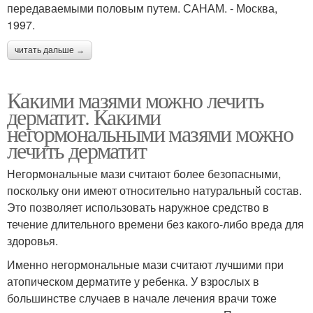
передаваемыми половым путем. САНАМ. - Москва,
1997.
читать дальше →
Какими мазями можно лечить
дерматит. Какими
негормональными мазями можно
лечить дерматит
Негормональные мази считают более безопасными,
поскольку они имеют относительно натуральный состав.
Это позволяет использовать наружное средство в
течение длительного времени без какого-либо вреда для
здоровья.
Именно негормональные мази считают лучшими при
атопическом дерматите у ребенка. У взрослых в
большинстве случаев в начале лечения врачи тоже