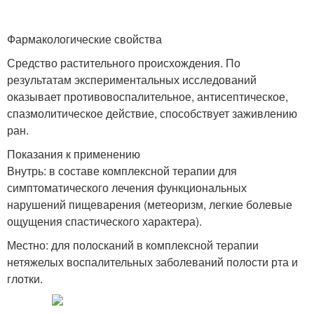
Фармакологические свойства
Средство растительного происхождения. По
результатам экспериментальных исследований
оказывает противовоспалительное, антисептическое,
спазмолитическое действие, способствует заживлению
ран.
Показания к применению
Внутрь: в составе комплексной терапии для
симптоматического лечения функциональных
нарушений пищеварения (метеоризм, легкие болевые
ощущения спастического характера).
Местно: для полосканий в комплексной терапии
нетяжелых воспалительных заболеваний полости рта и
глотки.