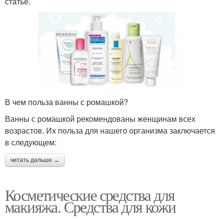
статье.
В чем польза ванны с ромашкой?
Ванны с ромашкой рекомендованы женщинам всех
возрастов. Их польза для нашего организма заключается
в следующем:
читать дальше →
Косметические средства для
макияжа. Средства для кожи