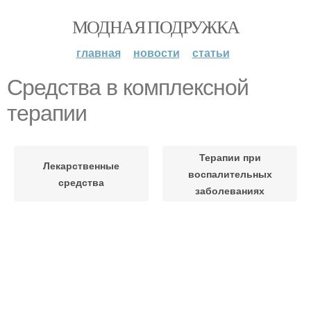
МОДНАЯ ПОДРУЖКА
главная
новости
статьи
Средства в комплексной
терапии
Терапии при
Лекарственные
воспалительных
средства
заболеваниях