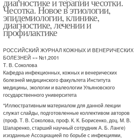
диагностике и терапии чесотки.
Чесотка. Новое в этиологии,
эпидемиологии, клинике,
диагностике, лечении и
профилактике
РОССИЙСКИЙ ЖУРНАЛ КОЖНЫХ И ВЕНЕРИЧЕСКИХ
БОЛЕЗНЕЙ »» №1,2001
Т. В. Соколова
Кафедра инфекционных, кожных и венерических
болезней медицинского факультета Института
медицины, экологии и валеологии Ульяновского
государственного университета
*Иллюстративным материалом для данной лекции
служат слайды, подготовленные коллективом авторов
(проф. Т. В. Соколова, проф. К. К. Борисенко, доц. М. В.
Шапаренко, старший научный сотрудник А. Б. Ланге)
и:изданные Ассоциацией по борьбе с инфекциями,