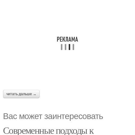
читать дальше →
Вас может заинтересовать
Современные подходы к