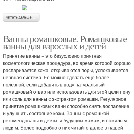
читать дальше →
Ванны ромашковые. Ромашковые
ванны для взрослых и детей
Принятие ванны – это безусловно приятная
косметологическая процедура, во время которой хорошо
распаривается кожа, открываются поры, успокаивается
нервная система. Ее можно сделать еще более
полезной, если добавить в воду натуральный
ромашковый отвар или использовать для этой цели пену
или соль для ванны с экстрактом ромашки. Регулярное
принятие ромашковых ванн способно снять воспаление
и улучшить состояние кожи. Ванны с ромашкой
рекомендованы и детям, и будущим мамам, и пожилым
людям. Более подробно о них читайте далее в нашей