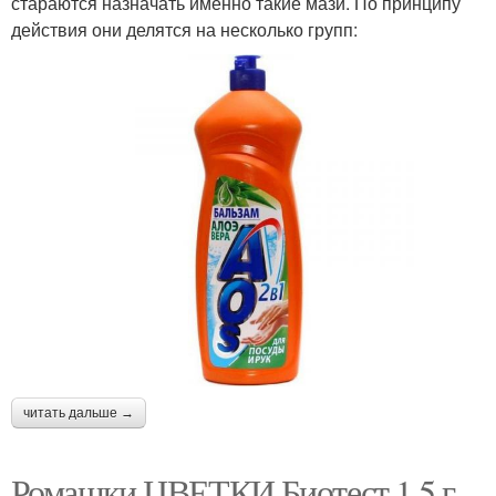
стараются назначать именно такие мази. По принципу
действия они делятся на несколько групп:
читать дальше →
Ромашки ЦВЕТКИ Биотест 1,5 г.