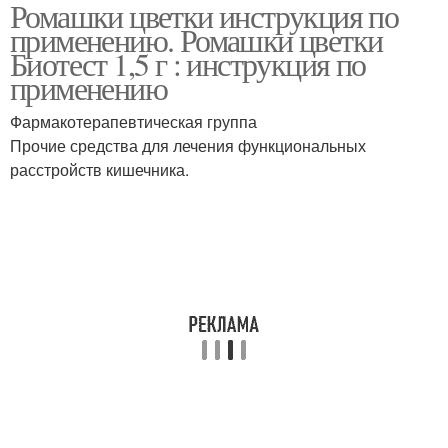
Ромашки цветки инструкция по
применению. Ромашки цветки
Биотест 1,5 г : инструкция по
применению
Фармакотерапевтическая группа
Прочие средства для лечения функциональных
расстройств кишечника.