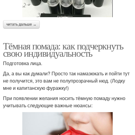
читать дальше →
Тёмная помада: как подчеркнуть
свою индивидуальность
Подготовка лица.
Да, а вы как думали? Просто так намазюкать и пойти тут
не получится, это вам не полупрозрачный нюд. (Лодку
мне и капитанскую фуражку!)
При появлении желания носить тёмную помаду нужно
учитывать следующие важные нюансы: