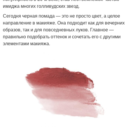
имиджа многих голливудских звезд.
Сегодня черная помада — это не просто цвет, а целое
направление в макияже. Она подходит как для вечерних
образов, так и для повседневных луков. Главное —
правильно подобрать оттенок и сочетать его с другими
элементами макияжа.