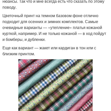
нюансы. Так что и мне всегда есть что сказать по этому
поводу.
Цветочный принт на темном базовом фоне отлично
подходит для осенних и зимних комплектов. Самые
очевидные варианты — «утепление» платья кожаной
курткой, например. И не только кожаной — в ход пойдут
и бомберы, и дубленки.
Еще как вариант — жакет или кардиган в тон или с
близким принтом.