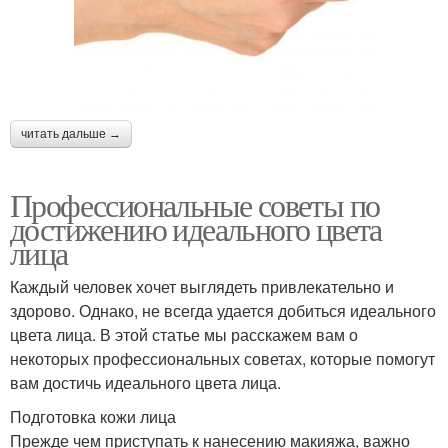
читать дальше →
Профессиональные советы по
достижению идеального цвета
лица
Каждый человек хочет выглядеть привлекательно и
здорово. Однако, не всегда удается добиться идеального
цвета лица. В этой статье мы расскажем вам о
некоторых профессиональных советах, которые помогут
вам достичь идеального цвета лица.
Подготовка кожи лица
Прежде чем приступать к нанесению макияжа, важно