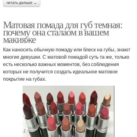
читать дальше →
Матовая помада для губ темная:
почему она сталаом в вашем
макияже
Как наносить обычную помаду или блеск на губы, знают
многие девушки. С матовой помадой суть та же, только
есть несколько важных моментов, без соблюдения
которых не получится создать идеальное матовое
покрытие на губах.