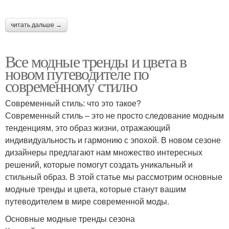
читать дальше →
Все модные тренды и цвета в
новом путеводителе по
современному стилю
Современный стиль: что это такое?
Современный стиль – это не просто следование модным
тенденциям, это образ жизни, отражающий
индивидуальность и гармонию с эпохой. В новом сезоне
дизайнеры предлагают нам множество интересных
решений, которые помогут создать уникальный и
стильный образ. В этой статье мы рассмотрим основные
модные тренды и цвета, которые станут вашим
путеводителем в мире современной моды.
Основные модные тренды сезона