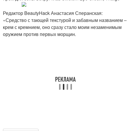
Редактор BeautyHack Анастасия Сперанская:
«Средство с тающей текстурой и забавным названием –
крем с кремнием, оно сразу стало моим незаменимым
оружием против первых морщин.