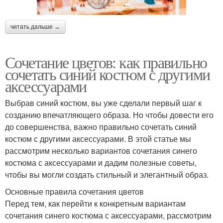
читать дальше →
Сочетание цветов: как правильно
сочетать синий костюм с другими
аксессуарами
Выбрав синий костюм, вы уже сделали первый шаг к
созданию впечатляющего образа. Но чтобы довести его
до совершенства, важно правильно сочетать синий
костюм с другими аксессуарами. В этой статье мы
рассмотрим несколько вариантов сочетания синего
костюма с аксессуарами и дадим полезные советы,
чтобы вы могли создать стильный и элегантный образ.
Основные правила сочетания цветов
Перед тем, как перейти к конкретным вариантам
сочетания синего костюма с аксессуарами, рассмотрим