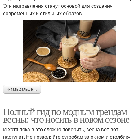
Эти направления станут основой для создания
современных и стильных образов.
читать дальше →
Полный гид по модным трендам
весны: что носить в новом сезоне
И хотя пока в это сложно поверить, весна вот-вот
наступит. Не позволяйте сугробам за окном и столбику