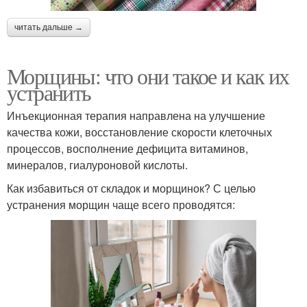
читать дальше →
Морщины: что они такое и как их
устранить
Инъекционная терапия направлена на улучшение
качества кожи, восстановление скорости клеточных
процессов, восполнение дефицита витаминов,
минералов, гиалуроновой кислоты.
Как избавиться от складок и морщинок? С целью
устранения морщин чаще всего проводятся: