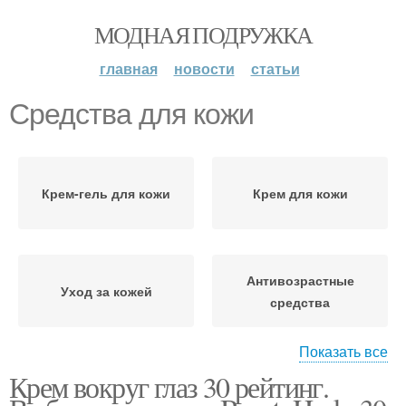
МОДНАЯ ПОДРУЖКА
главная
новости
статьи
Средства для кожи
Крем-гель для кожи
Крем для кожи
Антивозрастные
Уход за кожей
средства
Показать все
Крем вокруг глаз 30 рейтинг.
Косметические
Средства для глаз
средства