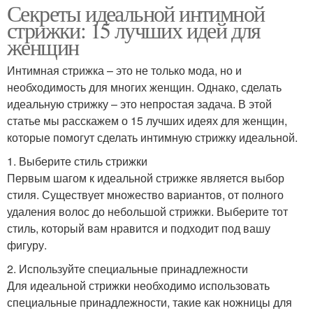
Секреты идеальной интимной
стрижки: 15 лучших идей для
женщин
Интимная стрижка – это не только мода, но и
необходимость для многих женщин. Однако, сделать
идеальную стрижку – это непростая задача. В этой
статье мы расскажем о 15 лучших идеях для женщин,
которые помогут сделать интимную стрижку идеальной.
1. Выберите стиль стрижки
Первым шагом к идеальной стрижке является выбор
стиля. Существует множество вариантов, от полного
удаления волос до небольшой стрижки. Выберите тот
стиль, который вам нравится и подходит под вашу
фигуру.
2. Используйте специальные принадлежности
Для идеальной стрижки необходимо использовать
специальные принадлежности, такие как ножницы для