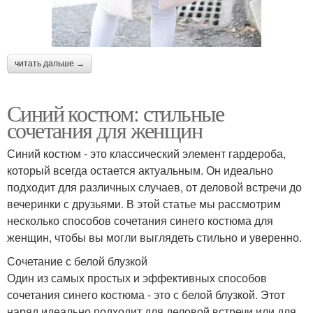
читать дальше →
Синий костюм: стильные
сочетания для женщин
Синий костюм - это классический элемент гардероба,
который всегда остается актуальным. Он идеально
подходит для различных случаев, от деловой встречи до
вечеринки с друзьями. В этой статье мы рассмотрим
несколько способов сочетания синего костюма для
женщин, чтобы вы могли выглядеть стильно и уверенно.
Сочетание с белой блузкой
Один из самых простых и эффективных способов
сочетания синего костюма - это с белой блузкой. Этот
наряд идеально подходит для деловой встречи или для