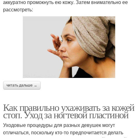
аккуратно промокнуть ею кожу. Затем внимательно ее
рассмотреть:
читать дальше →
Как правильно ухаживать за кожей
стоп. Уход за ногтевой пластиной
Уходовые процедуры для разных девушек могут
отличаться, поскольку кто-то предпочитается делать