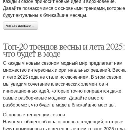
Каждый сезон приносит новые идеи и вдохновение.
Давайте познакомимся с основными трендами, которые
будут актуальны в ближайшие месяцы.
читать дальше →
Топ-20 трендов весны и лета 2025:
что будет в моде
С каждым новым сезоном модный мир предлагает нам
множество интересных и оригинальных решений. Весна
и лето 2025 года не стали исключением. В этом сезоне
мы увидим сочетание классических элементов и
инновационных идей, которые точно понравятся даже
самые разборчивые модники. Давайте вместе
разберемся, что будет в моде в ближайшие месяцы.
Основные тенденции сезона
Начнем с общего обзора основных тенденций, которые
будут доминировать в весенне-летнем сезоне 2025 года.