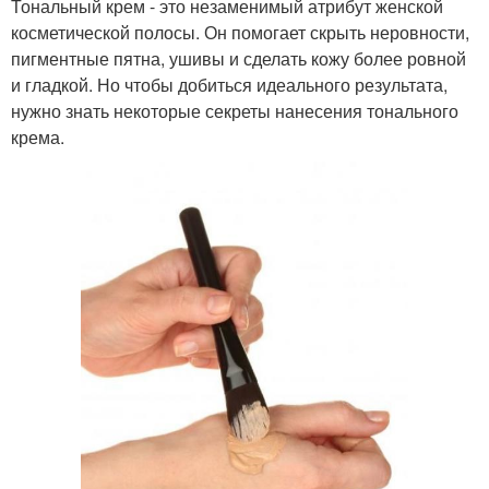
Тональный крем - это незаменимый атрибут женской
косметической полосы. Он помогает скрыть неровности,
пигментные пятна, ушивы и сделать кожу более ровной
и гладкой. Но чтобы добиться идеального результата,
нужно знать некоторые секреты нанесения тонального
крема.