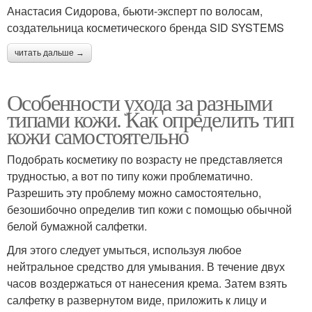
Анастасия Сидорова, бьюти-эксперт по волосам,
создательница косметического бренда SID SYSTEMS
читать дальше →
Особенности ухода за разными
типами кожи. Как определить тип
кожи самостоятельно
Подобрать косметику по возрасту не представляется
трудностью, а вот по типу кожи проблематично.
Разрешить эту проблему можно самостоятельно,
безошибочно определив тип кожи с помощью обычной
белой бумажной салфетки.
Для этого следует умыться, используя любое
нейтральное средство для умывания. В течение двух
часов воздержаться от нанесения крема. Затем взять
салфетку в развернутом виде, приложить к лицу и