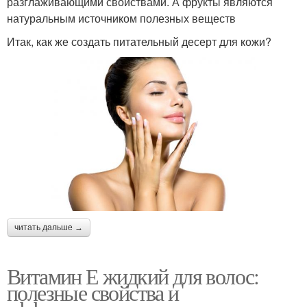
разглаживающими свойствами. А фрукты являются
натуральным источником полезных веществ
Итак, как же создать питательный десерт для кожи?
читать дальше →
Витамин Е жидкий для волос:
полезные свойства и