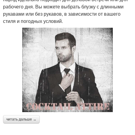
рабочего дня. Вы можете выбрать блузку с длинными
рукавами или без рукавов, в зависимости от вашего
стиля и погодных условий.
читать дальше →