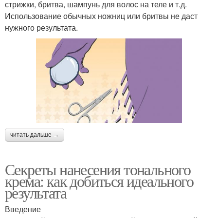
стрижки, бритва, шампунь для волос на теле и т.д.
Использование обычных ножниц или бритвы не даст
нужного результата.
читать дальше →
Секреты нанесения тонального
крема: как добиться идеального
результата
Введение