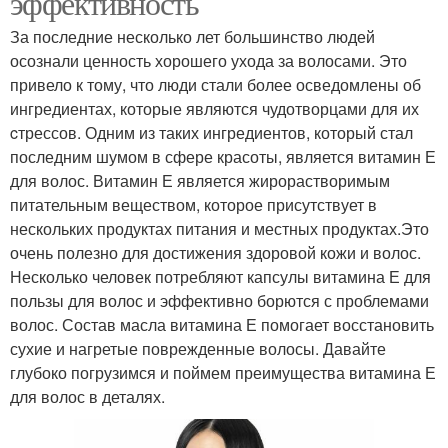
эффективность
За последние несколько лет большинство людей
осознали ценность хорошего ухода за волосами. Это
привело к тому, что люди стали более осведомлены об
ингредиентах, которые являются чудотворцами для их
cтрессов. Одним из таких ингредиентов, который стал
последним шумом в сфере красоты, является витамин Е
для волос. Витамин Е является жирорастворимым
питательным веществом, которое присутствует в
нескольких продуктах питания и местных продуктах.Это
очень полезно для достижения здоровой кожи и волос.
Несколько человек потребляют капсулы витамина Е для
пользы для волос и эффективно борются с проблемами
волос. Состав масла витамина Е помогает восстановить
сухие и нагретые поврежденные волосы. Давайте
глубоко погрузимся и поймем преимущества витамина Е
для волос в деталях.