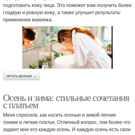
подготовить кожу лица. Это поможет вам получить более
гладкую и ровную кожу, а также улучшит результаты
применения макияжа.
читать дальше →
Осень и зима: стильные сочетания
с платьем
Меня спросили, как носить осенью и зимой летние
тонкие и легкие платья. Отличный вопрос, тем более что
задают мне его каждую осень. И каждую осень есть свои