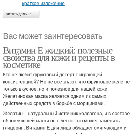
читать дальше →
Вас может заинтересовать
Витамин Е жидкий: полезные
свойства для кожи и рецепты в
косметике
Кто не любит фруктовый десерт с играющей
консистенцией? Но не все знают, что фруктовое желе не
только вкусное, но и полезное для нашей кожи.
Желатиновая маска является одним из самых
действенных средств в борьбе с морщинами.
Желатин – натуральный источник коллагена, и в составе
обновляющей маски он с легкостью может заменить
глицерин. Витамин Е для лица обладает смягчающим и