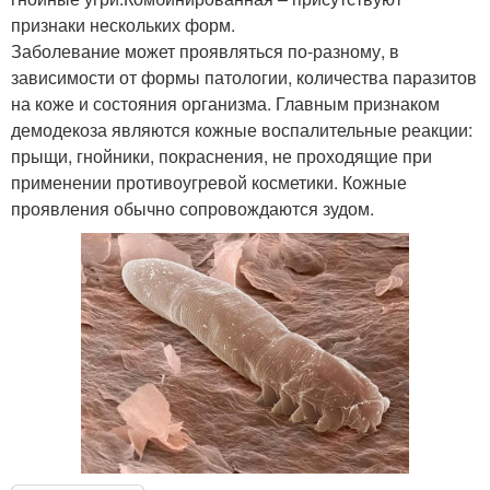
признаки нескольких форм.
Заболевание может проявляться по-разному, в
зависимости от формы патологии, количества паразитов
на коже и состояния организма. Главным признаком
демодекоза являются кожные воспалительные реакции:
прыщи, гнойники, покраснения, не проходящие при
применении противоугревой косметики. Кожные
проявления обычно сопровождаются зудом.