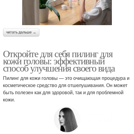
читать дальше →
Откройте для себя пилинг для
кожи головы: эффективный
способ улучшения своего вида
Пилинг для кожи головы — это очищающая процедура и
косметическое средство для отшелушивания. Он может
быть полезен как для здоровой, так и для проблемной
кожи.