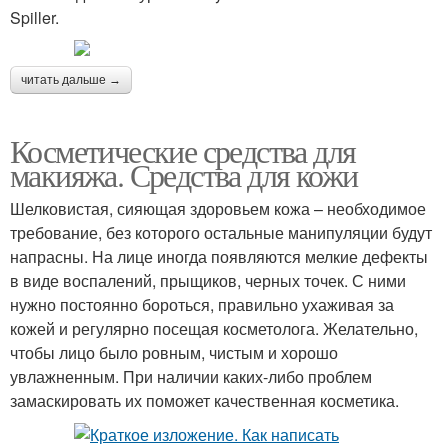
Spiller.
читать дальше →
Косметические средства для
макияжа. Средства для кожи
Шелковистая, сияющая здоровьем кожа – необходимое
требование, без которого остальные манипуляции будут
напрасны. На лице иногда появляются мелкие дефекты
в виде воспалений, прыщиков, черных точек. С ними
нужно постоянно бороться, правильно ухаживая за
кожей и регулярно посещая косметолога. Желательно,
чтобы лицо было ровным, чистым и хорошо
увлажненным. При наличии каких-либо проблем
замаскировать их поможет качественная косметика.