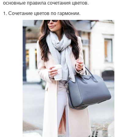
основные правила сочетания цветов.
1. Сочетание цветов по гармонии.