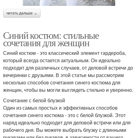
читать дальше →
Синий костюм: стильные
сочетания для женщин
Синий костюм - это классический элемент гардероба,
который всегда остается актуальным. Он идеально
подходит для различных случаев, от деловой встречи до
вечеринки с друзьями. В этой статье мы рассмотрим
несколько способов сочетания синего костюма для
женщин, чтобы вы могли выглядеть стильно и уверенно.
Сочетание с белой блузкой
Один из самых простых и эффективных способов
сочетания синего костюма - это с белой блузкой. Этот
наряд идеально подходит для деловой встречи или для
рабочего дня. Вы можете выбрать блузку с длинными
рукавами или без рукавов, в зависимости от вашего