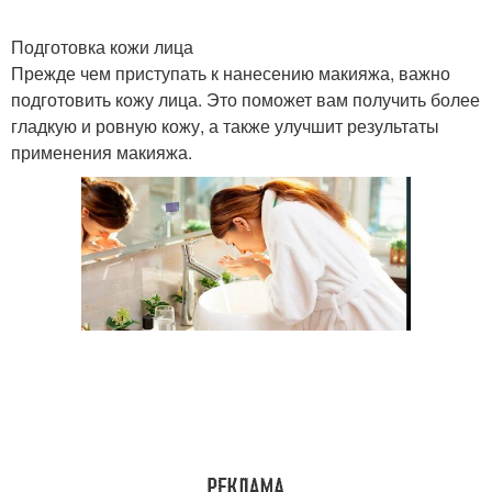
Подготовка кожи лица
Прежде чем приступать к нанесению макияжа, важно
подготовить кожу лица. Это поможет вам получить более
гладкую и ровную кожу, а также улучшит результаты
применения макияжа.