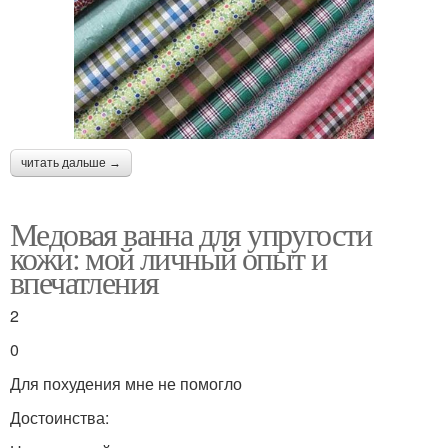
читать дальше →
Медовая ванна для упругости
кожи: мой личный опыт и
впечатления
2
0
Для похудения мне не помогло
Достоинства: