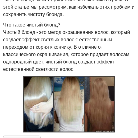
этой статье мы рассмотрим, как избежать этих проблем и
сохранить чистоту блонда.
Что такое чистый блонд?
Чистый блонд - это метод окрашивания волос, который
создает эффект светлых волос с естественным
переходом от корня к кончику. В отличие от
классического окрашивания, которое придает волосам
однородный цвет, чистый блонд создает эффект
естественной светлости волос.