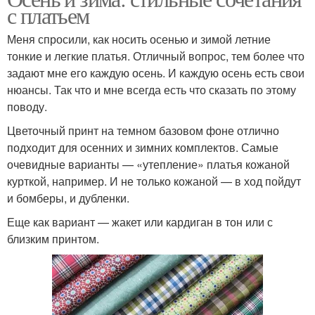
с платьем
Меня спросили, как носить осенью и зимой летние
тонкие и легкие платья. Отличный вопрос, тем более что
задают мне его каждую осень. И каждую осень есть свои
нюансы. Так что и мне всегда есть что сказать по этому
поводу.
Цветочный принт на темном базовом фоне отлично
подходит для осенних и зимних комплектов. Самые
очевидные варианты — «утепление» платья кожаной
курткой, например. И не только кожаной — в ход пойдут
и бомберы, и дубленки.
Еще как вариант — жакет или кардиган в тон или с
близким принтом.