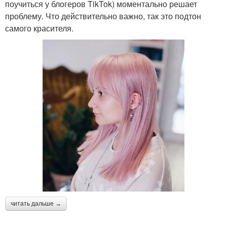
поучиться у блогеров TikTok) моментально решает
проблему. Что действительно важно, так это подтон
самого красителя.
читать дальше →