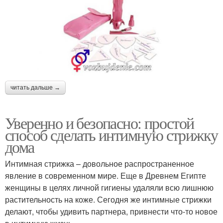
читать дальше →
Уверенно и безопасно: простой
способ сделать интимную стрижку
дома
Интимная стрижка – довольное распространенное
явление в современном мире. Еще в Древнем Египте
женщины в целях личной гигиены удаляли всю лишнюю
растительность на коже. Сегодня же интимные стрижки
делают, чтобы удивить партнера, привнести что-то новое