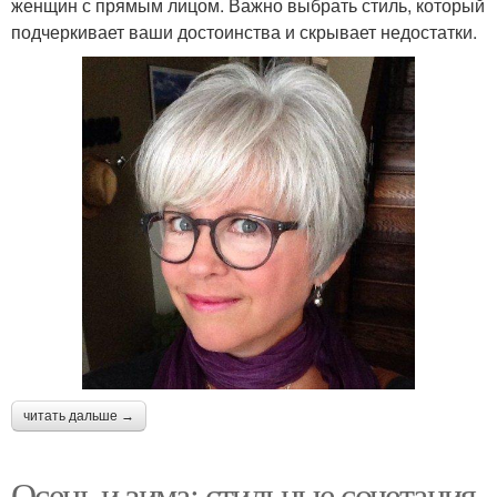
женщин с прямым лицом. Важно выбрать стиль, который
подчеркивает ваши достоинства и скрывает недостатки.
читать дальше →
Осень и зима: стильные сочетания