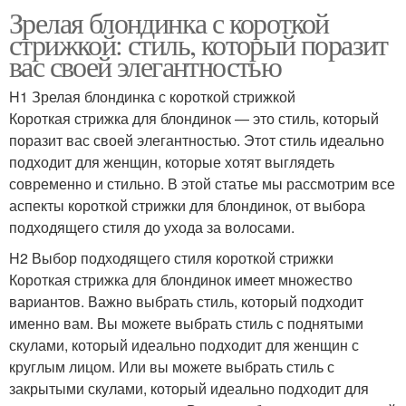
Зрелая блондинка с короткой
стрижкой: стиль, который поразит
вас своей элегантностью
H1 Зрелая блондинка с короткой стрижкой
Короткая стрижка для блондинок — это стиль, который
поразит вас своей элегантностью. Этот стиль идеально
подходит для женщин, которые хотят выглядеть
современно и стильно. В этой статье мы рассмотрим все
аспекты короткой стрижки для блондинок, от выбора
подходящего стиля до ухода за волосами.
H2 Выбор подходящего стиля короткой стрижки
Короткая стрижка для блондинок имеет множество
вариантов. Важно выбрать стиль, который подходит
именно вам. Вы можете выбрать стиль с поднятыми
скулами, который идеально подходит для женщин с
круглым лицом. Или вы можете выбрать стиль с
закрытыми скулами, который идеально подходит для