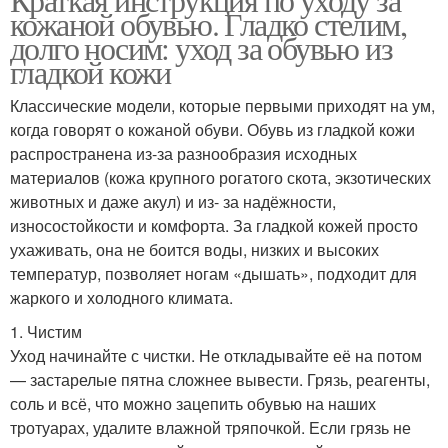
кожаной обувью. Гладко стелим,
долго носим: уход за обувью из
гладкой кожи
Классические модели, которые первыми приходят на ум,
когда говорят о кожаной обуви. Обувь из гладкой кожи
распространена из-за разнообразия исходных
материалов (кожа крупного рогатого скота, экзотических
животных и даже акул) и из- за надёжности,
износостойкости и комфорта. За гладкой кожей просто
ухаживать, она не боится воды, низких и высоких
температур, позволяет ногам «дышать», подходит для
жаркого и холодного климата.
1. Чистим
Уход начинайте с чистки. Не откладывайте её на потом
— застарелые пятна сложнее вывести. Грязь, реагенты,
соль и всё, что можно зацепить обувью на наших
тротуарах, удалите влажной тряпочкой. Если грязь не