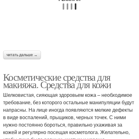
читать дальше →
Косметические средства для
макияжа. Средства для кожи
Шелковистая, сияющая здоровьем кожа – необходимое
требование, без которого остальные манипуляции будут
напрасны. На лице иногда появляются мелкие дефекты
в виде воспалений, прыщиков, черных точек. С ними
нужно постоянно бороться, правильно ухаживая за
кожей и регулярно посещая косметолога. Желательно,