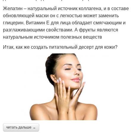
Желатин – натуральный источник коллагена, и в составе
обновляющей маски он с легкостью может заменить
глицерин. Витамин Е для лица обладает смягчающим и
разглаживающими свойствами. А фрукты являются
натуральным источником полезных веществ
Итак, как же создать питательный десерт для кожи?
читать дальше →