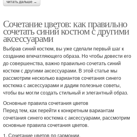
читать дальше →
Сочетание цветов: как правильно
сочетать синий костюм с другими
аксессуарами
Выбрав синий костюм, вы уже сделали первый шаг к
созданию впечатляющего образа. Но чтобы довести его
до совершенства, важно правильно сочетать синий
костюм с другими аксессуарами. В этой статье мы
рассмотрим несколько вариантов сочетания синего
костюма с аксессуарами и дадим полезные советы,
чтобы вы могли создать стильный и элегантный образ.
Основные правила сочетания цветов
Перед тем, как перейти к конкретным вариантам
сочетания синего костюма с аксессуарами, рассмотрим
основные правила сочетания цветов.
1. Сочетание цветов по гармонии.