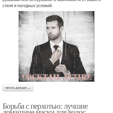
стиля и погодных условий.
читать дальше →
Борьба с перхотью: лучшие
домашние маски для волос