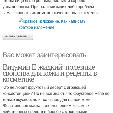
чтобы лицо было ровным, чистым и хорошо
увлажненным. При наличии каких-либо проблем
замаскировать их поможет качественная косметика.
читать дальше →
Вас может заинтересовать
Витамин Е жидкий: полезные
свойства для кожи и рецепты в
косметике
Кто не любит фруктовый десерт с играющей
консистенцией? Но не все знают, что фруктовое желе не
только вкусное, но и полезное для нашей кожи.
Желатиновая маска является одним из самых
действенных средств в борьбе с морщинами.