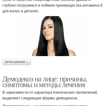
глубоко погрузимся и поймем преимущества витамина Е
для волос в деталях.
читать дальше →
Демодекоз на лице: причины,
симптомы и методы лечения
В зависимости от характера клинических проявлений,
выделяют следующие формы демодекоза:
Эритематозная – на пораженных участках кожи