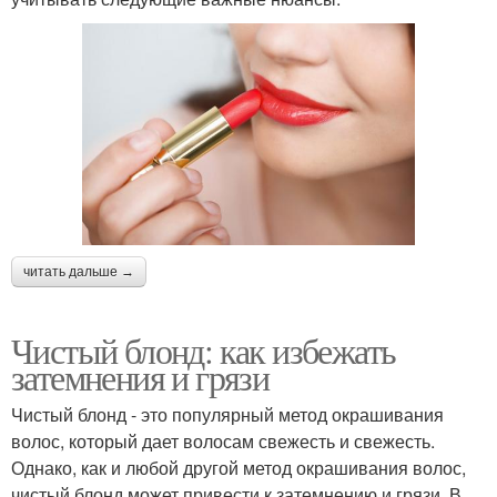
читать дальше →
Чистый блонд: как избежать
затемнения и грязи
Чистый блонд - это популярный метод окрашивания
волос, который дает волосам свежесть и свежесть.
Однако, как и любой другой метод окрашивания волос,
чистый блонд может привести к затемнению и грязи. В