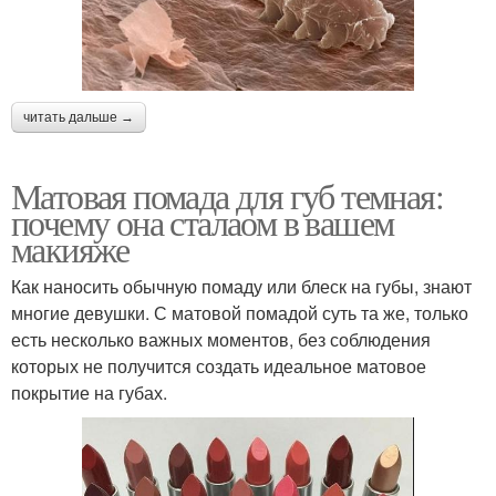
читать дальше →
Матовая помада для губ темная:
почему она сталаом в вашем
макияже
Как наносить обычную помаду или блеск на губы, знают
многие девушки. С матовой помадой суть та же, только
есть несколько важных моментов, без соблюдения
которых не получится создать идеальное матовое
покрытие на губах.