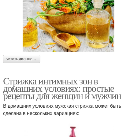
читать дальше →
Стрижка интимных зон в
домашних условиях: простые
рецепты для женщин и мужчин
В домашних условиях мужская стрижка может быть
сделана в нескольких вариациях: