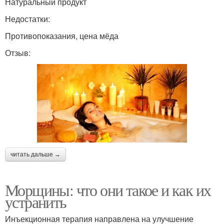
Натуральный продукт
Недостатки:
Противопоказания, цена мёда
Отзыв:
читать дальше →
Морщины: что они такое и как их
устранить
Инъекционная терапия направлена на улучшение