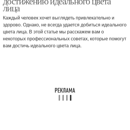
достижению идеального цвета
лица
Каждый человек хочет выглядеть привлекательно и
Средства на
здорово. Однако, не всегда удается добиться идеального
специфические
цвета лица. В этой статье мы расскажем вам о
рецепторы
некоторых профессиональных советах, которые помогут
вам достичь идеального цвета лица.