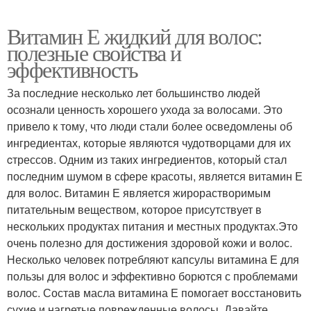
Витамин Е жидкий для волос:
полезные свойства и
эффективность
За последние несколько лет большинство людей
осознали ценность хорошего ухода за волосами. Это
привело к тому, что люди стали более осведомлены об
ингредиентах, которые являются чудотворцами для их
cтрессов. Одним из таких ингредиентов, который стал
последним шумом в сфере красоты, является витамин Е
для волос. Витамин Е является жирорастворимым
питательным веществом, которое присутствует в
нескольких продуктах питания и местных продуктах.Это
очень полезно для достижения здоровой кожи и волос.
Несколько человек потребляют капсулы витамина Е для
пользы для волос и эффективно борются с проблемами
волос. Состав масла витамина Е помогает восстановить
сухие и нагретые поврежденные волосы. Давайте