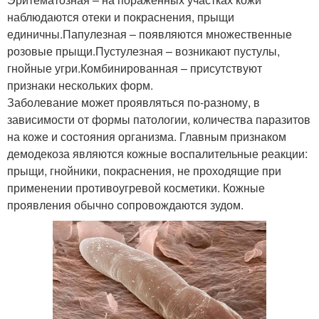
наблюдаются отеки и покраснения, прыщи
единичны.Папулезная – появляются множественные
розовые прыщи.Пустулезная – возникают пустулы,
гнойные угри.Комбинированная – присутствуют
признаки нескольких форм.
Заболевание может проявляться по-разному, в
зависимости от формы патологии, количества паразитов
на коже и состояния организма. Главным признаком
демодекоза являются кожные воспалительные реакции:
прыщи, гнойники, покраснения, не проходящие при
применении противоугревой косметики. Кожные
проявления обычно сопровождаются зудом.