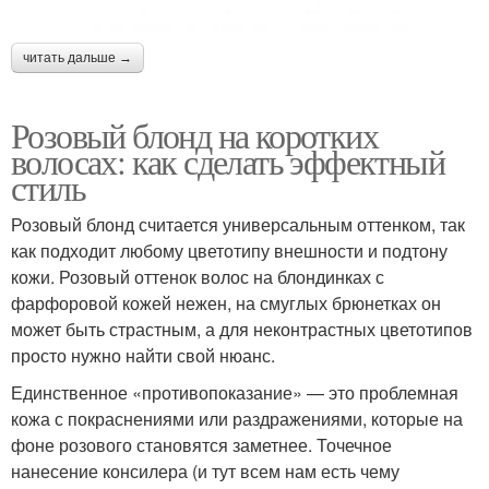
читать дальше →
Розовый блонд на коротких
волосах: как сделать эффектный
стиль
Розовый блонд считается универсальным оттенком, так
как подходит любому цветотипу внешности и подтону
кожи. Розовый оттенок волос на блондинках с
фарфоровой кожей нежен, на смуглых брюнетках он
может быть страстным, а для неконтрастных цветотипов
просто нужно найти свой нюанс.
Единственное «противопоказание» — это проблемная
кожа с покраснениями или раздражениями, которые на
фоне розового становятся заметнее. Точечное
нанесение консилера (и тут всем нам есть чему