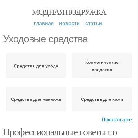
МОДНАЯ ПОДРУЖКА
главная
новости
статьи
Уходовые средства
Косметические
Средства для ухода
средства
Средства для макияжа
Средства для кожи
Показать все
Профессиональные советы по
Лекарственные
Уходовая косметика
средства