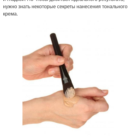
нужно знать некоторые секреты нанесения тонального
крема.