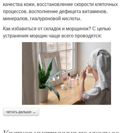
качества кожи, восстановление скорости клеточных
процессов, восполнение дефицита витаминов,
минералов, гиалуроновой кислоты.
Как избавиться от складок и морщинок? С целью
устранения морщин чаще всего проводятся:
читать дальше →
Краткая инструкция по уходу за