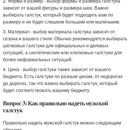
2. Форма и размер - выбор формы и размера галстука
зависит от вашей фигуры и размера шеи. Важно
выбирать галстук, который будет подходить вам по
размеру и не будет слишком большим или маленьким.
3. Материал - выбор материала галстука зависит от
сезона и вашего стиля. Обычно рекомендуется выбирать
шёлковые галстуки для официальных и деловых
ситуаций, а синтетические или хлопковые галстуки для
более неформальных ситуаций.
4. Цена - выбор галстука также зависит от вашего
бюджета. Есть галстуки по разным ценам, от недорогих
до дорогих, так что важно выбирать галстук, который
будет соответствовать вашему бюджету.
Вопрос 3: Как правильно надеть мужской
галстук
Правильно надеть мужской галстук можно следующим
образом: