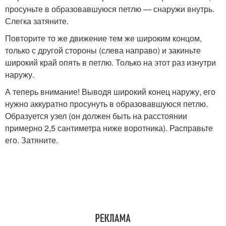
просуньте в образовавшуюся петлю — снаружи внутрь.
Слегка затяните.
Повторите то же движение тем же широким концом,
только с другой стороны (слева направо) и закиньте
широкий край опять в петлю. Только на этот раз изнутри
наружу.
А теперь внимание! Выводя широкий конец наружу, его
нужно аккуратно просунуть в образовавшуюся петлю.
Образуется узел (он должен быть на расстоянии
примерно 2,5 сантиметра ниже воротника). Расправьте
его. Затяните.