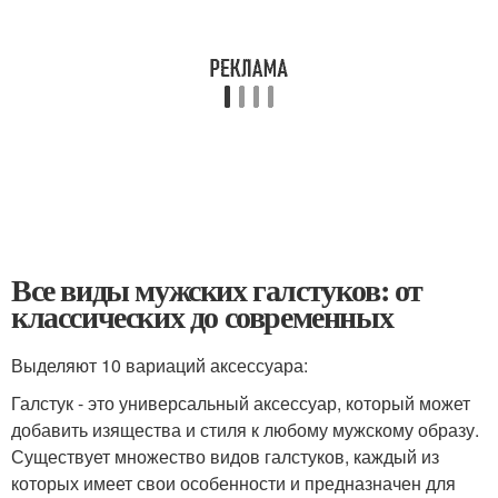
Все виды мужских галстуков: от
классических до современных
Выделяют 10 вариаций аксессуара:
Галстук - это универсальный аксессуар, который может
добавить изящества и стиля к любому мужскому образу.
Существует множество видов галстуков, каждый из
которых имеет свои особенности и предназначен для