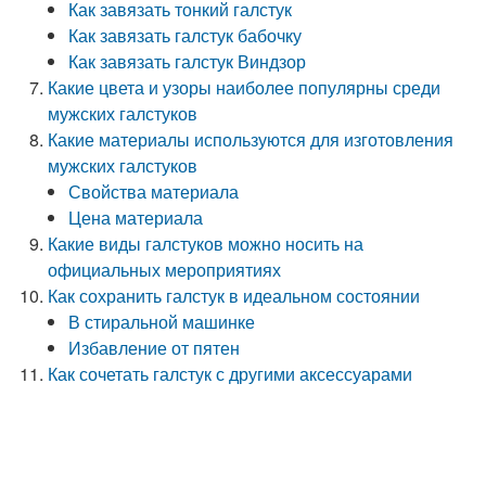
Как завязать тонкий галстук
Как завязать галстук бабочку
Как завязать галстук Виндзор
Какие цвета и узоры наиболее популярны среди
мужских галстуков
Какие материалы используются для изготовления
мужских галстуков
Свойства материала
Цена материала
Какие виды галстуков можно носить на
официальных мероприятиях
Как сохранить галстук в идеальном состоянии
В стиральной машинке
Избавление от пятен
Как сочетать галстук с другими аксессуарами