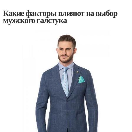
Какие факторы влияют на выбор
мужского галстука