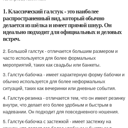
1. Классический галстук - это наиболее
распространенный вид, который обычно
делается из шёлка и имеет прямой шнур. Он
идеально подходит для официальных и деловых
встреч.
2. Большой галстук - отличается большим размером и
часто используется для более формальных
мероприятий, таких как свадьбы или банкеты.
3. Галстук-бабочка - имеет характерную форму бабочки и
обычно используется для более неформальных
ситуаций, таких как вечеринки или дневные события.
4. Галстук-резинка - отличается тем, что он имеет резинку
внутри, что делает его более удобным и быстрым в
надевании. Он подходит для повседневного ношения.
5. Галстук-бабочка с застежкой - имеет застежку на