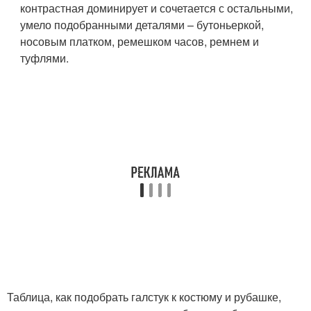
контрастная доминирует и сочетается с остальными,
умело подобранными деталями – бутоньеркой,
носовым платком, ремешком часов, ремнем и
туфлями.
Таблица, как подобрать галстук к костюму и рубашке,