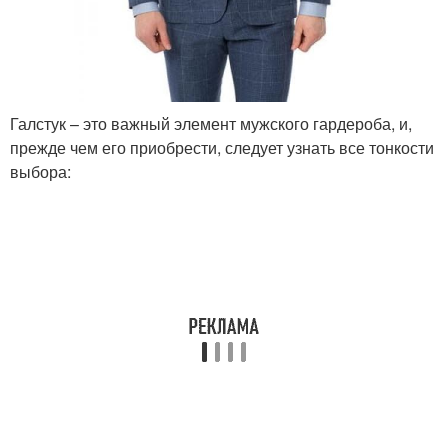
Галстук – это важный элемент мужского гардероба, и,
прежде чем его приобрести, следует узнать все тонкости
выбора: