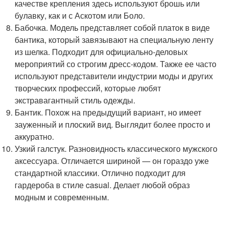
качестве крепления здесь используют брошь или
булавку, как и с Аскотом или Боло.
Бабочка. Модель представляет собой платок в виде
бантика, который завязывают на специальную ленту
из шелка. Подходит для официально-деловых
мероприятий со строгим дресс-кодом. Также ее часто
используют представители индустрии моды и других
творческих профессий, которые любят
экстравагантный стиль одежды.
Бантик. Похож на предыдущий вариант, но имеет
зауженный и плоский вид. Выглядит более просто и
аккуратно.
Узкий галстук. Разновидность классического мужского
аксессуара. Отличается шириной — он гораздо уже
стандартной классики. Отлично подходит для
гардероба в стиле casual. Делает любой образ
модным и современным.