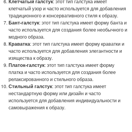
Клетчатый галстук
: этот тип галстука имеет
клетчатый узор и часто используется для добавления
традиционного и консервативного стиля к образу.
Бант-галстук
: этот тип галстука имеет форму банта и
часто используется для создания более необычного и
модного образа.
Краватка
: этот тип галстука имеет форму краватки и
часто используется для добавления элегантности и
изящества к образу.
Платок-галстук
: этот тип галстука имеет форму
платка и часто используется для создания более
релаксированного и стильного образа.
Стильный галстук
: этот тип галстука имеет
нестандартную форму или дизайн и часто
используется для добавления индивидуальности и
самовыражения к образу.