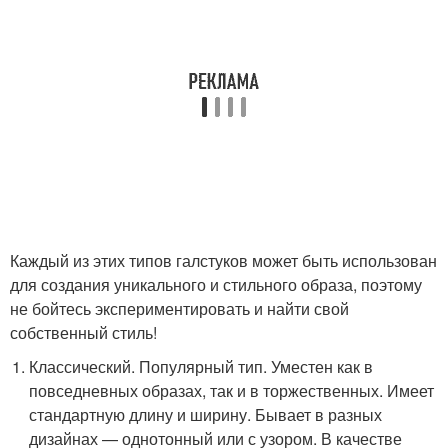
Каждый из этих типов галстуков может быть использован
для создания уникального и стильного образа, поэтому
не бойтесь экспериментировать и найти свой
собственный стиль!
Классический. Популярный тип. Уместен как в
повседневных образах, так и в торжественных. Имеет
стандартную длину и ширину. Бывает в разных
дизайнах — однотонный или с узором. В качестве