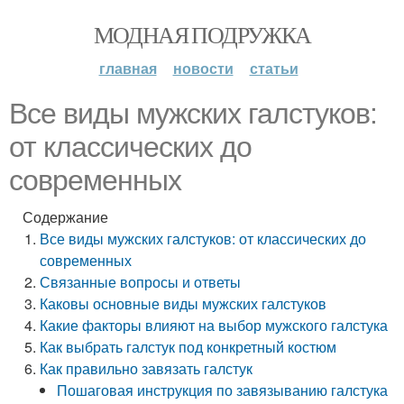
МОДНАЯ ПОДРУЖКА
главная
новости
статьи
Все виды мужских галстуков:
от классических до
современных
Содержание
Все виды мужских галстуков: от классических до
современных
Связанные вопросы и ответы
Каковы основные виды мужских галстуков
Какие факторы влияют на выбор мужского галстука
Как выбрать галстук под конкретный костюм
Как правильно завязать галстук
Пошаговая инструкция по завязыванию галстука