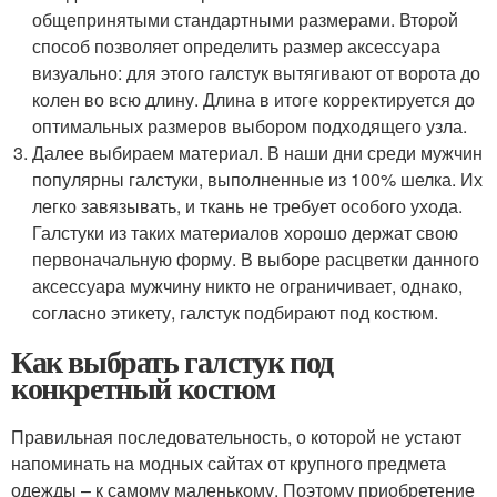
общепринятыми стандартными размерами. Второй
способ позволяет определить размер аксессуара
визуально: для этого галстук вытягивают от ворота до
колен во всю длину. Длина в итоге корректируется до
оптимальных размеров выбором подходящего узла.
Далее выбираем материал. В наши дни среди мужчин
популярны галстуки, выполненные из 100% шелка. Их
легко завязывать, и ткань не требует особого ухода.
Галстуки из таких материалов хорошо держат свою
первоначальную форму. В выборе расцветки данного
аксессуара мужчину никто не ограничивает, однако,
согласно этикету, галстук подбирают под костюм.
Как выбрать галстук под
конкретный костюм
Правильная последовательность, о которой не устают
напоминать на модных сайтах от крупного предмета
одежды – к самому маленькому. Поэтому приобретение