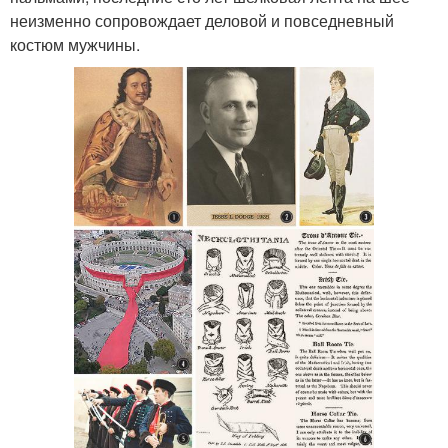
неизменно сопровождает деловой и повседневный
костюм мужчины.