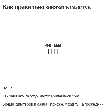
Как правильно завязать галстук
Наша
Как завязать галстук. Фото: shutterstock.com
Время хипстеров и casual, похоже, уходит. На последних