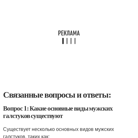
Связанные вопросы и ответы:
Вопрос 1: Какие основные виды мужских
галстуков существуют
Существует несколько основных видов мужских
галстуков, таких как: