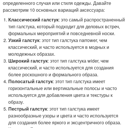
определенного случая или стиля одежды. Давайте
рассмотрим 10 основных вариаций аксессуара:
Классический галстук
: это самый распространенный
тип галстука, который подходит для деловых встреч,
формальных мероприятий и повседневной носки.
Узкий галстук
: этот тип галстука narrower, чем
классический, и часто используется в модных и
молодежных образах.
Широкий галстук
: этот тип галстука wider, чем
классический, и часто используется для создания
более роскошного и формального образа.
Полосатый галстук
: этот тип галстука имеет
горизонтальные или вертикальные полосы и часто
используется для добавления цвета и текстуры к
образу.
Пестрый галстук
: этот тип галстука имеет
разнообразные узоры и цвета и часто используется
для создания более яркого и эксцентричного образа.