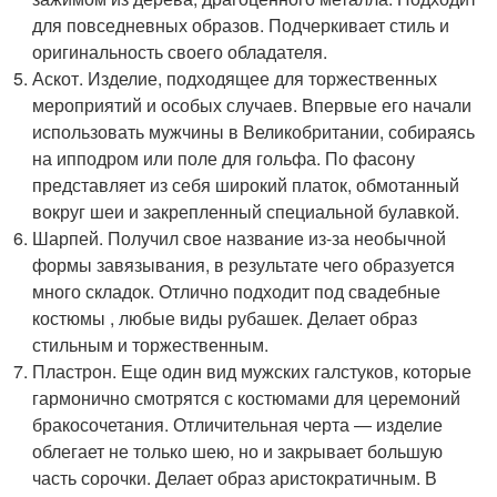
для повседневных образов. Подчеркивает стиль и
оригинальность своего обладателя.
Аскот. Изделие, подходящее для торжественных
мероприятий и особых случаев. Впервые его начали
использовать мужчины в Великобритании, собираясь
на ипподром или поле для гольфа. По фасону
представляет из себя широкий платок, обмотанный
вокруг шеи и закрепленный специальной булавкой.
Шарпей. Получил свое название из-за необычной
формы завязывания, в результате чего образуется
много складок. Отлично подходит под свадебные
костюмы , любые виды рубашек. Делает образ
стильным и торжественным.
Пластрон. Еще один вид мужских галстуков, которые
гармонично смотрятся с костюмами для церемоний
бракосочетания. Отличительная черта — изделие
облегает не только шею, но и закрывает большую
часть сорочки. Делает образ аристократичным. В