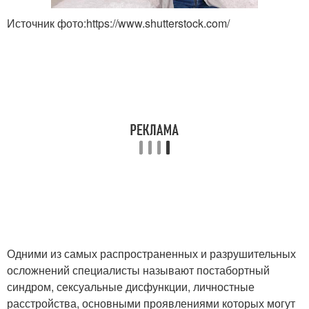
Источник фото:https://www.shutterstock.com/
Одними из самых распространенных и разрушительных
осложнений специалисты называют постабортный
синдром, сексуальные дисфункции, личностные
расстройства, основными проявлениями которых могут