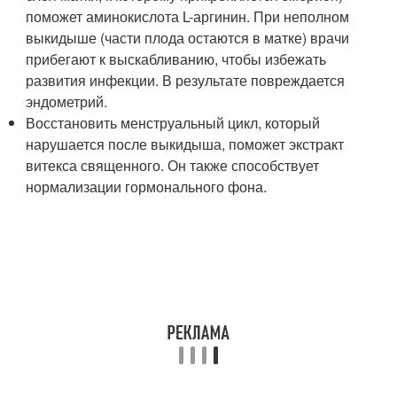
поможет аминокислота L-аргинин. При неполном
выкидыше (части плода остаются в матке) врачи
прибегают к выскабливанию, чтобы избежать
развития инфекции. В результате повреждается
эндометрий.
Восстановить менструальный цикл, который
нарушается после выкидыша, поможет экстракт
витекса священного. Он также способствует
нормализации гормонального фона.