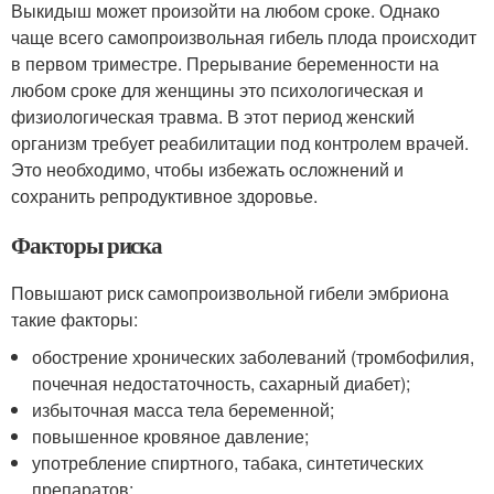
Выкидыш может произойти на любом сроке. Однако
чаще всего самопроизвольная гибель плода происходит
в первом триместре. Прерывание беременности на
любом сроке для женщины это психологическая и
физиологическая травма. В этот период женский
организм требует реабилитации под контролем врачей.
Это необходимо, чтобы избежать осложнений и
сохранить репродуктивное здоровье.
Факторы риска
Повышают риск самопроизвольной гибели эмбриона
такие факторы:
обострение хронических заболеваний (тромбофилия,
почечная недостаточность, сахарный диабет);
избыточная масса тела беременной;
повышенное кровяное давление;
употребление спиртного, табака, синтетических
препаратов;