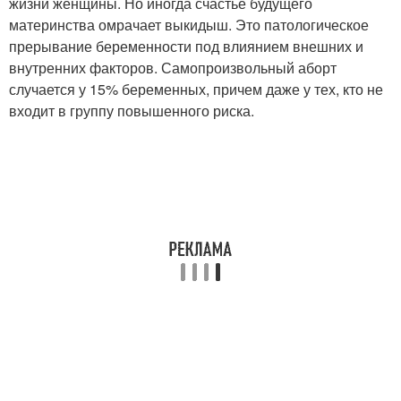
жизни женщины. Но иногда счастье будущего
материнства омрачает выкидыш. Это патологическое
прерывание беременности под влиянием внешних и
внутренних факторов. Самопроизвольный аборт
случается у 15% беременных, причем даже у тех, кто не
входит в группу повышенного риска.