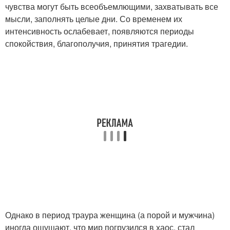
чувства могут быть всеобъемлющими, захватывать все
мысли, заполнять целые дни. Со временем их
интенсивность ослабевает, появляются периоды
спокойствия, благополучия, принятия трагедии.
Однако в период траура женщина (а порой и мужчина)
иногда ощущают, что мир погрузился в хаос, стал