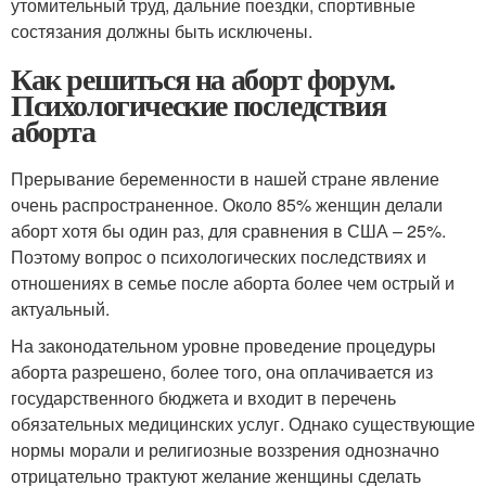
утомительный труд, дальние поездки, спортивные
состязания должны быть исключены.
Как решиться на аборт форум.
Психологические последствия
аборта
Прерывание беременности в нашей стране явление
очень распространенное. Около 85% женщин делали
аборт хотя бы один раз, для сравнения в США – 25%.
Поэтому вопрос о психологических последствиях и
отношениях в семье после аборта более чем острый и
актуальный.
На законодательном уровне проведение процедуры
аборта разрешено, более того, она оплачивается из
государственного бюджета и входит в перечень
обязательных медицинских услуг. Однако существующие
нормы морали и религиозные воззрения однозначно
отрицательно трактуют желание женщины сделать