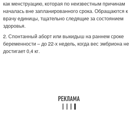
как менструацию, которая по неизвестным причинам
началась вне запланированного срока. Обращаются к
врачу единицы, тщательно следящие за состоянием
здоровья.
2. Спонтанный аборт или выкидыш на раннем сроке
беременности – до 22-х недель, когда вес эмбриона не
достигает 0,4 кг.