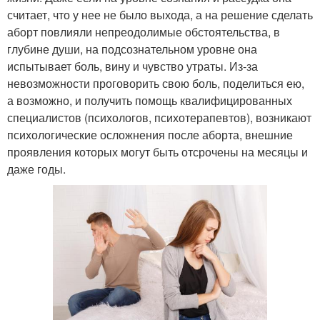
считает, что у нее не было выхода, а на решение сделать
аборт повлияли непреодолимые обстоятельства, в
глубине души, на подсознательном уровне она
испытывает боль, вину и чувство утраты. Из-за
невозможности проговорить свою боль, поделиться ею,
а возможно, и получить помощь квалифицированных
специалистов (психологов, психотерапевтов), возникают
психологические осложнения после аборта, внешние
проявления которых могут быть отсрочены на месяцы и
даже годы.