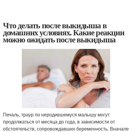
Что делать после выкидыша в
домашних условиях. Какие реакции
можно ожидать после выкидыша
Печаль, траур по неродившемуся малышу могут
продолжаться от месяца до года, в зависимости от
обстоятельств, сопровождавших беременность. Вначале