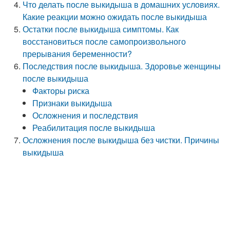
Что делать после выкидыша в домашних условиях.
Какие реакции можно ожидать после выкидыша
Остатки после выкидыша симптомы. Как
восстановиться после самопроизвольного
прерывания беременности?
Последствия после выкидыша. Здоровье женщины
после выкидыша
Факторы риска
Признаки выкидыша
Осложнения и последствия
Реабилитация после выкидыша
Осложнения после выкидыша без чистки. Причины
выкидыша