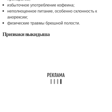
избыточное употребление кофеина;
неполноценное питание, особенно склонность к
анорексии;
физические травмы брюшной полости.
Признаки выкидыша