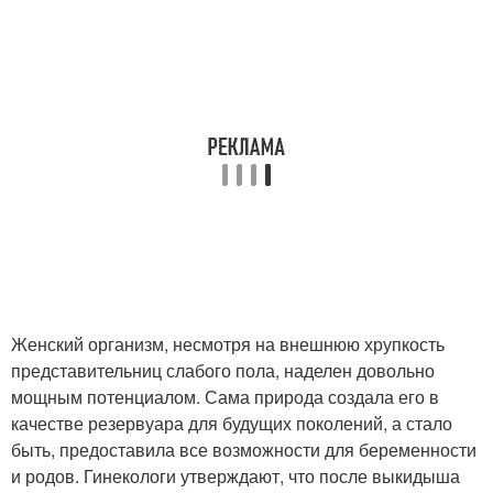
Женский организм, несмотря на внешнюю хрупкость
представительниц слабого пола, наделен довольно
мощным потенциалом. Сама природа создала его в
качестве резервуара для будущих поколений, а стало
быть, предоставила все возможности для беременности
и родов. Гинекологи утверждают, что после выкидыша