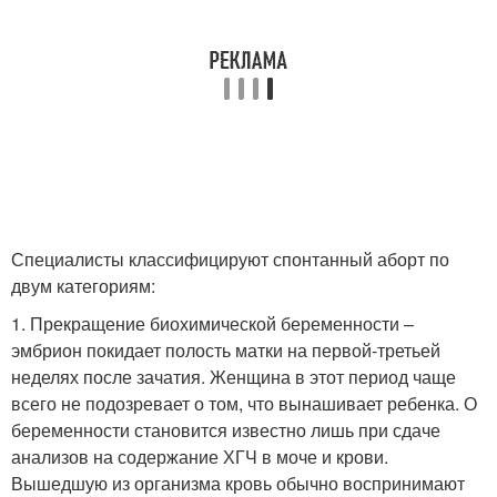
Специалисты классифицируют спонтанный аборт по
двум категориям:
1. Прекращение биохимической беременности –
эмбрион покидает полость матки на первой-третьей
неделях после зачатия. Женщина в этот период чаще
всего не подозревает о том, что вынашивает ребенка. О
беременности становится известно лишь при сдаче
анализов на содержание ХГЧ в моче и крови.
Вышедшую из организма кровь обычно воспринимают