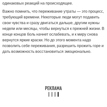
одинаковых реакций на происходящее.
Важно помнить, что переживание утраты — это процесс,
требующий времени. Некоторые люди могут подавить
свои чувства и сразу двигаться дальше, другим нужны
недели или месяцы, чтобы вернуться к прежней жизни. В
конце концов боль начнет ослабевать, и к миру снова
вернутся яркие краски. Но до этого момента надо
позволить себе переживания, разрешить прожить горе и
дать возможность восстановиться эмоционально.