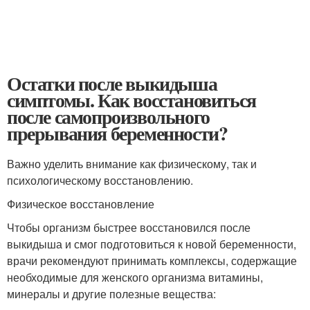
Остатки после выкидыша
симптомы. Как восстановиться
после самопроизвольного
прерывания беременности?
Важно уделить внимание как физическому, так и
психологическому восстановлению.
Физическое восстановление
Чтобы организм быстрее восстановился после
выкидыша и смог подготовиться к новой беременности,
врачи рекомендуют принимать комплексы, содержащие
необходимые для женского организма витамины,
минералы и другие полезные вещества: