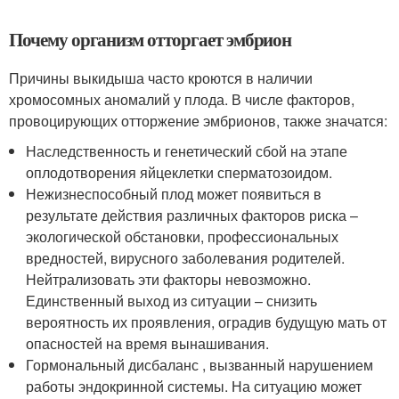
Почему организм отторгает эмбрион
Причины выкидыша часто кроются в наличии
хромосомных аномалий у плода. В числе факторов,
провоцирующих отторжение эмбрионов, также значатся:
Наследственность и генетический сбой на этапе
оплодотворения яйцеклетки сперматозоидом.
Нежизнеспособный плод может появиться в
результате действия различных факторов риска –
экологической обстановки, профессиональных
вредностей, вирусного заболевания родителей.
Нейтрализовать эти факторы невозможно.
Единственный выход из ситуации – снизить
вероятность их проявления, оградив будущую мать от
опасностей на время вынашивания.
Гормональный дисбаланс , вызванный нарушением
работы эндокринной системы. На ситуацию может