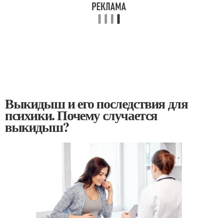
Выкидыш и его последствия для
психики. Почему случается
выкидыш?