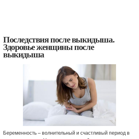
Последствия после выкидыша.
Здоровье женщины после
выкидыша
Беременность – волнительный и счастливый период в