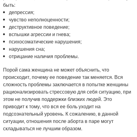
быть:
депрессия;
чувство неполноценности;
деструктивное поведение;
вспышки агрессии и гнева;
психосоматические нарушения;
нарушения сна;
отрицание наличия проблемы.
Порой сама женщина не может объяснить, что
происходит, почему ее поведение так меняется. Вся
сложность проблемы заключается в попытке женщины
рационализировать стрессовую для себя ситуацию, при
этом не получив поддержки близких людей. Это
приводит к тому, что вся ее боль уходит на
подсознательный уровень. К сожалению, в данной
ситуации, отношения после аборта в паре могут
складываться не лучшим образом.