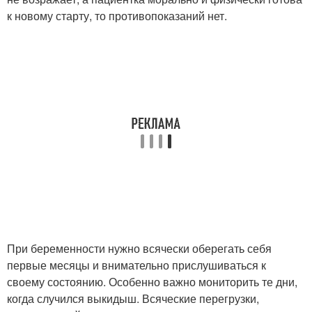
к новому старту, то противопоказаний нет.
При беременности нужно всячески оберегать себя
первые месяцы и внимательно прислушиваться к
своему состоянию. Особенно важно мониторить те дни,
когда случился выкидыш. Всяческие перегрузки,