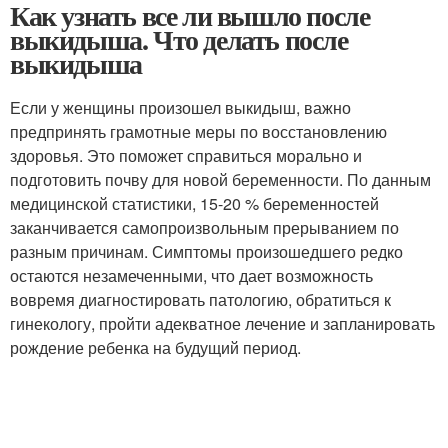
Как узнать все ли вышло после
выкидыша. Что делать после
выкидыша
Если у женщины произошел выкидыш, важно
предпринять грамотные меры по восстановлению
здоровья. Это поможет справиться морально и
подготовить почву для новой беременности. По данным
медицинской статистики, 15-20 % беременностей
заканчивается самопроизвольным прерыванием по
разным причинам. Симптомы произошедшего редко
остаются незамеченными, что дает возможность
вовремя диагностировать патологию, обратиться к
гинекологу, пройти адекватное лечение и запланировать
рождение ребенка на будущий период.