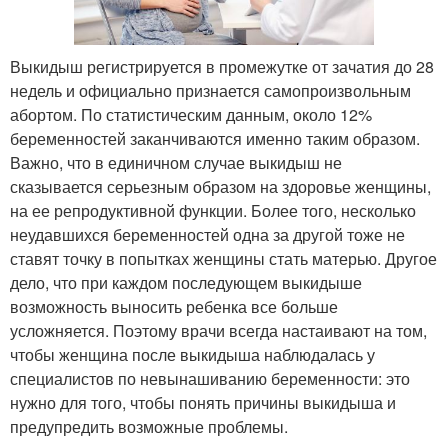
Выкидыш​ регистрируется в промежутке от зачатия до 28
недель и официально признается самопроизвольным
абортом. По статистическим данным, около 12%
беременностей заканчиваются именно таким образом.
Важно, что в единичном случае выкидыш не
сказывается серьезным образом на здоровье женщины,
на ее репродуктивной функции. Более того, несколько
неудавшихся беременностей одна за другой тоже не
ставят точку в попытках женщины стать матерью. Другое
дело, что при каждом последующем выкидыше
возможность выносить ребенка все больше
усложняется. Поэтому врачи всегда настаивают на том,
чтобы женщина после выкидыша наблюдалась у
специалистов по невынашиванию беременности: это
нужно для того, чтобы понять причины выкидыша и
предупредить возможные проблемы.