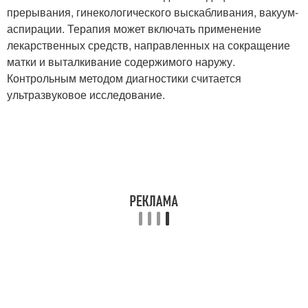
прерывания, гинекологического выскабливания, вакуум-
аспирации. Терапия может включать применение
лекарственных средств, направленных на сокращение
матки и выталкивание содержимого наружу.
Контрольным методом диагностики считается
ультразвуковое исследование.