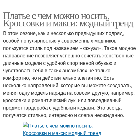
Платье с чем можно носить.
Кроссовки и макси: модный тренд
В этом сезоне, как и несколько предыдущих подряд,
особой популярностью у современных модников
пользуется стиль под названием «кэжуал». Такое модное
направление позволяет успешно сочетать женственные
длинные модели с удобной спортивной обувью и
чувствовать себя в таких ансамблях не только
комфортно, но и действительно элегантно. Есть
несколько направлений, которые вы можете создавать,
меняя одну модель наряда на совсем другую, например,
кроссовки и романтический лук, или повседневный
предмет гардероба с удобными кедами. Это всегда
получатся стильно, интересно и слегка неожиданно.