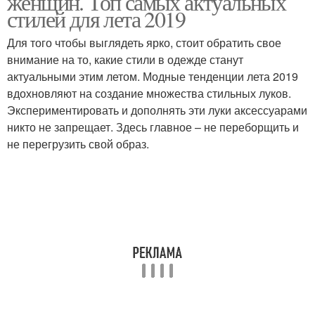
женщин. Топ самых актуальных
стилей для лета 2019
Для того чтобы выглядеть ярко, стоит обратить свое
внимание на то, какие стили в одежде станут
актуальными этим летом. Модные тенденции лета 2019
вдохновляют на создание множества стильных луков.
Экспериментировать и дополнять эти луки аксессуарами
никто не запрещает. Здесь главное – не переборщить и
не перегрузить свой образ.