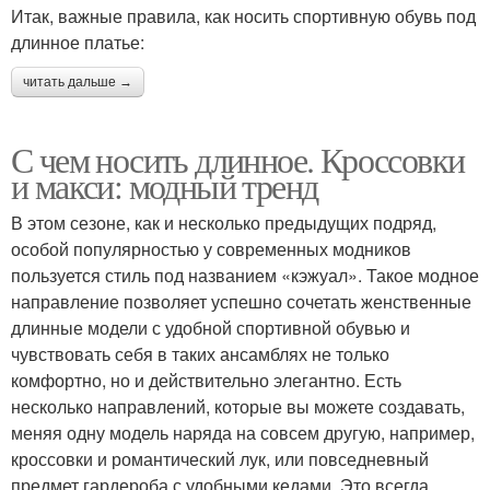
Итак, важные правила, как носить спортивную обувь под
длинное платье:
читать дальше →
С чем носить длинное. Кроссовки
и макси: модный тренд
В этом сезоне, как и несколько предыдущих подряд,
особой популярностью у современных модников
пользуется стиль под названием «кэжуал». Такое модное
направление позволяет успешно сочетать женственные
длинные модели с удобной спортивной обувью и
чувствовать себя в таких ансамблях не только
комфортно, но и действительно элегантно. Есть
несколько направлений, которые вы можете создавать,
меняя одну модель наряда на совсем другую, например,
кроссовки и романтический лук, или повседневный
предмет гардероба с удобными кедами. Это всегда