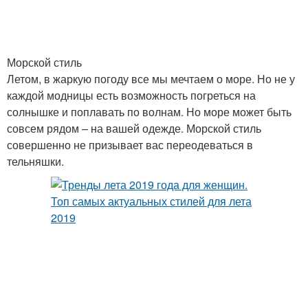
Морской стиль
Летом, в жаркую погоду все мы мечтаем о море. Но не у
каждой модницы есть возможность погреться на
солнышке и поплавать по волнам. Но море может быть
совсем рядом – на вашей одежде. Морской стиль
совершенно не призывает вас переодеваться в
тельняшки.