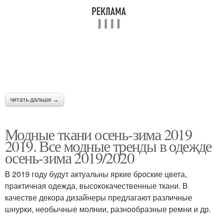
читать дальше →
Модные ткани осень-зима 2019
2019. Все модные тренды в одежде
осень-зима 2019/2020
В 2019 году будут актуальны яркие броские цвета,
практичная одежда, высококачественные ткани. В
качестве декора дизайнеры предлагают различные
шнурки, необычные молнии, разнообразные ремни и др.