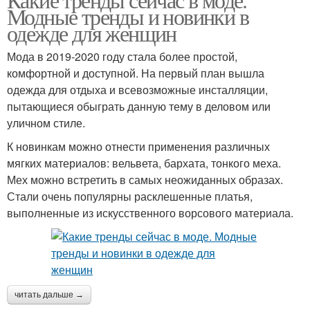
Модные тренды и новинки в
одежде для женщин
Мода в 2019-2020 году стала более простой,
комфортной и доступной. На первый план вышла
одежда для отдыха и всевозможные инсталляции,
пытающиеся обыграть данную тему в деловом или
уличном стиле.
К новинкам можно отнести применения различных
мягких материалов: вельвета, бархата, тонкого меха.
Мех можно встретить в самых неожиданных образах.
Стали очень популярны расклешенные платья,
выполненные из искусственного ворсового материала.
читать дальше →