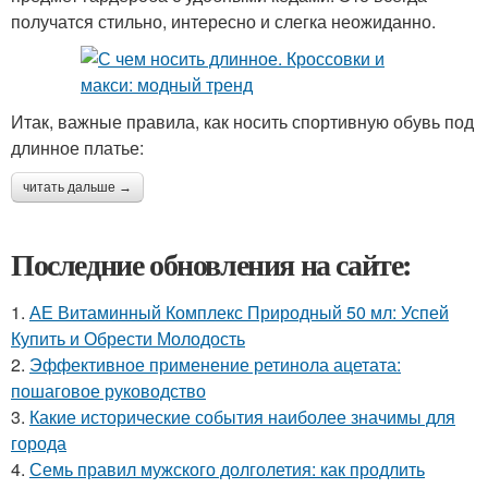
получатся стильно, интересно и слегка неожиданно.
Итак, важные правила, как носить спортивную обувь под
длинное платье:
читать дальше →
Последние обновления на сайте:
1.
АЕ Витаминный Комплекс Природный 50 мл: Успей
Купить и Обрести Молодость
2.
Эффективное применение ретинола ацетата:
пошаговое руководство
3.
Какие исторические события наиболее значимы для
города
4.
Семь правил мужского долголетия: как продлить