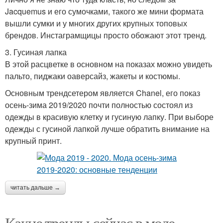
Jacquemus и его сумочками, такого же мини формата
вышли сумки и у многих других крупных топовых
брендов. Инстаграмщицы просто обожают этот тренд.
3. Гусиная лапка
В этой расцветке в основном на показах можно увидеть
пальто, пиджаки оаверсайз, жакеты и костюмы.
Основным трендсетером является Chanel, его показ
осень-зима 2019/2020 почти полностью состоял из
одежды в красивую клетку и гусиную лапку. При выборе
одежды с гусиной лапкой лучше обратить внимание на
крупный принт.
читать дальше →
Какие тренды сейчас в моде.