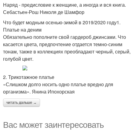
Наряд - предисловие к женщине, а иногда и вся книга.
Себастьен-Рош Николя де Шамфор
Что будет модным осенью-зимой в 2019/2020 году1.
Платье на деним
Обязательно пополните свой гардероб джинсами. Что
касается цвета, предпочтение отдается темно-синим
тонам, также в коллекциях преобладают черный, серый,
голубой цвет.
2. Трикотажное платье
«Слишком долго носить одно платье вредно для
организма». Янина Ипохорская
читать дальше →
Вас может заинтересовать