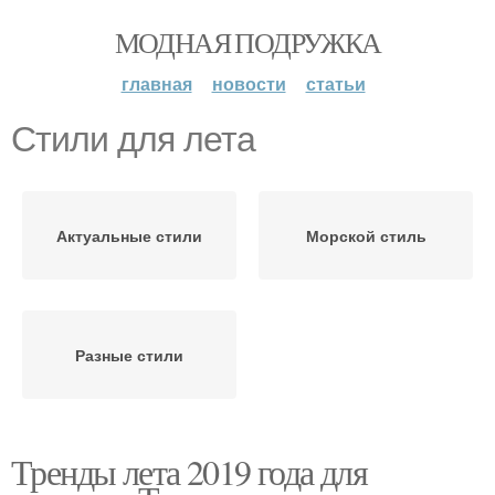
МОДНАЯ ПОДРУЖКА
главная
новости
статьи
Стили для лета
Актуальные стили
Морской стиль
Разные стили
Тренды лета 2019 года для