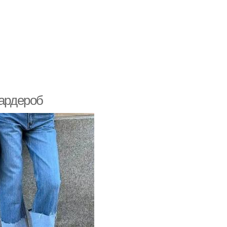
гардероб