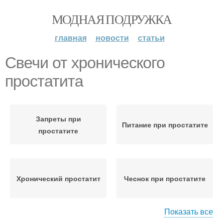
МОДНАЯ ПОДРУЖКА
главная
новости
статьи
Свечи от хронического
простатита
Запреты при
Питание при простатите
простатите
Хронический простатит
Чеснок при простатите
Показать все