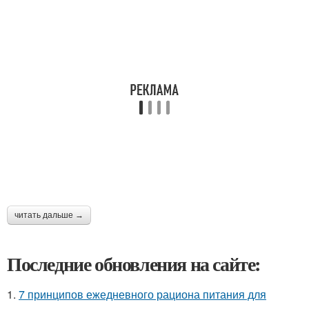
читать дальше →
Последние обновления на сайте:
1.
7 принципов ежедневного рациона питания для