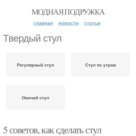
МОДНАЯ ПОДРУЖКА
главная
новости
статьи
Твердый стул
Регулярный стул
Стул по утрам
Овечий стул
5 советов, как сделать стул