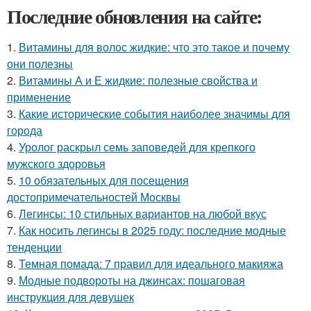
Последние обновления на сайте:
1.
Витамины для волос жидкие: что это такое и почему
они полезны
2.
Витамины А и Е жидкие: полезные свойства и
применение
3.
Какие исторические события наиболее значимы для
города
4.
Уролог раскрыл семь заповедей для крепкого
мужского здоровья
5.
10 обязательных для посещения
достопримечательностей Москвы
6.
Легинсы: 10 стильных вариантов на любой вкус
7.
Как носить легинсы в 2025 году: последние модные
тенденции
8.
Темная помада: 7 правил для идеального макияжа
9.
Модные подвороты на джинсах: пошаговая
инструкция для девушек