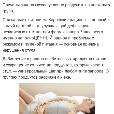
Причины запора можно условно разделить на несколько
групп.
Связанные с питанием. Коррекция рациона — первый и
самый простой шаг, улучшающий дефекацию,
независимо от тяжести и формы запора. Чаще всего
именно неполноЦЕННЫЙ рацион и проблемы с
режимом и гигиеной питания — основная причина
нарушения стула.
Добавление в рацион слабительных продуктов питания
и сокращение количества продуктов, которые крепят
стул, — универсальный шаг при любом типе запоров. О
группах продуктов расскажем ниже.