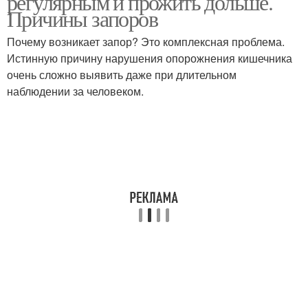
регулярным и прожить дольше.
Причины запоров
Почему возникает запор? Это комплексная проблема.
Истинную причину нарушения опорожнения кишечника
очень сложно выявить даже при длительном
наблюдении за человеком.