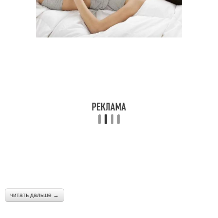
читать дальше →