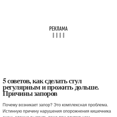
5 советов, как сделать стул
регулярным и прожить дольше.
Причины запоров
Почему возникает запор? Это комплексная проблема.
Истинную причину нарушения опорожнения кишечника