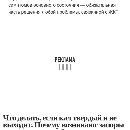
симптомов основного состояния — обязательная
часть решения любой проблемы, связанной с ЖКТ.
Что делать, если кал твердый и не
выходит. Почему возникают запоры