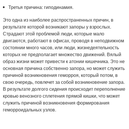
Третья причина: гиподинамия.
Это одна из наиболее распространенных причин, в
результате которой возникают запоры у взрослых.
Страдают этой проблемой люди, которые мало
двигаются, работают в офисах, проводя в неподвижном
состоянии много часов, или люди, жизнедеятельность
которых не предполагает множество движений. Вялый
образ жизни может привести к атонии кишечника. Это не
основная причина собственно запора, но может служить
причиной возникновения геморроя, который потом, в
свою очередь, повлечет за собой возникновение запора.
В результате долгого сидения происходит переполнение
кровью венозного сплетения прямой кишки, что может
служить причиной возникновения формирования
геморроидальных узлов.