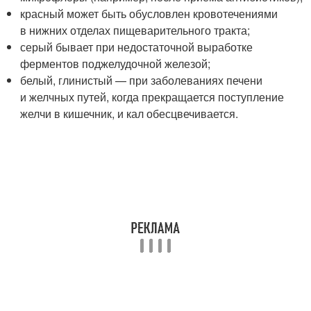
красный может быть обусловлен кровотечениями
в нижних отделах пищеварительного тракта;
серый бывает при недостаточной выработке
ферментов поджелудочной железой;
белый, глинистый — при заболеваниях печени
и желчных путей, когда прекращается поступление
желчи в кишечник, и кал обесцвечивается.