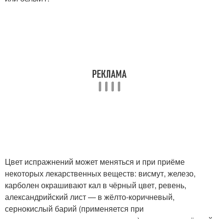
Цвет испражнений может меняться и при приёме
некоторых лекарственных веществ: висмут, железо,
карболен окрашивают кал в чёрный цвет, ревень,
александрийский лист — в жёлто-коричневый,
сернокислый барий (применяется при