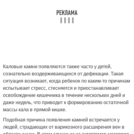
Каловые камни появляются также часто у детей,
сознательно воздерживающихся от дефекации. Такая
ситуация возникает, когда ребенок по каким-то причинам
испытывает стресс, стесняется и приостанавливает
освобождение кишечника в течение нескольких дней и
даже недель, что приводит к формированию остаточной
массы кала в прямой кишке.
Подобная причина появления камней встречается у
людей, страдающих от варикозного расширения вен в
области ануса. В этом случае из-за симптомов геморроя