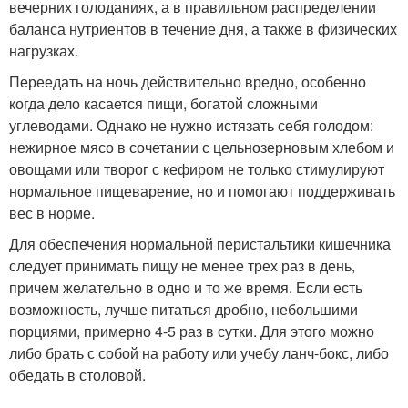
вечерних голоданиях, а в правильном распределении
баланса нутриентов в течение дня, а также в физических
нагрузках.
Переедать на ночь действительно вредно, особенно
когда дело касается пищи, богатой сложными
углеводами. Однако не нужно истязать себя голодом:
нежирное мясо в сочетании с цельнозерновым хлебом и
овощами или творог с кефиром не только стимулируют
нормальное пищеварение, но и помогают поддерживать
вес в норме.
Для обеспечения нормальной перистальтики кишечника
следует принимать пищу не менее трех раз в день,
причем желательно в одно и то же время. Если есть
возможность, лучше питаться дробно, небольшими
порциями, примерно 4-5 раз в сутки. Для этого можно
либо брать с собой на работу или учебу ланч-бокс, либо
обедать в столовой.