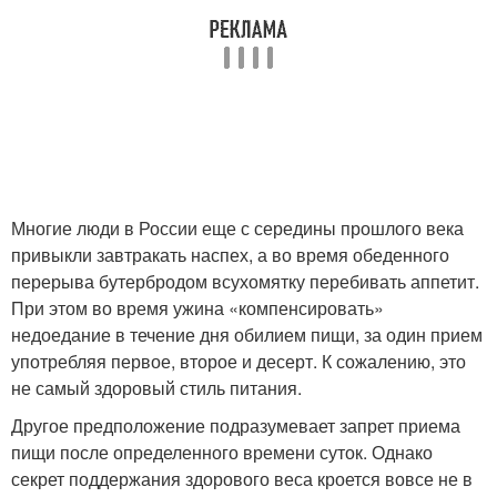
Многие люди в России еще с середины прошлого века
привыкли завтракать наспех, а во время обеденного
перерыва бутербродом всухомятку перебивать аппетит.
При этом во время ужина «компенсировать»
недоедание в течение дня обилием пищи, за один прием
употребляя первое, второе и десерт. К сожалению, это
не самый здоровый стиль питания.
Другое предположение подразумевает запрет приема
пищи после определенного времени суток. Однако
секрет поддержания здорового веса кроется вовсе не в