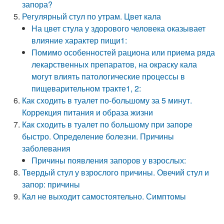
запора?
Регулярный стул по утрам. Цвет кала
На цвет стула у здорового человека оказывает
влияние характер пищи1:
Помимо особенностей рациона или приема ряда
лекарственных препаратов, на окраску кала
могут влиять патологические процессы в
пищеварительном тракте1, 2:
Как сходить в туалет по-большому за 5 минут.
Коррекция питания и образа жизни
Как сходить в туалет по большому при запоре
быстро. Определение болезни. Причины
заболевания
Причины появления запоров у взрослых:
Твердый стул у взрослого причины. Овечий стул и
запор: причины
Кал не выходит самостоятельно. Симптомы