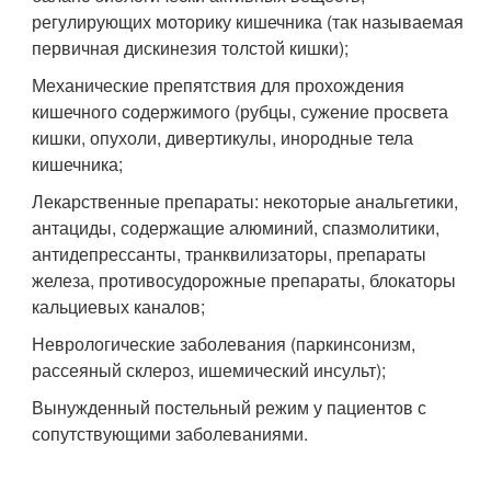
регулирующих моторику кишечника (так называемая
первичная дискинезия толстой кишки);
Механические препятствия для прохождения
кишечного содержимого (рубцы, сужение просвета
кишки, опухоли, дивертикулы, инородные тела
кишечника;
Лекарственные препараты: некоторые анальгетики,
антациды, содержащие алюминий, спазмолитики,
антидепрессанты, транквилизаторы, препараты
железа, противосудорожные препараты, блокаторы
кальциевых каналов;
Неврологические заболевания (паркинсонизм,
рассеяный склероз, ишемический инсульт);
Вынужденный постельный режим у пациентов с
сопутствующими заболеваниями.