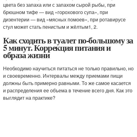
цвета без запаха или с запахом сырой рыбы, при
брюшном тифе — вид «горохового супа», при
дизентерии — вид «мясных помоев», при ротавирусе
стул может стать пенистым и жёлтым
1, 2
.
Как сходить в туалет по-большому за
5 минут. Коррекция питания и
образа жизни
Необходимо научиться питаться не только правильно, но
и своевременно. Интервалы между приемами пищи
должны быть примерно равными. То же самое касается
и распределения ее объема в течение всего дня. Как это
выглядит на практике?