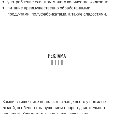
употребление слишком малого количества жидкости;
питание преимущественно обработанными
продуктами, полуфабрикатами, а также сладостями.
Камни в кишечнике появляются чаще всего у пожилых
людей, особенно с нарушением опорно-двигательного
аппарата. Кроме того, у лиц, находящихся на