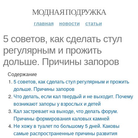
МОДНАЯ ПОДРУЖКА
главная
новости
статьи
5 советов, как сделать стул
регулярным и прожить
дольше. Причины запоров
Содержание
5 советов, как сделать стул регулярным и прожить
дольше. Причины запоров
Что делать, если кал твердый и не выходит. Почему
возникают запоры у взрослых и детей
Кал застревает на выходе, что делать форум.
Причины формирования каловых камней
Не хожу в туалет по большому 5 дней. Каковы
самые распространенные причины развития