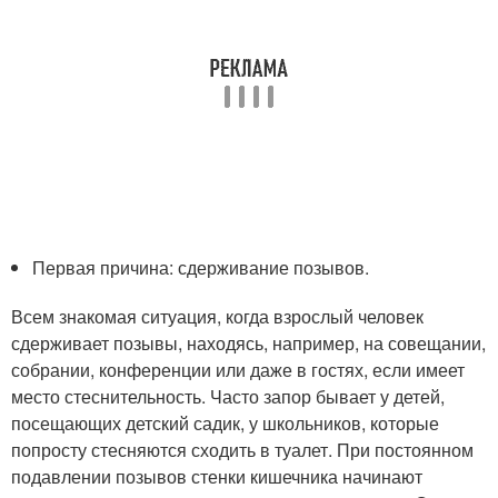
Первая причина: сдерживание позывов.
Всем знакомая ситуация, когда взрослый человек
сдерживает позывы, находясь, например, на совещании,
собрании, конференции или даже в гостях, если имеет
место стеснительность. Часто запор бывает у детей,
посещающих детский садик, у школьников, которые
попросту стесняются сходить в туалет. При постоянном
подавлении позывов стенки кишечника начинают