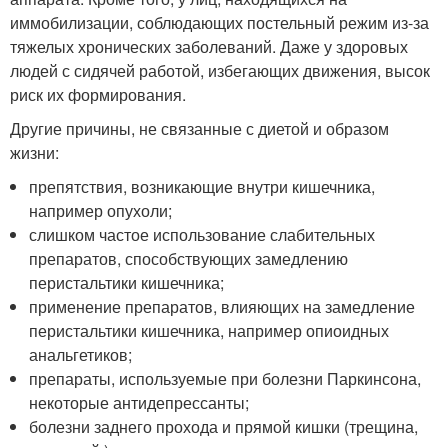
иммобилизации, соблюдающих постельный режим из-за
тяжелых хронических заболеваний. Даже у здоровых
людей с сидячей работой, избегающих движения, высок
риск их формирования.
Другие причины, не связанные с диетой и образом
жизни:
препятствия, возникающие внутри кишечника,
например опухоли;
слишком частое использование слабительных
препаратов, способствующих замедлению
перистальтики кишечника;
применение препаратов, влияющих на замедление
перистальтики кишечника, например опиоидных
анальгетиков;
препараты, используемые при болезни Паркинсона,
некоторые антидепрессанты;
болезни заднего прохода и прямой кишки (трещина,