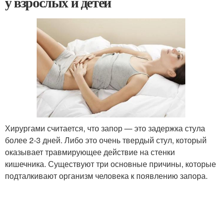
у взрослых и детей
Хирургами считается, что запор — это задержка стула
более 2-3 дней. Либо это очень твердый стул, который
оказывает травмирующее действие на стенки
кишечника. Существуют три основные причины, которые
подталкивают организм человека к появлению запора.