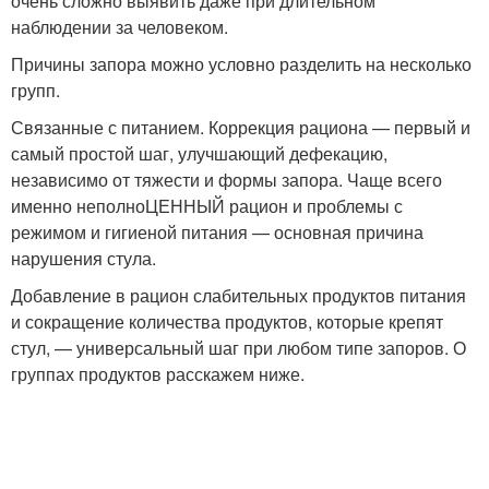
очень сложно выявить даже при длительном
наблюдении за человеком.
Причины запора можно условно разделить на несколько
групп.
Связанные с питанием. Коррекция рациона — первый и
самый простой шаг, улучшающий дефекацию,
независимо от тяжести и формы запора. Чаще всего
именно неполноЦЕННЫЙ рацион и проблемы с
режимом и гигиеной питания — основная причина
нарушения стула.
Добавление в рацион слабительных продуктов питания
и сокращение количества продуктов, которые крепят
стул, — универсальный шаг при любом типе запоров. О
группах продуктов расскажем ниже.