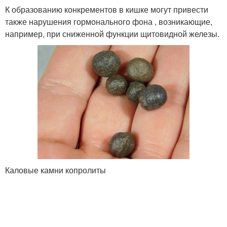
К образованию конкрементов в кишке могут привести
также нарушения гормонального фона , возникающие,
например, при сниженной функции щитовидной железы.
Каловые камни копролиты