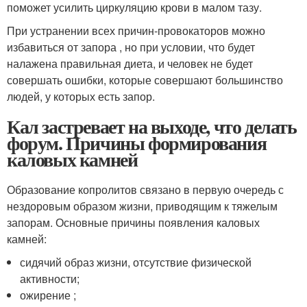
поможет усилить циркуляцию крови в малом тазу.
При устранении всех причин-провокаторов можно
избавиться от запора , но при условии, что будет
налажена правильная диета, и человек не будет
совершать ошибки, которые совершают большинство
людей, у которых есть запор.
Кал застревает на выходе, что делать
форум. Причины формирования
каловых камней
Образование копролитов связано в первую очередь с
нездоровым образом жизни, приводящим к тяжелым
запорам. Основные причины появления каловых
камней:
сидячий образ жизни, отсутствие физической
активности;
ожирение ;