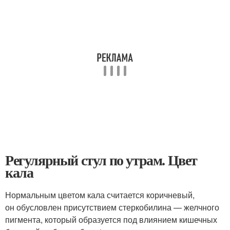
Регулярный стул по утрам. Цвет
кала
Нормальным цветом кала считается коричневый,
он обусловлен присутствием стеркобилина — желчного
пигмента, который образуется под влиянием кишечных