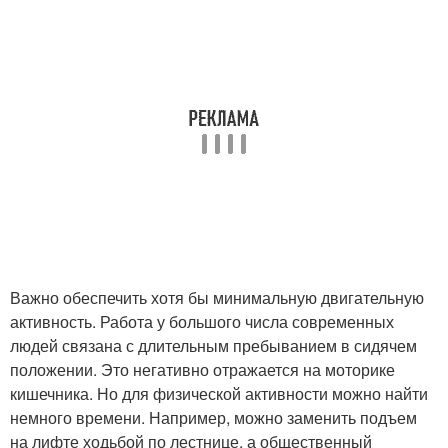
Важно обеспечить хотя бы минимальную двигательную
активность. Работа у большого числа современных
людей связана с длительным пребыванием в сидячем
положении. Это негативно отражается на моторике
кишечника. Но для физической активности можно найти
немного времени. Например, можно заменить подъем
на лифте ходьбой по лестнице, а общественный