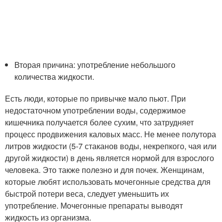
Вторая причина: употребление небольшого
количества жидкости.
Есть люди, которые по привычке мало пьют. При
недостаточном употреблении воды, содержимое
кишечника получается более сухим, что затрудняет
процесс продвижения каловых масс. Не менее полутора
литров жидкости (5-7 стаканов воды, некрепкого, чая или
другой жидкости) в день является нормой для взрослого
человека. Это также полезно и для почек. Женщинам,
которые любят использовать мочегонные средства для
быстрой потери веса, следует уменьшить их
употребление. Мочегонные препараты выводят
жидкость из организма.