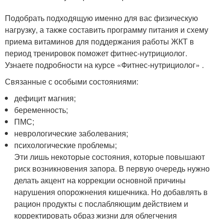
Подобрать подходящую именно для вас физическую
нагрузку, а также составить программу питания и схему
приема витаминов для поддержания работы ЖКТ в
период тренировок поможет фитнес-нутрициолог.
Узнаете подробности на курсе «Фитнес-нутрициолог» .
Связанные с особыми состояниями:
дефицит магния;
беременность;
ПМС;
неврологические заболевания;
психологические проблемы;
Эти лишь некоторые состояния, которые повышают
риск возникновения запора. В первую очередь нужно
делать акцент на коррекции основной причины
нарушения опорожнения кишечника. Но добавлять в
рацион продукты с послабляющим действием и
корректировать образ жизни для облегчения