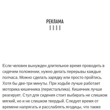
Если человек вынужден длительное время проводить в
сидячем положении, нужно делать перерывы каждые
полчаса. Можно сделать зарядку или просто пройтись.
Хотя бы две-три минуты. При ходьбе лучше работает
моторика кишечника (перистальтика). Кишечник лучше
реагирует. Стул для сидения стоит выбирать не слишком
мягкий, но и не слишком твердый. Следует время от
времени напрягать и расслаблять ягодицы, что также