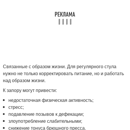
Связанные с образом жизни. Для регулярного стула
нужно не только корректировать питание, но и работать
над образом жизни.
К запору могут привести:
недостаточная физическая активность;
стресс;
подавление позывов к дефекации;
злоупотребление слабительными;
снижение тонуса брюшного пресса.