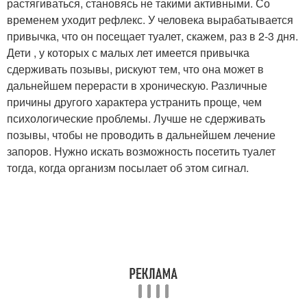
растягиваться, становясь не такими активными. Со
временем уходит рефлекс. У человека вырабатывается
привычка, что он посещает туалет, скажем, раз в 2-3 дня.
Дети , у которых с малых лет имеется привычка
сдерживать позывы, рискуют тем, что она может в
дальнейшем перерасти в хроническую. Различные
причины другого характера устранить проще, чем
психологические проблемы. Лучше не сдерживать
позывы, чтобы не проводить в дальнейшем лечение
запоров. Нужно искать возможность посетить туалет
тогда, когда организм посылает об этом сигнал.