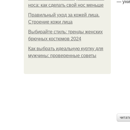
— уни
носа: как сделать свой нос меньше
Правильный уход за кожей лица.
Строение кожи лица
Выбирайте стиль: тренды женских
брючных костюмов 2024
Как выбрать идеальную куртку для
мужчины: проверенные советы
читат