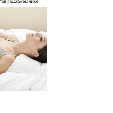
тов расскажем ниже.