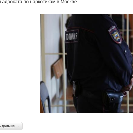
и адвоката по наркотикам в Москве
ь дальше →