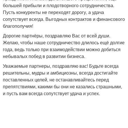
большей прибыли и плодотворного сотрудничества.
Пусть конкуренты не переходят дорогу, а удача
сопутствует всегда. Выгодных контрактов и финансового
благополучия!
Дорогие партнёры, поздравляю Вас от всей души.
Желаю, чтобы наше сотрудничество длилось ещё долгие
года, ведь только при взаимодействии можно добиться
небывалых побед в развитии бизнеса.
Уважаемые партнеры, поздравляю вас! Будьте всегда
решительны, мудры и амбициозны, всегда достигайте
поставленных целей, не останавливайтесь перед
препятствиями, какими бы они не казались страшными,
и пусть вам всегда сопутствует удача и успех.