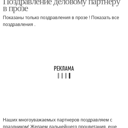
Поздравление деловому партнеру
в прозе
Показаны только поздравления в прозе ! Показать все
поздравления .
Наших многоуважаемых партнеров поздравляем с
праздником! Желаем дальнейшего процветания, еще