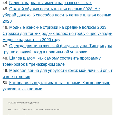
44.
Галина: варианты имени на разных языках
45.
С какой обувью носить платья осенью 2023. Не
убирай далеко: 5 способов носить летние платья осенью
2023
46.
Модные женские стрижки на средние волосы 2023.
Стрижки для тонких редких волос: не требующие укладки
модные варианты в 2023 году
47.
Одежда для типа женской фигуры груша. Тип фигуры
груша: сладкий плод в правильной упаковке
48.
Шаг за шагом: как самому составить программу
тренировок в тренажёрном зале
49.
Медовая ванна для упругости кожи: мой личный опыт
и впечатления
50.
Как правильно ухаживать за стопами. Как правильно
ухаживать за ногами
© 2026 Модная подружка
Контакты
Пользовательское соглашение