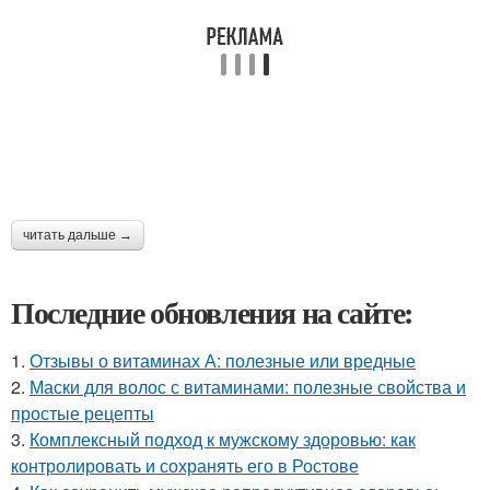
читать дальше →
Последние обновления на сайте:
1.
Отзывы о витаминах А: полезные или вредные
2.
Маски для волос с витаминами: полезные свойства и
простые рецепты
3.
Комплексный подход к мужскому здоровью: как
контролировать и сохранять его в Ростове