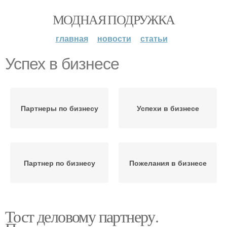
МОДНАЯ ПОДРУЖКА
главная
новости
статьи
Успех в бизнесе
Партнеры по бизнесу
Успехи в бизнесе
Партнер по бизнесу
Пожелания в бизнесе
Тост деловому партнеру.