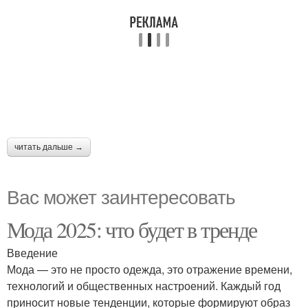
читать дальше →
Вас может заинтересовать
Мода 2025: что будет в тренде
Введение
Мода — это не просто одежда, это отражение времени,
технологий и общественных настроений. Каждый год
приносит новые тенденции, которые формируют образ