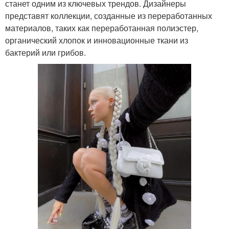
станет одним из ключевых трендов. Дизайнеры
представят коллекции, созданные из переработанных
материалов, таких как переработанная полиэстер,
органический хлопок и инновационные ткани из
бактерий или грибов.