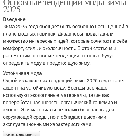
Основные тенденции моды зимы
2025
Введение
Зима 2025 года обещает быть особенно насыщенной в
плане модных новинок. Дизайнеры представили
множество интересных идей, которые сочетают в себе
комфорт, стиль и экологичность. В этой статье мы
рассмотрим основные тенденции, которые будут
определять моду в предстоящую зиму.
Устойчивая мода
Одной из ключевых тенденций зимы 2025 года станет
акцент на устойчивую моду. Бренды все чаще
используют экологичные материалы, такие как
переработанная шерсть, органический кашемир и
хлопок. Эти материалы не только безопасны для
окружающей среды, но и обладают высокими
эксплуатационными характеристиками.
читать дальше →