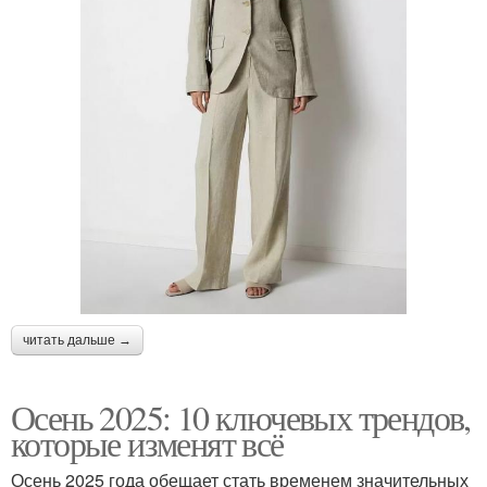
читать дальше →
Осень 2025: 10 ключевых трендов,
которые изменят всё
Осень 2025 года обещает стать временем значительных