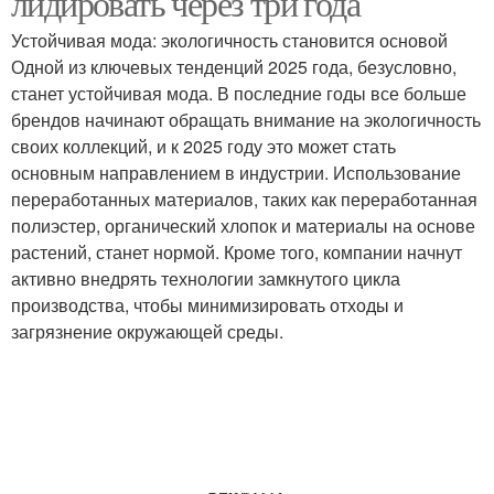
лидировать через три года
Устойчивая мода: экологичность становится основой
Одной из ключевых тенденций 2025 года, безусловно,
станет устойчивая мода. В последние годы все больше
брендов начинают обращать внимание на экологичность
своих коллекций, и к 2025 году это может стать
основным направлением в индустрии. Использование
переработанных материалов, таких как переработанная
полиэстер, органический хлопок и материалы на основе
растений, станет нормой. Кроме того, компании начнут
активно внедрять технологии замкнутого цикла
производства, чтобы минимизировать отходы и
загрязнение окружающей среды.