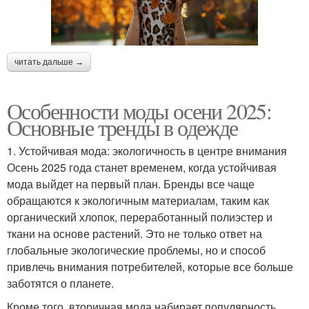
читать дальше →
Особенности моды осени 2025:
Основные тренды в одежде
1. Устойчивая мода: экологичность в центре внимания
Осень 2025 года станет временем, когда устойчивая
мода выйдет на первый план. Бренды все чаще
обращаются к экологичным материалам, таким как
органический хлопок, переработанный полиэстер и
ткани на основе растений. Это не только ответ на
глобальные экологические проблемы, но и способ
привлечь внимания потребителей, которые все больше
заботятся о планете.
Кроме того, вторичная мода набирает популярность.