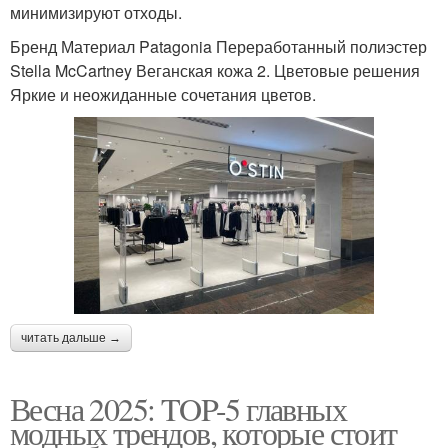
минимизируют отходы.
Бренд Материал Patagonia Переработанный полиэстер
Stella McCartney Веганская кожа 2. Цветовые решения
Яркие и неожиданные сочетания цветов.
читать дальше →
Весна 2025: TOP-5 главных
модных трендов, которые стоит