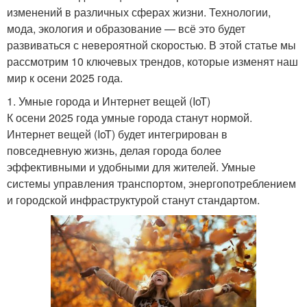
изменений в различных сферах жизни. Технологии,
мода, экология и образование — всё это будет
развиваться с невероятной скоростью. В этой статье мы
рассмотрим 10 ключевых трендов, которые изменят наш
мир к осени 2025 года.
1. Умные города и Интернет вещей (IoT)
К осени 2025 года умные города станут нормой.
Интернет вещей (IoT) будет интегрирован в
повседневную жизнь, делая города более
эффективными и удобными для жителей. Умные
системы управления транспортом, энергопотреблением
и городской инфраструктурой станут стандартом.