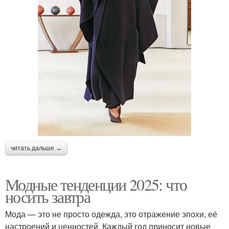
читать дальше →
Модные тенденции 2025: что
носить завтра
Мода — это не просто одежда, это отражение эпохи, её
настроений и ценностей. Каждый год приносит новые