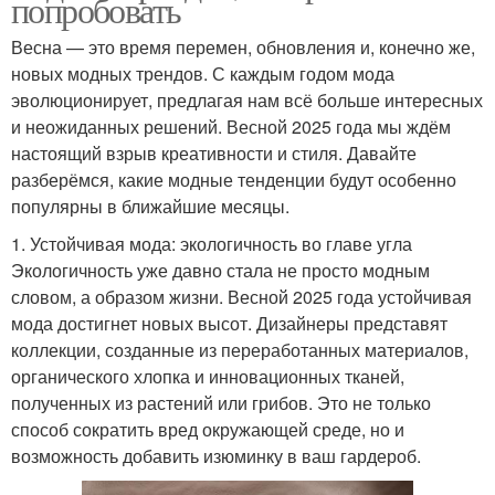
попробовать
Весна — это время перемен, обновления и, конечно же,
новых модных трендов. С каждым годом мода
эволюционирует, предлагая нам всё больше интересных
и неожиданных решений. Весной 2025 года мы ждём
настоящий взрыв креативности и стиля. Давайте
разберёмся, какие модные тенденции будут особенно
популярны в ближайшие месяцы.
1. Устойчивая мода: экологичность во главе угла
Экологичность уже давно стала не просто модным
словом, а образом жизни. Весной 2025 года устойчивая
мода достигнет новых высот. Дизайнеры представят
коллекции, созданные из переработанных материалов,
органического хлопка и инновационных тканей,
полученных из растений или грибов. Это не только
способ сократить вред окружающей среде, но и
возможность добавить изюминку в ваш гардероб.