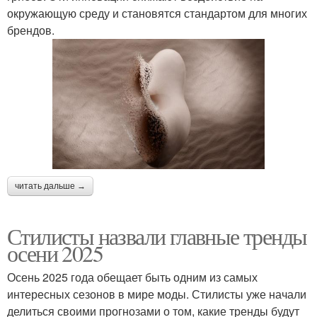
окружающую среду и становятся стандартом для многих
брендов.
читать дальше →
Стилисты назвали главные тренды
осени 2025
Осень 2025 года обещает быть одним из самых
интересных сезонов в мире моды. Стилисты уже начали
делиться своими прогнозами о том, какие тренды будут