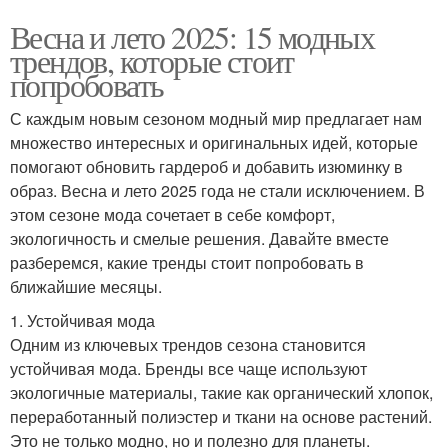
Весна и лето 2025: 15 модных
трендов, которые стоит
попробовать
С каждым новым сезоном модный мир предлагает нам
множество интересных и оригинальных идей, которые
помогают обновить гардероб и добавить изюминку в
образ. Весна и лето 2025 года не стали исключением. В
этом сезоне мода сочетает в себе комфорт,
экологичность и смелые решения. Давайте вместе
разберемся, какие тренды стоит попробовать в
ближайшие месяцы.
1. Устойчивая мода
Одним из ключевых трендов сезона становится
устойчивая мода. Бренды все чаще используют
экологичные материалы, такие как органический хлопок,
переработанный полиэстер и ткани на основе растений.
Это не только модно, но и полезно для планеты.