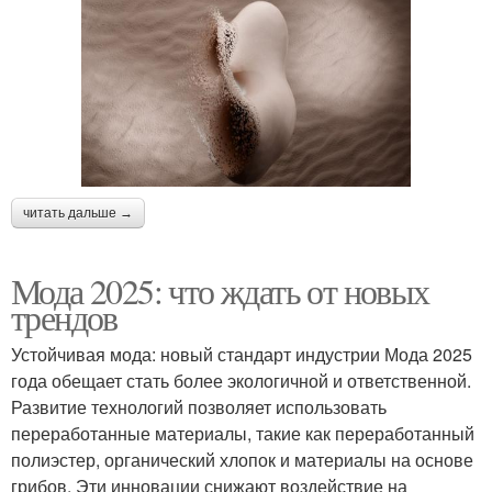
читать дальше →
Мода 2025: что ждать от новых
трендов
Устойчивая мода: новый стандарт индустрии Мода 2025
года обещает стать более экологичной и ответственной.
Развитие технологий позволяет использовать
переработанные материалы, такие как переработанный
полиэстер, органический хлопок и материалы на основе
грибов. Эти инновации снижают воздействие на