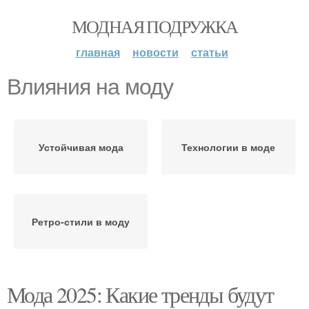
МОДНАЯ ПОДРУЖКА
главная
новости
статьи
Влияния на моду
Устойчивая мода
Технологии в моде
Ретро-стили в моду
Мода 2025: Какие тренды будут