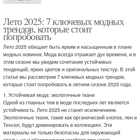
Лето 2025: 7 ключевых модных
трендов, которые стоит
попробовать
Лето 2025 обещает быть ярким и насыщенным в плане
модных новинок. Мода всегда отражает дух времени, и в
этом сезоне мы увидим сочетание устойчивых
тенденций, ярких цветов и оригинальных текстур. В этой
статье мы рассмотрим 7 ключевых модных трендов,
которые стоит попробовать в летнем сезоне 2025 года.
1. Устойчивая мода: экологичные ткани
Одной из главных тем в моде последних лет является
устойчивость. Лето 2025 не станет исключением.
Экологичные ткани, такие как органический хлопок, лен и
Тенсел, будут доминировать в коллекциях. Эти
материалы не только безопасны для окружающей
среды, но и обеспечивают комфорт при носке.