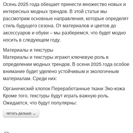
Осень 2025 года обещает принести множество новых и
интересных модных трендов. В этой статье мы
рассмотрим основные направления, которые определят
стиль будущего сезона. От материалов и цветов до
аксессуаров и обуви – мы разберемся, что будет модно
носить в следующем году.
Материалы и текстуры
Материалы и текстуры играют ключевую роль в
определении модных трендов. В осени 2025 года особое
внимание будет уделено устойчивым и экологичным
материалам. Среди них:
Органический хлопок Переработанные ткани Эко-кожа
Кроме того, текстуры будут играть важную роль.
Ожидается, что будут популярны:
читать дальше →