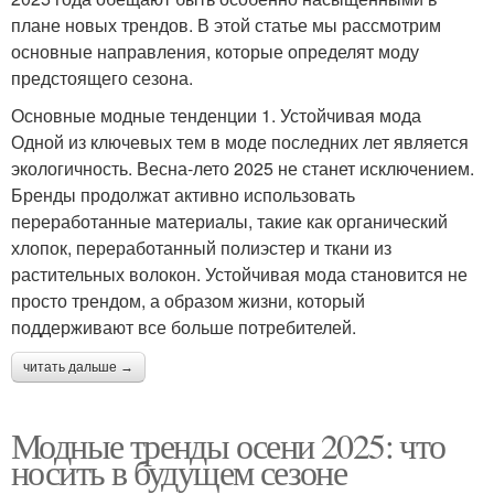
плане новых трендов. В этой статье мы рассмотрим
основные направления, которые определят моду
предстоящего сезона.
Основные модные тенденции 1. Устойчивая мода
Одной из ключевых тем в моде последних лет является
экологичность. Весна-лето 2025 не станет исключением.
Бренды продолжат активно использовать
переработанные материалы, такие как органический
хлопок, переработанный полиэстер и ткани из
растительных волокон. Устойчивая мода становится не
просто трендом, а образом жизни, который
поддерживают все больше потребителей.
читать дальше →
Модные тренды осени 2025: что
носить в будущем сезоне