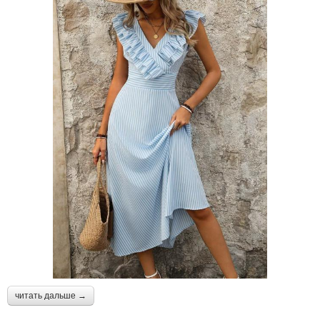
читать дальше →