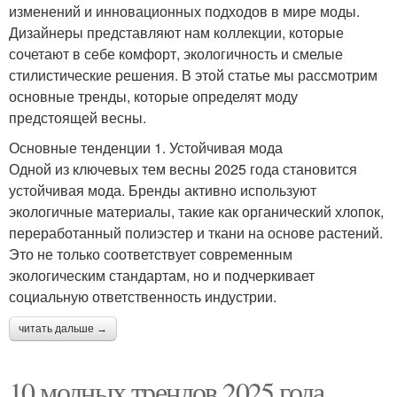
изменений и инновационных подходов в мире моды.
Дизайнеры представляют нам коллекции, которые
сочетают в себе комфорт, экологичность и смелые
стилистические решения. В этой статье мы рассмотрим
основные тренды, которые определят моду
предстоящей весны.
Основные тенденции 1. Устойчивая мода
Одной из ключевых тем весны 2025 года становится
устойчивая мода. Бренды активно используют
экологичные материалы, такие как органический хлопок,
переработанный полиэстер и ткани на основе растений.
Это не только соответствует современным
экологическим стандартам, но и подчеркивает
социальную ответственность индустрии.
читать дальше →
10 модных трендов 2025 года,