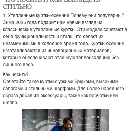
стильно
1. Утепленные куртки-осенние Почему они популярны?
Зима 2025 года подарит нам новый взгляд на
классические утепленные куртки. Эти модели сочетают в
себе функциональность и стиль, что делает их
незаменимыми в холодное время года. Куртки-осенние
изготавливаются из инновационных материалов,
которые обеспечивают отличную теплоизоляцию без
лишнего веса.
Как носить?
Сочетайте такие куртки с узкими брюками, высокими
сапогами и стильными шарфами. Для более нарядного
образа добавьте аксессуары, такие как перчатки или
шляпа.