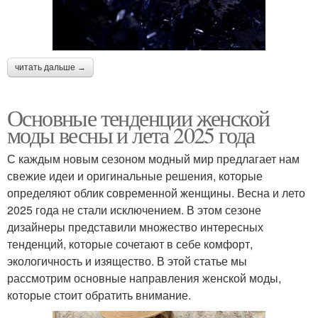
читать дальше →
Основные тенденции женской
моды весны и лета 2025 года
С каждым новым сезоном модный мир предлагает нам
свежие идеи и оригинальные решения, которые
определяют облик современной женщины. Весна и лето
2025 года не стали исключением. В этом сезоне
дизайнеры представили множество интересных
тенденций, которые сочетают в себе комфорт,
экологичность и изящество. В этой статье мы
рассмотрим основные направления женской моды,
которые стоит обратить внимание.