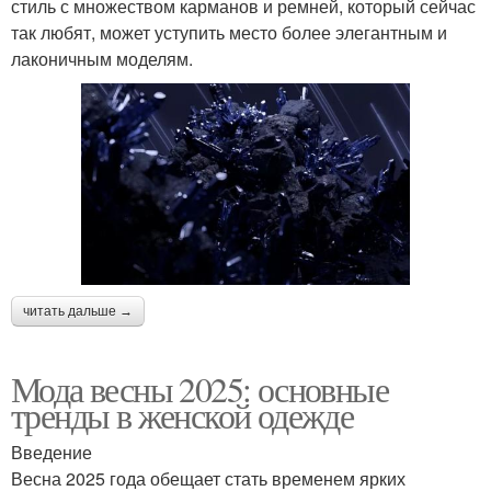
стиль с множеством карманов и ремней, который сейчас
так любят, может уступить место более элегантным и
лаконичным моделям.
читать дальше →
Мода весны 2025: основные
тренды в женской одежде
Введение
Весна 2025 года обещает стать временем ярких