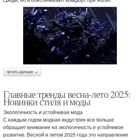
читать дальше →
Главные тренды весна-лето 2025:
Новинки стиля и моды
Экологичность и устойчивая мода
С каждым годом модная индустрия все больше
обращает внимание на экологичность и устойчивое
развитие. Весной и летом 2025 года это направление