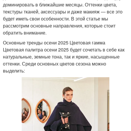
доминировать в ближайшие месяцы. Оттенки цвета,
текстуры тканей, аксессуары и даже макияж — все это
будет иметь свои особенности. В этой статье мы
рассмотрим основные направления, которые стоит
обратить внимание.
Основные тренды осени 2025 Цветовая гамма
Цветовая палитра осени 2025 будет сочетать в себе как
натуральные, земные тона, так и яркие, насыщенные
оттенки. Среди основных цветов сезона можно
выделить: