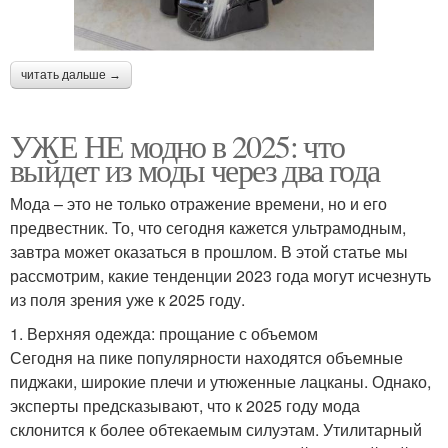
читать дальше →
УЖЕ НЕ модно в 2025: что
выйдет из моды через два года
Мода – это не только отражение времени, но и его
предвестник. То, что сегодня кажется ультрамодным,
завтра может оказаться в прошлом. В этой статье мы
рассмотрим, какие тенденции 2023 года могут исчезнуть
из поля зрения уже к 2025 году.
1. Верхняя одежда: прощание с объемом
Сегодня на пике популярности находятся объемные
пиджаки, широкие плечи и утюженные лацканы. Однако,
эксперты предсказывают, что к 2025 году мода
склонится к более обтекаемым силуэтам. Утилитарный