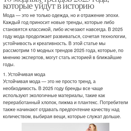
которые уйдут в историю
Мода — это не только одежда, но и отражение эпохи.
Каждый год приносит новые тренды, которые либо
становятся классикой, либо исчезают навсегда. В 2025
году мода продолжает развиваться, сочетая технологии,
устойчивость и креативность. В этой статье мы
рассмотрим 10 модных трендов 2025 года, которые, по
мнению экспертов, могут стать историей в ближайшие
годы.
1. Устойчивая мода
Устойчивая мода — это не просто тренд, а
необходимость. В 2025 году бренды все чаще
используют экологичные материалы, такие как
переработанный хлопок, пижма и плантекс. Потребители
также начинают отдавать предпочтение качеству над
количеством, выбирая вещи, которые служат дольше.