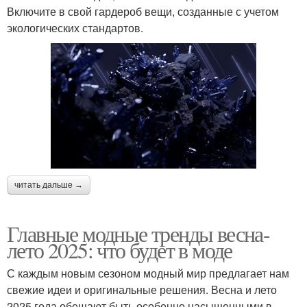
Включите в свой гардероб вещи, созданные с учетом
экологических стандартов.
читать дальше →
Главные модные тренды весна-
лето 2025: что будет в моде
С каждым новым сезоном модный мир предлагает нам
свежие идеи и оригинальные решения. Весна и лето
2025 года обещают быть особенно насыщенными в