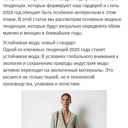
тенденции, которые формируют наш гардероб и стиль.
2025 год обещает быть особенно интересным в этом
плане. В этой статье мы рассмотрим основные модные
тенденции, которые будут визуально определять облик
мужчин и женщин в ближайшие годы.
Устойчивая мода: новый стандарт
Одной из ключевых тенденций 2025 года станет
устойчивая мода. В условиях глобального внимания к
экологии и сохранению природы индустрия моды
активно переходит на экологичные материалы. Это
касается не только тканей, но и технологий
производства, упаковки и логистики.