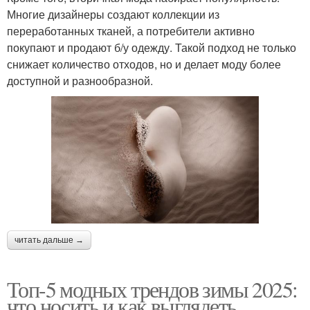
Многие дизайнеры создают коллекции из
переработанных тканей, а потребители активно
покупают и продают б/у одежду. Такой подход не только
снижает количество отходов, но и делает моду более
доступной и разнообразной.
читать дальше →
Топ-5 модных трендов зимы 2025:
что носить и как выглядеть