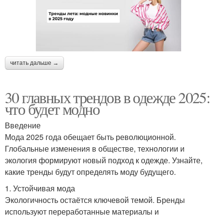
читать дальше →
30 главных трендов в одежде 2025:
что будет модно
Введение
Мода 2025 года обещает быть революционной.
Глобальные изменения в обществе, технологии и
экология формируют новый подход к одежде. Узнайте,
какие тренды будут определять моду будущего.
1. Устойчивая мода
Экологичность остаётся ключевой темой. Бренды
используют переработанные материалы и