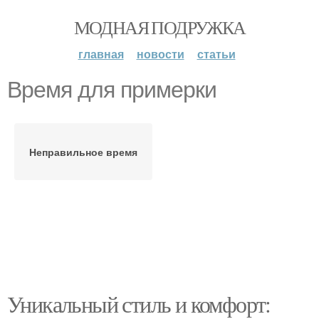
МОДНАЯ ПОДРУЖКА
главная
новости
статьи
Время для примерки
Неправильное время
Уникальный стиль и комфорт: