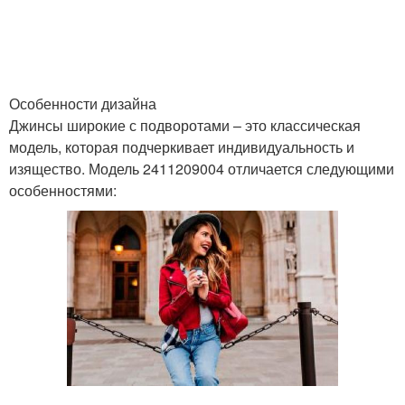
Особенности дизайна
Джинсы широкие с подворотами – это классическая
модель, которая подчеркивает индивидуальность и
изящество. Модель 2411209004 отличается следующими
особенностями: