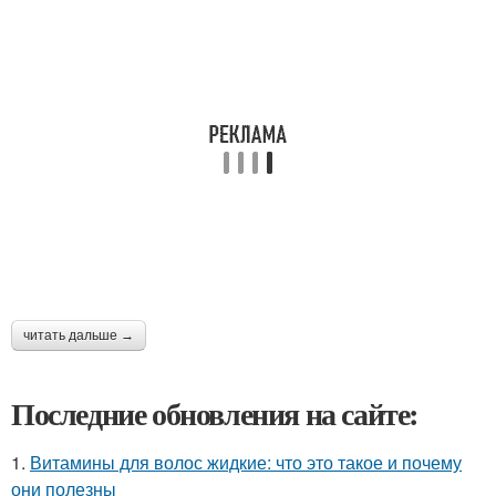
читать дальше →
Последние обновления на сайте:
1.
Витамины для волос жидкие: что это такое и почему
они полезны