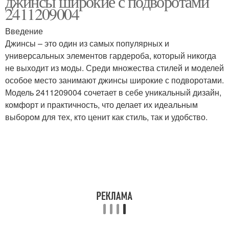
джинсы широкие с подворотами
2411209004
Введение
Джинсы – это один из самых популярных и
универсальных элементов гардероба, который никогда
не выходит из моды. Среди множества стилей и моделей
особое место занимают джинсы широкие с подворотами.
Модель 2411209004 сочетает в себе уникальный дизайн,
комфорт и практичность, что делает их идеальным
выбором для тех, кто ценит как стиль, так и удобство.