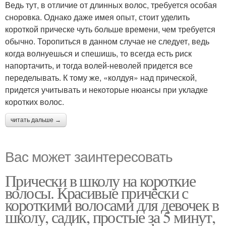
Ведь тут, в отличие от длинных волос, требуется особая
сноровка. Однако даже имея опыт, стоит уделить
короткой прическе чуть больше времени, чем требуется
обычно. Торопиться в данном случае не следует, ведь
когда волнуешься и спешишь, то всегда есть риск
напортачить, и тогда волей-неволей придется все
переделывать. К тому же, «колдуя» над прической,
придется учитывать и некоторые нюансы при укладке
коротких волос.
читать дальше →
Вас может заинтересовать
Прически в школу на короткие
волосы. Красивые причёски с
короткими волосами для девочек в
школу, садик, простые за 5 минут,