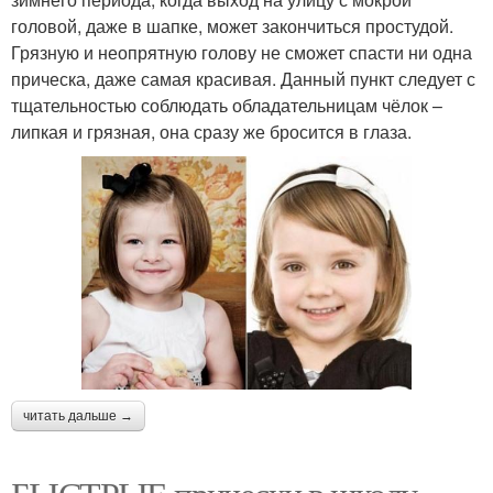
головой, даже в шапке, может закончиться простудой.
Грязную и неопрятную голову не сможет спасти ни одна
прическа, даже самая красивая. Данный пункт следует с
тщательностью соблюдать обладательницам чёлок –
липкая и грязная, она сразу же бросится в глаза.
читать дальше →