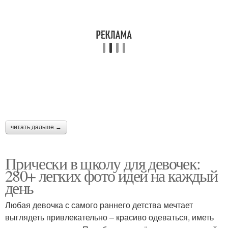
читать дальше →
Прически в школу для девочек:
280+ легких фото идей на каждый
день
Любая девочка с самого раннего детства мечтает
выглядеть привлекательно – красиво одеваться, иметь