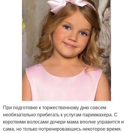
При подготовке к торжественному дню совсем
необязательно прибегать к услугам парикмахера. С
короткими волосами дочери мама вполне управится и
сама, но только потренировавшись некоторое время.