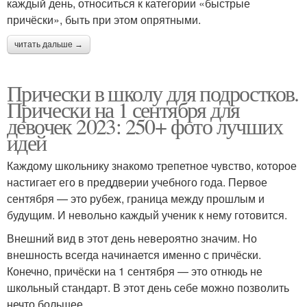
каждый день, относиться к категории «быстрые
причёски», быть при этом опрятными.
читать дальше →
Прически в школу для подростков.
Прически на 1 сентября для
девочек 2023: 250+ фото лучших
идей
Каждому школьнику знакомо трепетное чувство, которое
настигает его в преддверии учебного года. Первое
сентября — это рубеж, граница между прошлым и
будущим. И невольно каждый ученик к нему готовится.
Внешний вид в этот день невероятно значим. Но
внешность всегда начинается именно с причёски.
Конечно, причёски на 1 сентября — это отнюдь не
школьный стандарт. В этот день себе можно позволить
нечто большее.