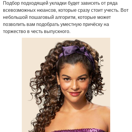
Подбор подходящей укладки будет зависеть от ряда
всевозможных нюансов, которые сразу стоит учесть. Вот
небольшой пошаговый алгоритм, которые может
позволить вам подобрать уместную причёску на
торжество в честь выпускного.