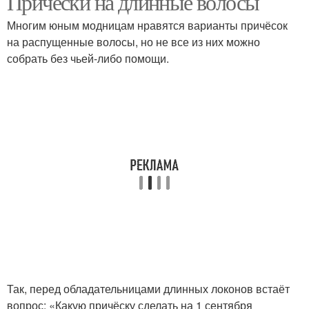
Причёски на длинные волосы
Многим юным модницам нравятся варианты причёсок
на распущенные волосы, но не все из них можно
собрать без чьей-либо помощи.
Так, перед обладательницами длинных локонов встаёт
вопрос: «Какую причёску сделать на 1 сентября