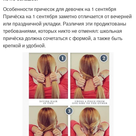
Особенности причесок для девочек на 1 сентября
Причёска на 1 сентября заметно отличается от вечерней
или праздничной укладки. Различия эти продиктованы
требованиями, которых никто не отменял: школьная
причёска должна сочетаться с формой, а также быть
крепкой и удобной.