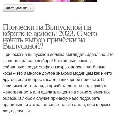
читать дальше →
Прически на Выпускной на
короткие волосы 2023. С чего
начать выбор причёски на
Выпускной?
Причёска на выпускной должна выглядеть идеально, это
главное правило выбора! Роскошные локоны,
собранные пряди, эффект мокрых волос, плетённые
косы – это и многое другое знакомо модницам как ничто
другое, если вопрос касается шикарной причёски. В
зависимости от наряда причёска должна подчеркнуть
женственность или сделать акцент на ярких элементах
образа. В любом случае причёску надо подобрать
правильно, и это касается не только стиля, но и формы
лица девушки.