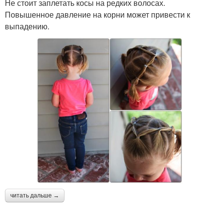
Не стоит заплетать косы на редких волосах.
Повышенное давление на корни может привести к
выпадению.
читать дальше →