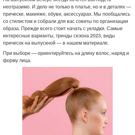
неотразимо. И дело не только в платье, но и в деталях —
прическе, макияже, обуви, аксессуарах. Мы пообщались
со стилистом и собрали для вас советы по организации
образа. Прежде всего стоит начать с укладки. Самые
интересные варианты, тренды сезона 2023, виды
причесок на выпускной — в нашем материале.
При выборе — ориентируйтесь на длину волос, наряд и
форму лица.