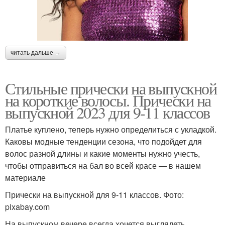
читать дальше →
Стильные прически на выпускной
на короткие волосы. Прически на
выпускной 2023 для 9-11 классов
Платье куплено, теперь нужно определиться с укладкой.
Каковы модные тенденции сезона, что подойдет для
волос разной длины и какие моменты нужно учесть,
чтобы отправиться на бал во всей красе — в нашем
материале
Прически на выпускной для 9-11 классов. Фото:
pixabay.com
На выпускном вечере всегда хочется выглядеть