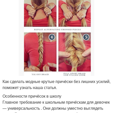
Как сделать модные крутые причёски без лишних усилий,
поможет узнать наша статья.
Особенности причёсок в школу
Главное требование к школьным причёскам для девочек
— универсальность . Они должны уместно выглядеть