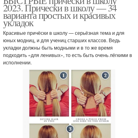
БЫСТРЫЕ прически в школу
2023. Прически в школу — 34
варианта простых и красивых
укладок
Красивые причёски в школу — серьёзная тема и для
юных модниц, и для учениц старших классов. Ведь
укладки должны быть модными и в то же время
подходить «для ленивых», то есть быть очень лёгкими в
исполнении.