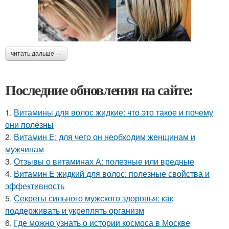
читать дальше →
Последние обновления на сайте:
1.
Витамины для волос жидкие: что это такое и почему
они полезны
2.
Витамин Е: для чего он необходим женщинам и
мужчинам
3.
Отзывы о витаминах А: полезные или вредные
4.
Витамин Е жидкий для волос: полезные свойства и
эффективность
5.
Секреты сильного мужского здоровья: как
поддерживать и укреплять организм
6.
Где можно узнать о истории космоса в Москве