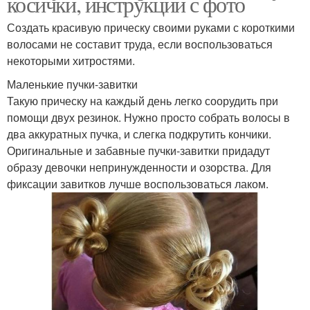
косички, инструкции с фото
Создать красивую прическу своими руками с короткими
волосами не составит труда, если воспользоваться
некоторыми хитростями.
Маленькие пучки-завитки
Такую прическу на каждый день легко соорудить при
помощи двух резинок. Нужно просто собрать волосы в
два аккуратных пучка, и слегка подкрутить кончики.
Оригинальные и забавные пучки-завитки придадут
образу девочки непринужденности и озорства. Для
фиксации завитков лучше воспользоваться лаком.