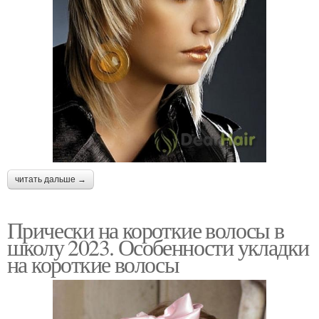
читать дальше →
Прически на короткие волосы в
школу 2023. Особенности укладки
на короткие волосы