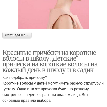
читать дальше →
Красивые причёски на короткие
волосы в школу. Детские
прически на короткие волосы на
каждый день в школу и в садик
Как подобрать прическу?
Короткие волосы у детей могут иметь разную структуру и
густоту. Одна и та же прическа будет по-разному
смотреться на детях с разным овалом лица. Вот
основные правила выбора.