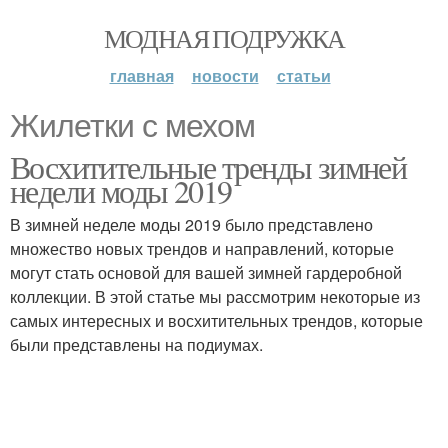
МОДНАЯ ПОДРУЖКА
главная
новости
статьи
Жилетки с мехом
Восхитительные тренды зимней
недели моды 2019
В зимней неделе моды 2019 было представлено
множество новых трендов и направлений, которые
могут стать основой для вашей зимней гардеробной
коллекции. В этой статье мы рассмотрим некоторые из
самых интересных и восхитительных трендов, которые
были представлены на подиумах.