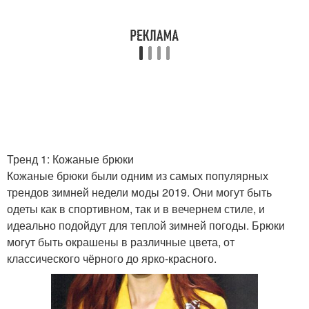
Тренд 1: Кожаные брюки
Кожаные брюки были одним из самых популярных
трендов зимней недели моды 2019. Они могут быть
одеты как в спортивном, так и в вечернем стиле, и
идеально подойдут для теплой зимней погоды. Брюки
могут быть окрашены в различные цвета, от
классического чёрного до ярко-красного.