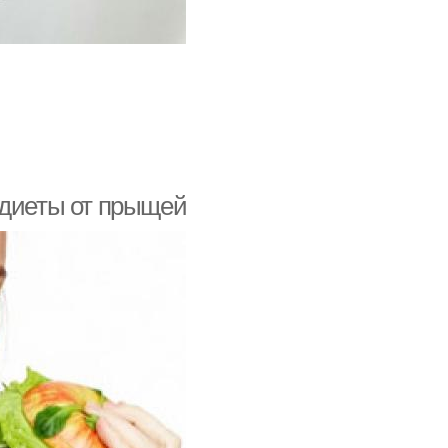
 диеты от прыщей