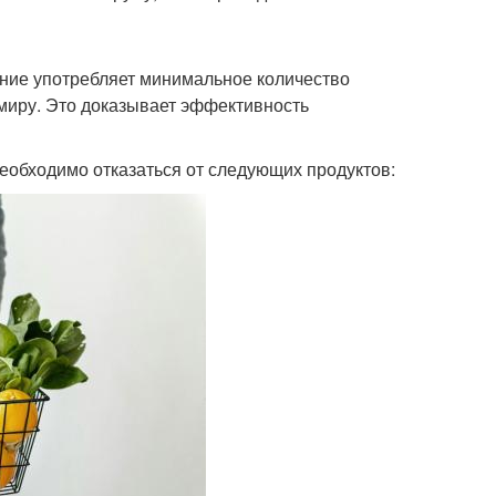
ление употребляет минимальное количество
миру. Это доказывает эффективность
необходимо отказаться от следующих продуктов: