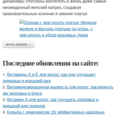
Дизайнеры способны воплотить в жизнь даже самый
неожиданный женский каприз, создавая
привлекательные осенние и зимние платья.
читать дальше →
Последние обновления на сайте:
1.
Витамины А и Е для волос: как они улучшают
здоровье и внешний вид
2.
Витаминизированная жидкость для волос: как вернуть
им здоровье и блеск
3.
Витамин А для волос: как улучшить здоровье и
внешний вид локонов
4.
Борьба с демодексом: 20 эффективных народных