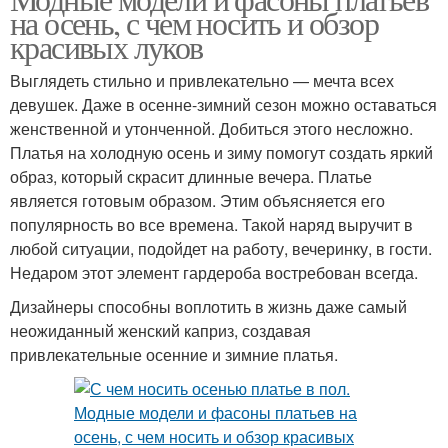
на осень, с чем носить и обзор
красивых луков
Выглядеть стильно и привлекательно — мечта всех
девушек. Даже в осенне-зимний сезон можно оставаться
женственной и утонченной. Добиться этого несложно.
Платья на холодную осень и зиму помогут создать яркий
образ, который скрасит длинные вечера. Платье
является готовым образом. Этим объясняется его
популярность во все времена. Такой наряд выручит в
любой ситуации, подойдет на работу, вечеринку, в гости.
Недаром этот элемент гардероба востребован всегда.
Дизайнеры способны воплотить в жизнь даже самый
неожиданный женский каприз, создавая
привлекательные осенние и зимние платья.