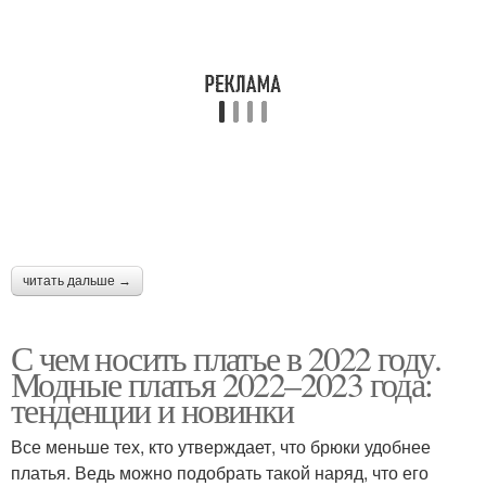
читать дальше →
С чем носить платье в 2022 году.
Модные платья 2022–2023 года:
тенденции и новинки
Все меньше тех, кто утверждает, что брюки удобнее
платья. Ведь можно подобрать такой наряд, что его