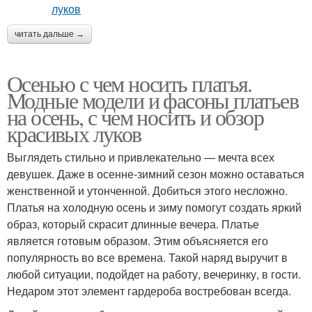
читать дальше →
Осенью с чем носить платья.
Модные модели и фасоны платьев
на осень, с чем носить и обзор
красивых луков
Выглядеть стильно и привлекательно — мечта всех
девушек. Даже в осенне-зимний сезон можно оставаться
женственной и утонченной. Добиться этого несложно.
Платья на холодную осень и зиму помогут создать яркий
образ, который скрасит длинные вечера. Платье
является готовым образом. Этим объясняется его
популярность во все времена. Такой наряд выручит в
любой ситуации, подойдет на работу, вечеринку, в гости.
Недаром этот элемент гардероба востребован всегда.