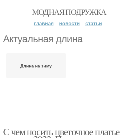
МОДНАЯ ПОДРУЖКА
главная
новости
статьи
Актуальная длина
Длина на зиму
С чем носить цветочное платье