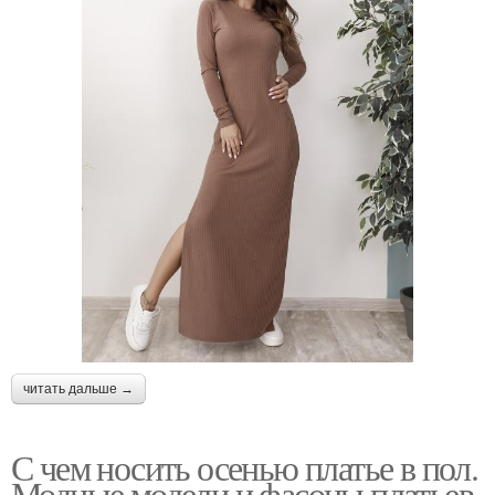
читать дальше →
С чем носить осенью платье в пол.
Модные модели и фасоны платьев