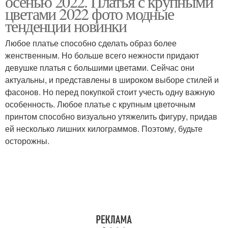
осенью 2022. Платья с крупными
цветами 2022 фото модные
тенденции новинки
Любое платье способно сделать образ более
женственным. Но больше всего нежности придают
девушке платья с большими цветами. Сейчас они
актуальны, и представлены в широком выборе стилей и
фасонов. Но перед покупкой стоит учесть одну важную
особенность. Любое платье с крупным цветочным
принтом способно визуально утяжелить фигуру, придав
ей несколько лишних килограммов. Поэтому, будьте
осторожны.