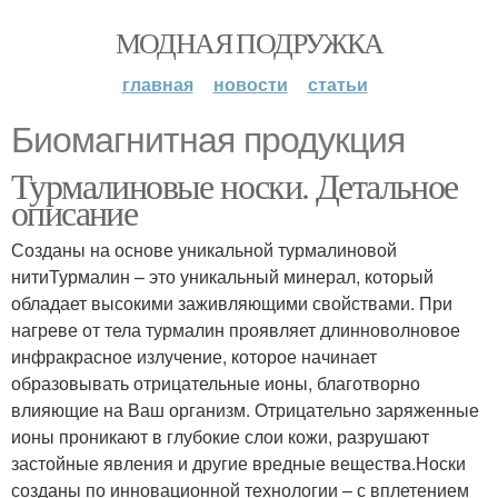
МОДНАЯ ПОДРУЖКА
главная
новости
статьи
Биомагнитная продукция
Турмалиновые носки. Детальное
описание
Созданы на основе уникальной турмалиновой
нитиТурмалин – это уникальный минерал, который
обладает высокими заживляющими свойствами. При
нагреве от тела турмалин проявляет длинноволновое
инфракрасное излучение, которое начинает
образовывать отрицательные ионы, благотворно
влияющие на Ваш организм. Отрицательно заряженные
ионы проникают в глубокие слои кожи, разрушают
застойные явления и другие вредные вещества.Носки
созданы по инновационной технологии – с вплетением