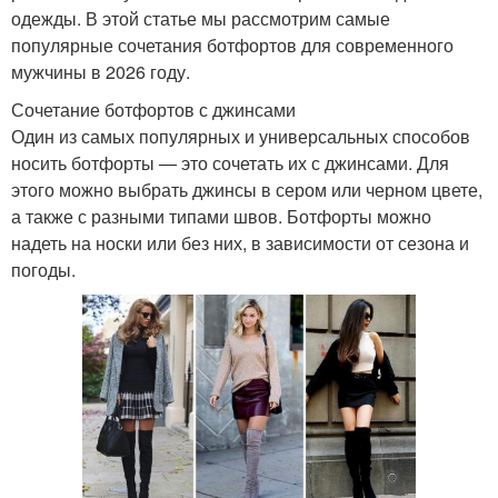
одежды. В этой статье мы рассмотрим самые
популярные сочетания ботфортов для современного
мужчины в 2026 году.
Сочетание ботфортов с джинсами
Один из самых популярных и универсальных способов
носить ботфорты — это сочетать их с джинсами. Для
этого можно выбрать джинсы в сером или черном цвете,
а также с разными типами швов. Ботфорты можно
надеть на носки или без них, в зависимости от сезона и
погоды.