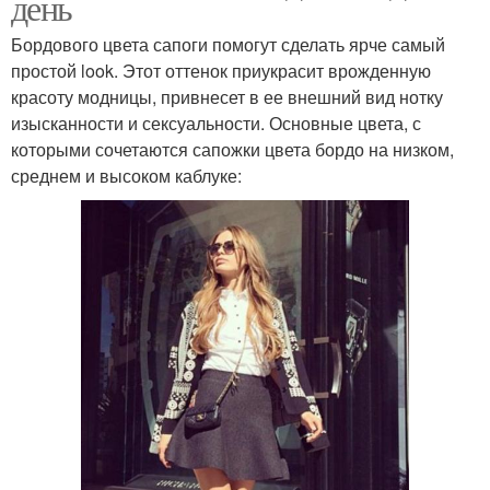
день
Бордового цвета сапоги помогут сделать ярче самый
простой look. Этот оттенок приукрасит врожденную
красоту модницы, привнесет в ее внешний вид нотку
изысканности и сексуальности. Основные цвета, с
которыми сочетаются сапожки цвета бордо на низком,
среднем и высоком каблуке: