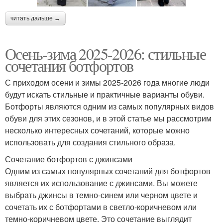
читать дальше →
Осень-зима 2025-2026: стильные
сочетания ботфортов
С приходом осени и зимы 2025-2026 года многие люди
будут искать стильные и практичные варианты обуви.
Ботфорты являются одним из самых популярных видов
обуви для этих сезонов, и в этой статье мы рассмотрим
несколько интересных сочетаний, которые можно
использовать для создания стильного образа.
Сочетание ботфортов с джинсами
Одним из самых популярных сочетаний для ботфортов
является их использование с джинсами. Вы можете
выбрать джинсы в темно-синем или черном цвете и
сочетать их с ботфортами в светло-коричневом или
темно-коричневом цвете. Это сочетание выглядит