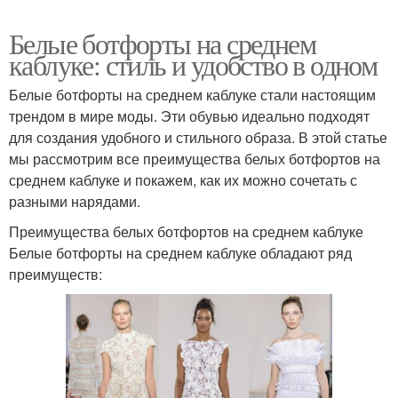
Белые ботфорты на среднем
каблуке: стиль и удобство в одном
Белые ботфорты на среднем каблуке стали настоящим
трендом в мире моды. Эти обувью идеально подходят
для создания удобного и стильного образа. В этой статье
мы рассмотрим все преимущества белых ботфортов на
среднем каблуке и покажем, как их можно сочетать с
разными нарядами.
Преимущества белых ботфортов на среднем каблуке
Белые ботфорты на среднем каблуке обладают ряд
преимуществ: