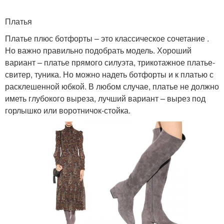
Платья
Платье плюс ботфорты – это классическое сочетание .
Но важно правильно подобрать модель. Хороший
вариант – платье прямого силуэта, трикотажное платье-
свитер, туника. Но можно надеть ботфорты и к платью с
расклешенной юбкой. В любом случае, платье не должно
иметь глубокого выреза, лучший вариант – вырез под
горлышко или воротничок-стойка.