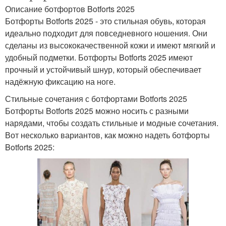
Описание ботфортов Botforts 2025
Ботфорты Botforts 2025 - это стильная обувь, которая
идеально подходит для повседневного ношения. Они
сделаны из высококачественной кожи и имеют мягкий и
удобный подметки. Ботфорты Botforts 2025 имеют
прочный и устойчивый шнур, который обеспечивает
надёжную фиксацию на ноге.
Стильные сочетания с ботфортами Botforts 2025
Ботфорты Botforts 2025 можно носить с разными
нарядами, чтобы создать стильные и модные сочетания.
Вот несколько вариантов, как можно надеть ботфорты
Botforts 2025: