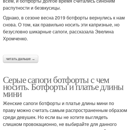
всем, и ботфорты долгое время считались синоним
распутности и безвкусицы.
Однако, в сезоне весна 2019 ботфорты вернулись к нам
снова. О том, как правильно носить эти капризные, но
безусловно шикарные сапоги, рассказала Эвелина
Хромченко.
читать дальше →
Серые сапоги ботфорты с чем
носить. Ботфорты и платье длины
мини
Женские сапоги ботфорты и платье длины мини по
праву можно считать самым распространенным образом
среди девушек. Но если вы не хотите выглядеть
слишком провокационно, не выбирайте для данного