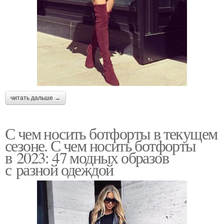
читать дальше →
С чем носить ботфорты в текущем
сезоне. С чем носить ботфорты
в 2023: 47 модных образов
с разной одеждой