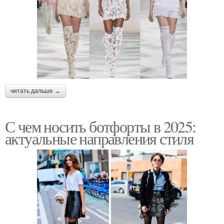
читать дальше →
С чем носить ботфорты в 2025:
актуальные направления стиля