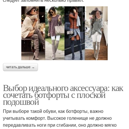
читать дальше →
Выбор идеального аксессуара: как
сочетать ботфорты с плоской
подошвой
При выборе такой обуви, как ботфорты, важно
учитывать комфорт. Высокое голенище не должно
передавливать ноги при сгибании, оно должно мягко