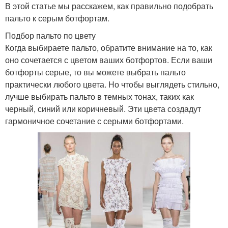
В этой статье мы расскажем, как правильно подобрать
пальто к серым ботфортам.
Подбор пальто по цвету
Когда выбираете пальто, обратите внимание на то, как
оно сочетается с цветом ваших ботфортов. Если ваши
ботфорты серые, то вы можете выбрать пальто
практически любого цвета. Но чтобы выглядеть стильно,
лучше выбирать пальто в темных тонах, таких как
черный, синий или коричневый. Эти цвета создадут
гармоничное сочетание с серыми ботфортами.