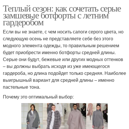
Теплый сезон: как сочетать серые
замшевые ботфорты с летним
гардеробом
Если вы не знаете, с чем носить сапоги серого цвета, но
следующую осень не представляете себе без этого
модного элемента одежды, то правильным решением
будет приобрести именно ботфорты средней длины.
Серые они будут, бежевые или других модных оттенков
– вы должны выбрать исходя из уже имеющегося
гардероба, но длина подойдет только средняя. Наиболее
выигрышный вариант для средней длины – именно
пастельные тона.
Почему это оптимальный выбор: