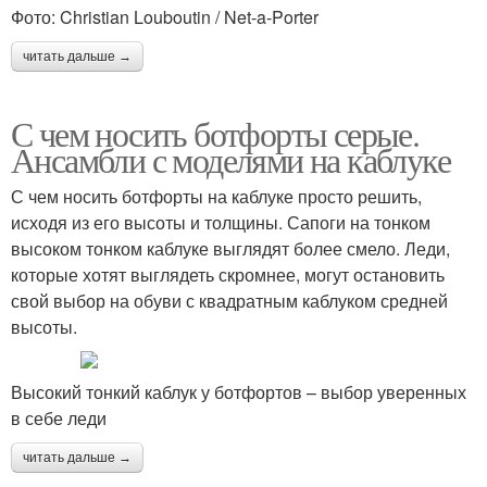
Фото: Christian Louboutin / Net-a-Porter
читать дальше →
С чем носить ботфорты серые.
Ансамбли с моделями на каблуке
С чем носить ботфорты на каблуке просто решить,
исходя из его высоты и толщины. Сапоги на тонком
высоком тонком каблуке выглядят более смело. Леди,
которые хотят выглядеть скромнее, могут остановить
свой выбор на обуви с квадратным каблуком средней
высоты.
Высокий тонкий каблук у ботфортов – выбор уверенных
в себе леди
читать дальше →