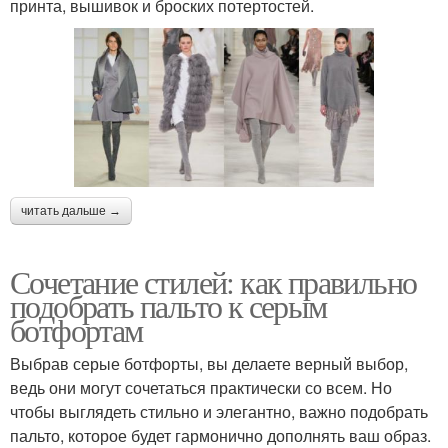
принта, вышивок и броских потертостей.
читать дальше →
Сочетание стилей: как правильно
подобрать пальто к серым
ботфортам
Выбрав серые ботфорты, вы делаете верный выбор,
ведь они могут сочетаться практически со всем. Но
чтобы выглядеть стильно и элегантно, важно подобрать
пальто, которое будет гармонично дополнять ваш образ.