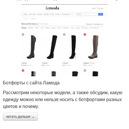
Ботфорты с сайта Ламода
Рассмотрим некоторые модели, а также обсудим, какую
одежду можно или нельзя носить с ботфортами разных
цветов и почему.
читать дальше →