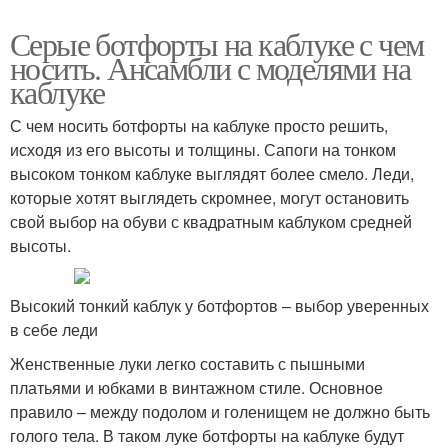
Серые ботфорты на каблуке с чем
носить. Ансамбли с моделями на
каблуке
С чем носить ботфорты на каблуке просто решить,
исходя из его высоты и толщины. Сапоги на тонком
высоком тонком каблуке выглядят более смело. Леди,
которые хотят выглядеть скромнее, могут остановить
свой выбор на обуви с квадратным каблуком средней
высоты.
Высокий тонкий каблук у ботфортов – выбор уверенных
в себе леди
Женственные луки легко составить с пышными
платьями и юбками в винтажном стиле. Основное
правило – между подолом и голенищем не должно быть
голого тела. В таком луке ботфорты на каблуке будут