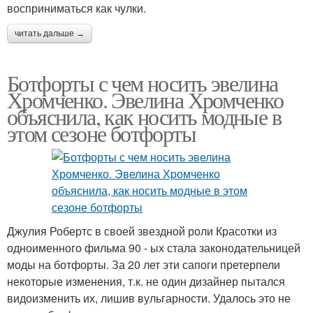
восприниматься как чулки.
читать дальше →
Ботфорты с чем носить эвелина
Хромченко. Эвелина Хромченко
объяснила, как носить модные в
этом сезоне ботфорты
Джулия Робертс в своей звездной роли Красотки из
одноименного фильма 90 - ых стала законодательницей
моды на ботфорты. За 20 лет эти сапоги претерпели
некоторые изменения, т.к. не один дизайнер пытался
видоизменить их, лишив вульгарности. Удалось это не