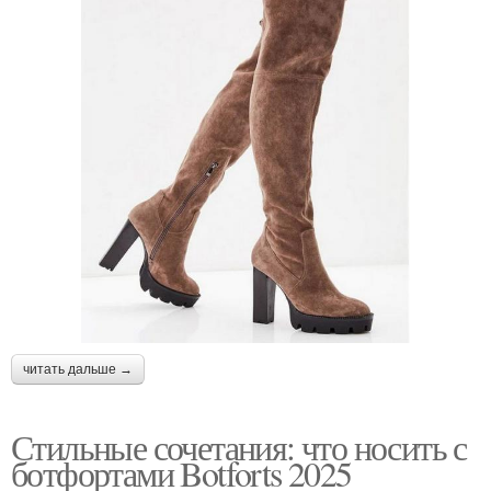
читать дальше →
Стильные сочетания: что носить с
ботфортами Botforts 2025