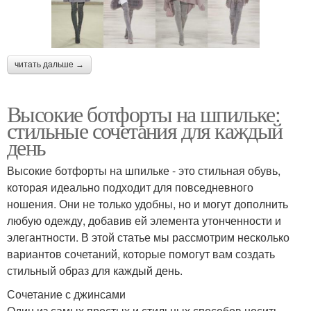
читать дальше →
Высокие ботфорты на шпильке:
стильные сочетания для каждый
день
Высокие ботфорты на шпильке - это стильная обувь,
которая идеально подходит для повседневного
ношения. Они не только удобны, но и могут дополнить
любую одежду, добавив ей элемента утонченности и
элегантности. В этой статье мы рассмотрим несколько
вариантов сочетаний, которые помогут вам создать
стильный образ для каждый день.
Сочетание с джинсами
Один из самых простых и стильных способов носить