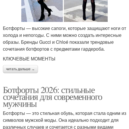
Ботфорты — высокие сапоги, которые защищают ноги от
холода и непогоды. С ними можно создать интересные
образы. Бренды Gucci и Chloé показали трендовые
сочетания ботфортов с предметами гардероба.
КЛЮЧЕВЫЕ МОМЕНТЫ
читать дальше →
Ботфорты 2026: стильные
сочетания для современного
мужчины
Ботфорты — это стильная обувь, которая стала одним из
символов мужской моды. Она идеально подходит для
различных случаев и сочетается с разными видами