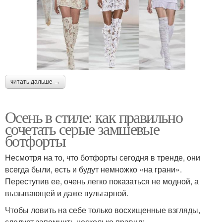
читать дальше →
Осень в стиле: как правильно
сочетать серые замшевые
ботфорты
Несмотря на то, что ботфорты сегодня в тренде, они
всегда были, есть и будут немножко «на грани».
Переступив ее, очень легко показаться не модной, а
вызывающей и даже вульгарной.
Чтобы ловить на себе только восхищенные взгляды,
следует запомнить несколько правил: