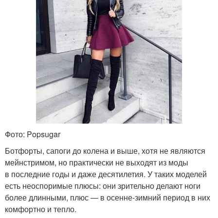
Фото: Popsugar
Ботфорты, сапоги до колена и выше, хотя не являются
мейнстримом, но практически не выходят из моды
в последние годы и даже десятилетия. У таких моделей
есть неоспоримые плюсы: они зрительно делают ноги
более длинными, плюс — в осенне-зимний период в них
комфортно и тепло.