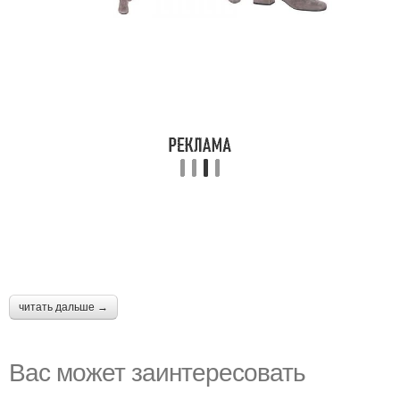
читать дальше →
Вас может заинтересовать