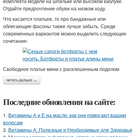
комплекта модели на шпильке или высоком каблуке.
Отдайте предпочтение обуви на низком ходу.
Что касается платьев, то про бандажные или
облегающие фасоны также лучше забыть. Среди
современных вариантов можно выделить следующие
сочетания:
Свободное платье мини с расклешенным подолом
читать дальше →
Последние обновления на сайте:
1.
Витамины А и Е на масле: как они помогают вашим
волосам
2.
Витамины А: Полезные и Необходимые для Здоровья