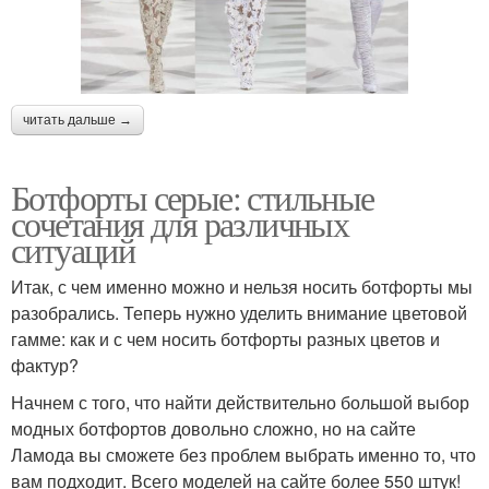
читать дальше →
Ботфорты серые: стильные
сочетания для различных
ситуаций
Итак, с чем именно можно и нельзя носить ботфорты мы
разобрались. Теперь нужно уделить внимание цветовой
гамме: как и с чем носить ботфорты разных цветов и
фактур?
Начнем с того, что найти действительно большой выбор
модных ботфортов довольно сложно, но на сайте
Ламода вы сможете без проблем выбрать именно то, что
вам подходит. Всего моделей на сайте более 550 штук!