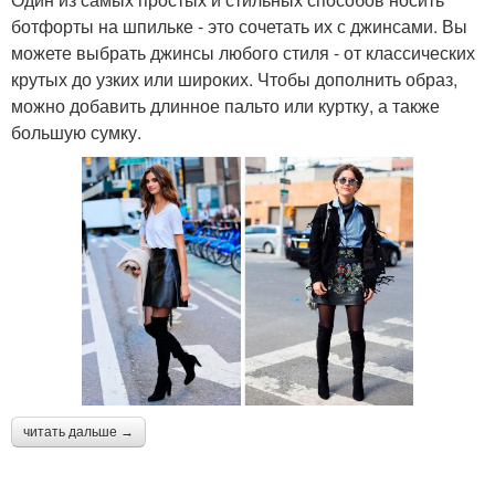
ботфорты на шпильке - это сочетать их с джинсами. Вы
можете выбрать джинсы любого стиля - от классических
крутых до узких или широких. Чтобы дополнить образ,
можно добавить длинное пальто или куртку, а также
большую сумку.
читать дальше →