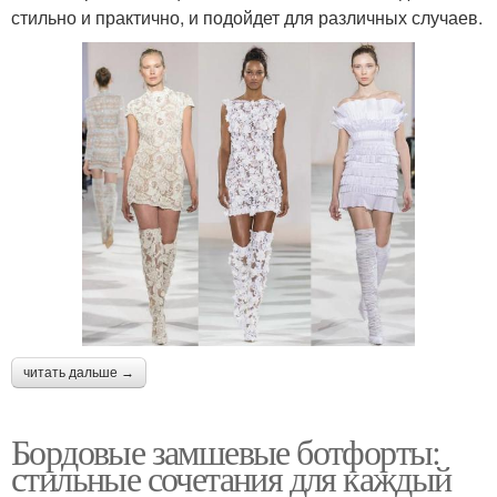
стильно и практично, и подойдет для различных случаев.
читать дальше →
Бордовые замшевые ботфорты:
стильные сочетания для каждый