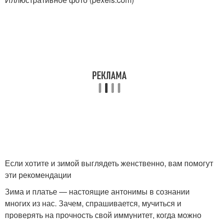
Если хотите и зимой выглядеть женственно, вам помогут
эти рекомендации
Зима и платье — настоящие антонимы в сознании
многих из нас. Зачем, спрашивается, мучиться и
проверять на прочность свой иммунитет, когда можно