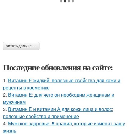
читать дальше →
Последние обновления на сайте:
1.
Витамин Е жидкий: полезные свойства для кожи и
рецепты в косметике
2.
Витамин Е: для чего он необходим женщинам и
мужчинам
3.
Витамин Е и витамин А для кожи лица и волос:
полезные свойства и применение
4.
Мужское здоровье: 8 правил, которые изменят вашу
жизнь