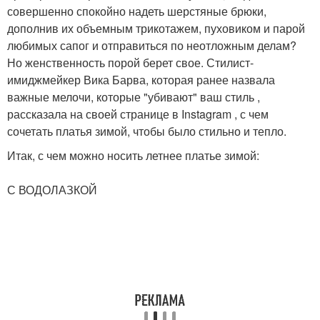
совершенно спокойно надеть шерстяные брюки,
дополнив их объемным трикотажем, пуховиком и парой
любимых сапог и отправиться по неотложным делам?
Но женственность порой берет свое. Стилист-
имиджмейкер Вика Барва, которая ранее назвала
важные мелочи, которые "убивают" ваш стиль ,
рассказала на своей странице в Instagram , с чем
сочетать платья зимой, чтобы было стильно и тепло.
Итак, с чем можно носить летнее платье зимой:
⠀
С ВОДОЛАЗКОЙ