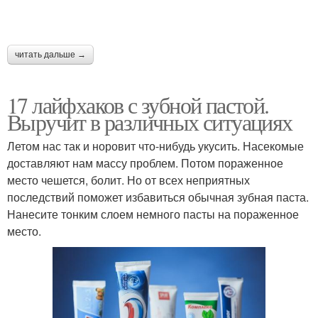
читать дальше →
17 лайфхаков с зубной пастой.
Выручит в различных ситуациях
Летом нас так и норовит что-нибудь укусить. Насекомые
доставляют нам массу проблем. Потом пораженное
место чешется, болит. Но от всех неприятных
последствий поможет избавиться обычная зубная паста.
Нанесите тонким слоем немного пасты на пораженное
место.