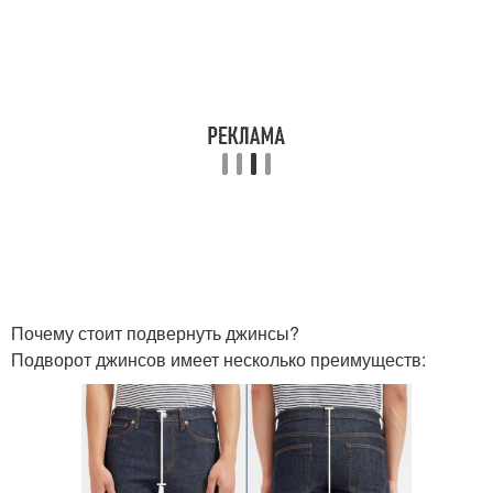
Почему стоит подвернуть джинсы?
Подворот джинсов имеет несколько преимуществ: