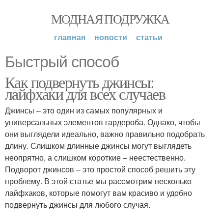
МОДНАЯ ПОДРУЖКА
главная
новости
статьи
Быстрый способ
Как подвернуть джинсы:
лайфхаки для всех случаев
Джинсы – это один из самых популярных и
универсальных элементов гардероба. Однако, чтобы
они выглядели идеально, важно правильно подобрать
длину. Слишком длинные джинсы могут выглядеть
неопрятно, а слишком короткие – неестественно.
Подворот джинсов – это простой способ решить эту
проблему. В этой статье мы рассмотрим несколько
лайфхаков, которые помогут вам красиво и удобно
подвернуть джинсы для любого случая.