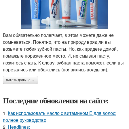
Вам обязательно полегчает, в этом можете даже не
сомневаться. Понятно, что на природу вряд ли вы
возьмете тюбик зубной пасты. Но, как придете домой,
помажьте пораженное место. И, не смывая пасту,
ложитесь спать. К слову, зубная паста поможет, если вы
порезались или обожглись (появились волдыри).
читать дальше →
Последние обновления на сайте:
1.
Как использовать масло с витамином Е для волос:
полное руководство
2.
Headlines: