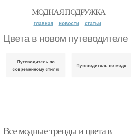
МОДНАЯ ПОДРУЖКА
главная
новости
статьи
Цвета в новом путеводителе
Путеводитель по
Путеводитель по моде
современному стилю
Все модные тренды и цвета в