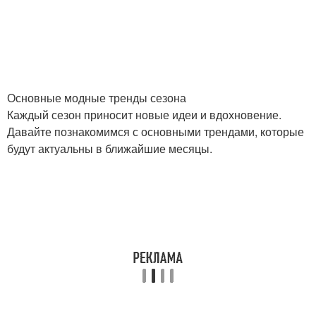
Основные модные тренды сезона
Каждый сезон приносит новые идеи и вдохновение.
Давайте познакомимся с основными трендами, которые
будут актуальны в ближайшие месяцы.