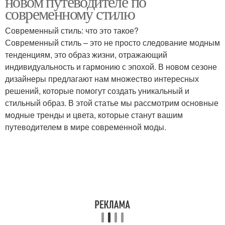
новом путеводителе по
современному стилю
Современный стиль: что это такое?
Современный стиль – это не просто следование модным
тенденциям, это образ жизни, отражающий
индивидуальность и гармонию с эпохой. В новом сезоне
дизайнеры предлагают нам множество интересных
решений, которые помогут создать уникальный и
стильный образ. В этой статье мы рассмотрим основные
модные тренды и цвета, которые станут вашим
путеводителем в мире современной моды.