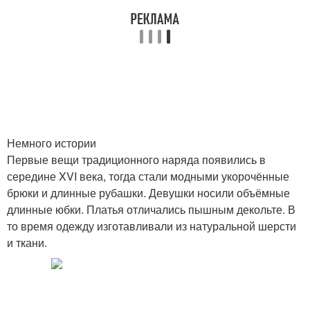
Немного истории
Первые вещи традиционного наряда появились в
середине XVI века, тогда стали модными укорочённые
брюки и длинные рубашки. Девушки носили объёмные
длинные юбки. Платья отличались пышным декольте. В
то время одежду изготавливали из натуральной шерсти
и ткани.