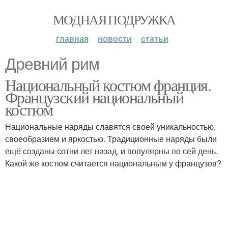
МОДНАЯ ПОДРУЖКА
главная
новости
статьи
Древний рим
Национальный костюм франция.
Французский национальный
костюм
Национальные наряды славятся своей уникальностью,
своеобразием и яркостью. Традиционные наряды были
ещё созданы сотни лет назад, и популярны по сей день.
Какой же костюм считается национальным у французов?