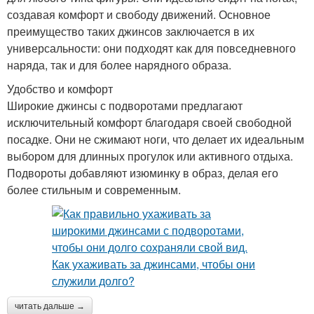
создавая комфорт и свободу движений. Основное
преимущество таких джинсов заключается в их
универсальности: они подходят как для повседневного
наряда, так и для более нарядного образа.
Удобство и комфорт
Широкие джинсы с подворотами предлагают
исключительный комфорт благодаря своей свободной
посадке. Они не сжимают ноги, что делает их идеальным
выбором для длинных прогулок или активного отдыха.
Подвороты добавляют изюминку в образ, делая его
более стильным и современным.
читать дальше →