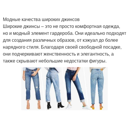
Модные качества широких джинсов
Широкие джинсы – это не просто комфортная одежда,
но и модный элемент гардероба. Они идеально подходят
для создания различных образов, от кэжуал до более
нарядного стиля. Благодаря своей свободной посадке,
они подчеркивают женственность и элегантность, а
также скрывают небольшие недостатки фигуры.