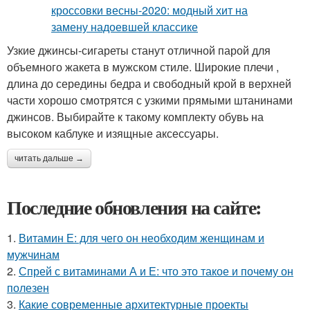
Узкие джинсы-сигареты станут отличной парой для
объемного жакета в мужском стиле. Широкие плечи ,
длина до середины бедра и свободный крой в верхней
части хорошо смотрятся с узкими прямыми штанинами
джинсов. Выбирайте к такому комплекту обувь на
высоком каблуке и изящные аксессуары.
читать дальше →
Последние обновления на сайте:
1.
Витамин Е: для чего он необходим женщинам и
мужчинам
2.
Спрей с витаминами А и Е: что это такое и почему он
полезен
3.
Какие современные архитектурные проекты