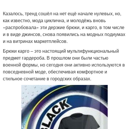
Казалось, тренд сошёл на нет ещё начале нулевых, но,
как известно, мода циклична, и молодёжь вновь
«распробовала» эти дерзкие брюки, и карго, в том числе
и в виде джинсов, снова появились на модных подиумах
и на витринах маркетплейсов.
Брюки карго – это настоящий мультифункциональный
предмет гардероба. В прошлом они были частью
военной формы, но сегодня они активно используются в
повседневной моде, обеспечивая комфортное и
стильное сочетание в городских образах.