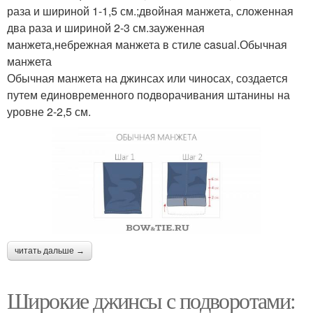
раза и шириной 1-1,5 см.;двойная манжета, сложенная
два раза и шириной 2-3 см.зауженная
манжета,небрежная манжета в стиле casual.Обычная
манжета
Обычная манжета на джинсах или чиносах, создается
путем единовременного подворачивания штанины на
уровне 2-2,5 см.
читать дальше →
Широкие джинсы с подворотами: