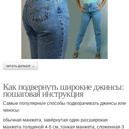
читать дальше →
Как подвернуть широкие джинсы:
пошаговая инструкция
Самые популярные способы подворачивать джинсы или
чиносы:
обычная манжета, завёрнутая один раз;широкая
манжета толщиной 4-5 см.;тонкая манжета, сложенная 3