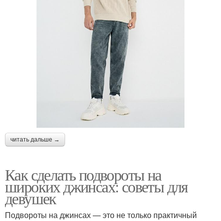
читать дальше →
Как сделать подвороты на
широких джинсах: советы для
девушек
Подвороты на джинсах — это не только практичный