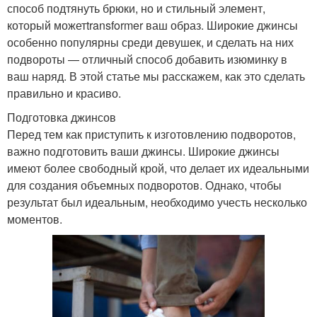
способ подтянуть брюки, но и стильный элемент,
который можетtransformer ваш образ. Широкие джинсы
особенно популярны среди девушек, и сделать на них
подвороты — отличный способ добавить изюминку в
ваш наряд. В этой статье мы расскажем, как это сделать
правильно и красиво.
Подготовка джинсов
Перед тем как приступить к изготовлению подворотов,
важно подготовить ваши джинсы. Широкие джинсы
имеют более свободный крой, что делает их идеальными
для создания объемных подворотов. Однако, чтобы
результат был идеальным, необходимо учесть несколько
моментов.