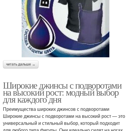
читать дальше →
Широкие джинсы с подворотами
на высокий рост: модный выбор
для каждого дня
Преимущества широких джинсов с подворотами
Широкие джинсы с подворотами на высокий рост — это
универсальный и стильный выбор, который подходит
для любого типа фигуры. Они идеально сидят на ногах,