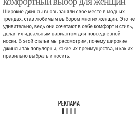
комфортный выбор для женщин
Широкие джинсы вновь заняли свое место в модных
трендах, став любимым выбором многих женщин. Это не
удивительно, ведь они сочетают в себе комфорт и стиль,
делая их идеальным вариантом для повседневной
носки. В этой статье мы рассмотрим, почему широкие
джинсы так популярны, какие их преимущества, и как их
правильно выбрать и носить.