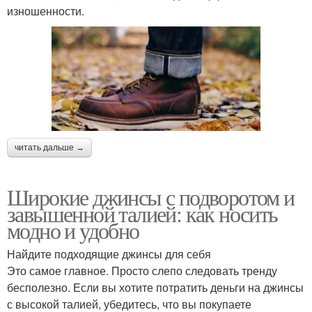
изношенности.
читать дальше →
Широкие джинсы с подворотом и
завышенной талией: как носить
модно и удобно
Найдите подходящие джинсы для себя
Это самое главное. Просто слепо следовать тренду
бесполезно. Если вы хотите потратить деньги на джинсы
с высокой талией, убедитесь, что вы покупаете