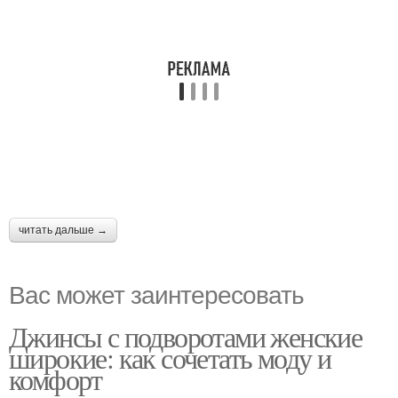
читать дальше →
Вас может заинтересовать
Джинсы с подворотами женские
широкие: как сочетать моду и
комфорт