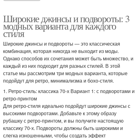
Широкие джинсы и подвороты: 3
модных варианта для каждого
стиля
Широкие джинсы и подвороты — это классическая
комбинация, которая никогда не выходит из моды.
Однако способов их сочетания может быть множество, и
каждый из них подходит для разных стилей. В этой
статье мы рассмотрим три модных варианта, которые
подойдут для ретро, минимализма и бохо-стиля.
1. Ретро-стиль: классика 70-х Вариант 1: с подворотами и
ретро-принтом
Для ретро-стиля идеально подойдут широкие джинсы с
высокими подворотами. Добавьте к этому образу
рубашку с ретро-принтом, и вы получите настоящую
классику 70-х. Подвороты должны быть широкими и
слегка изношенными, чтобы создать эффект