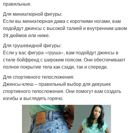
правильные.
Для миниатюрной фигуры:
Если вы миниатюрная дама с короткими ногами, вам
подойдут джинсы с высокой талией и внутренним швом
29 дюймов или ниже.
Для грушевидной фигуры:
Если у вас фигура «груша», вам подойдут джинсы в
стиле бойфренд с широким поясом. Они обеспечивают
полное покрытие тела как сзади, так и спереди.
Для спортивного телосложения:
Джинсы-клеш – правильный выбор для девушек
спортивного телосложения. Они помогут вам создать
изгибы и выглядеть горячо.