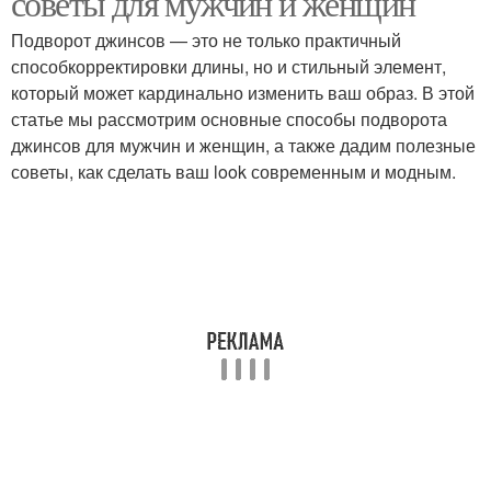
советы для мужчин и женщин
Подворот джинсов — это не только практичный
способкорректировки длины, но и стильный элемент,
который может кардинально изменить ваш образ. В этой
статье мы рассмотрим основные способы подворота
джинсов для мужчин и женщин, а также дадим полезные
советы, как сделать ваш look современным и модным.