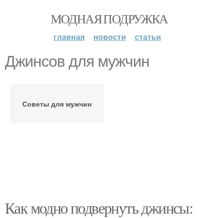
МОДНАЯ ПОДРУЖКА
главная
новости
статьи
Джинсов для мужчин
Советы для мужчин
Как модно подвернуть джинсы: