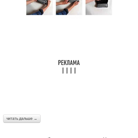
читать дальше →