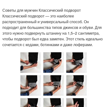
Советы для мужчин Классический подворот
Классический подворот — это наиболее
распространенный и универсальный способ. Он
подходит для большинства типов джинсов и обуви. Для
этого нужно подвернуть штанину на 1,5–2 сантиметра,
чтобы подворот был едва заметен. Этот стиль идеально
сочетается с кедами, ботинками и даже лоферами.