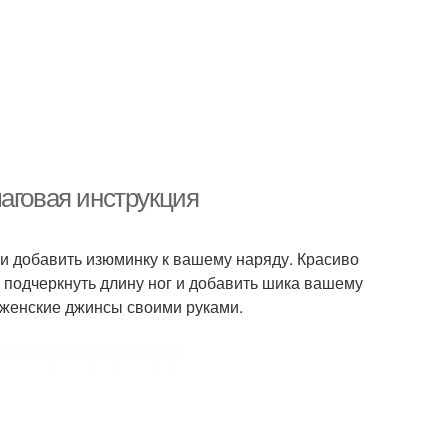
аговая инструкция
и добавить изюминку к вашему наряду. Красиво
 подчеркнуть длину ног и добавить шика вашему
ь женские джинсы своими руками.