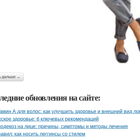
ь дальше →
ледние обновления на сайте:
амин А для волос: как улучшить здоровье и внешний вид ло
ское здоровье: 6 ключевых рекомендаций
одекоз на лице: причины, симптомы и методы лечения
равил: как носить леггинсы со стилем