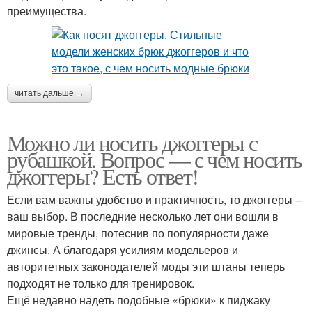
преимущества.
читать дальше →
Можно ли носить джоггеры с
рубашкой. Вопрос — с чем носить
джоггеры? Есть ответ!
Если вам важны удобство и практичность, то джоггеры –
ваш выбор. В последние несколько лет они вошли в
мировые тренды, потеснив по популярности даже
джинсы. А благодаря усилиям модельеров и
авторитетных законодателей моды эти штаны теперь
подходят не только для тренировок.
Ещё недавно надеть подобные «брюки» к пиджаку