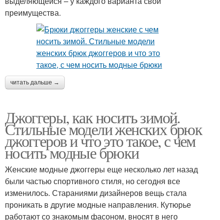
выделяющейся – у каждого варианта свои
преимущества.
читать дальше →
Джоггеры, как носить зимой.
Стильные модели женских брюк
джоггеров и что это такое, с чем
носить модные брюки
Женские модные джоггеры еще несколько лет назад
были частью спортивного стиля, но сегодня все
изменилось. Стараниями дизайнеров вещь стала
проникать в другие модные направления. Кутюрье
работают со знакомым фасоном, вносят в него