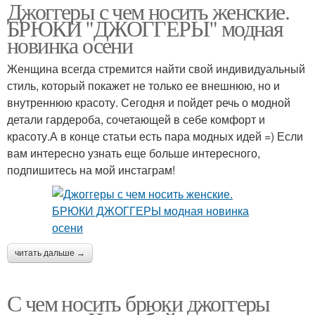
Джоггеры с чем носить женские.
БРЮКИ "ДЖОГГЕРЫ" модная
новинка осени
Женщина всегда стремится найти свой индивидуальный
стиль, который покажет не только ее внешнюю, но и
внутреннюю красоту. Сегодня и пойдет речь о модной
детали гардероба, сочетающей в себе комфорт и
красоту.А в конце статьи есть пара модных идей =) Если
вам интересно узнать еще больше интересного,
подпишитесь на мой инстаграм!
читать дальше →
С чем носить брюки джоггеры