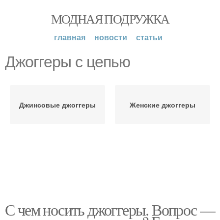
МОДНАЯ ПОДРУЖКА
главная
новости
статьи
Джоггеры с цепью
Джинсовые джоггеры
Женские джоггеры
С чем носить джоггеры. Вопрос —