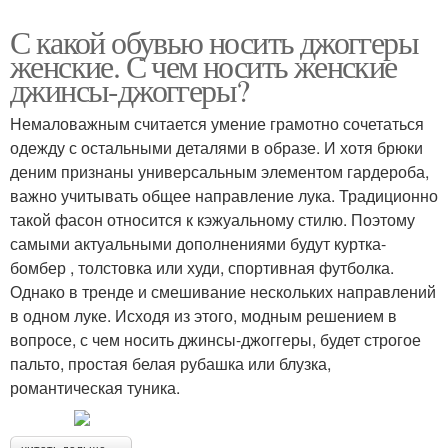
С какой обувью носить джоггеры
женские. С чем носить женские
джинсы-джоггеры?
Немаловажным считается умение грамотно сочетаться
одежду с остальными деталями в образе. И хотя брюки
деним признаны универсальным элементом гардероба,
важно учитывать общее направление лука. Традиционно
такой фасон относится к кэжуальному стилю. Поэтому
самыми актуальными дополнениями будут куртка-
бомбер , толстовка или худи, спортивная футболка.
Однако в тренде и смешивание нескольких направлений
в одном луке. Исходя из этого, модным решением в
вопросе, с чем носить джинсы-джоггеры, будет строгое
пальто, простая белая рубашка или блузка,
романтическая туника.