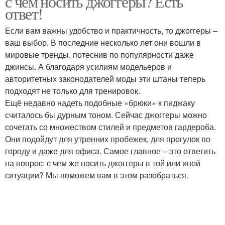
с чем носить джоггеры? Есть
ответ!
Если вам важны удобство и практичность, то джоггеры –
ваш выбор. В последние несколько лет они вошли в
мировые тренды, потеснив по популярности даже
джинсы. А благодаря усилиям модельеров и
авторитетных законодателей моды эти штаны теперь
подходят не только для тренировок.
Ещё недавно надеть подобные «брюки» к пиджаку
считалось бы дурным тоном. Сейчас джоггеры можно
сочетать со множеством стилей и предметов гардероба.
Они подойдут для утренних пробежек, для прогулок по
городу и даже для офиса. Самое главное – это ответить
на вопрос: с чем же носить джоггеры в той или иной
ситуации? Мы поможем вам в этом разобраться.