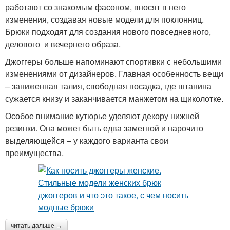
работают со знакомым фасоном, вносят в него
изменения, создавая новые модели для поклонниц.
Брюки подходят для создания нового повседневного,
делового и вечернего образа.
Джоггеры больше напоминают спортивки с небольшими
изменениями от дизайнеров. Главная особенность вещи
– заниженная талия, свободная посадка, где штанина
сужается книзу и заканчивается манжетом на щиколотке.
Особое внимание кутюрье уделяют декору нижней
резинки. Она может быть едва заметной и нарочито
выделяющейся – у каждого варианта свои
преимущества.
читать дальше →