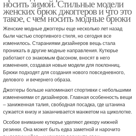
носить зимой. Стильные модели
женских брюк джоггеров и что это
такое, с чем носить модные брюки
Женские модные джоггеры еще несколько лет назад
были частью спортивного стиля, но сегодня все
изменилось. Стараниями дизайнеров вещь стала
проникать в другие модные направления. Кутюрье
работают со знакомым фасоном, вносят в него
изменения, создавая новые модели для поклонниц.
Брюки подходят для создания нового повседневного,
делового и вечернего образа.
Джоггеры больше напоминают спортивки с небольшими
изменениями от дизайнеров. Главная особенность вещи
– заниженная талия, свободная посадка, где штанина
сужается книзу и заканчивается манжетом на щиколотке.
Особое внимание кутюрье уделяют декору нижней
резинки. Она может быть едва заметной и нарочито