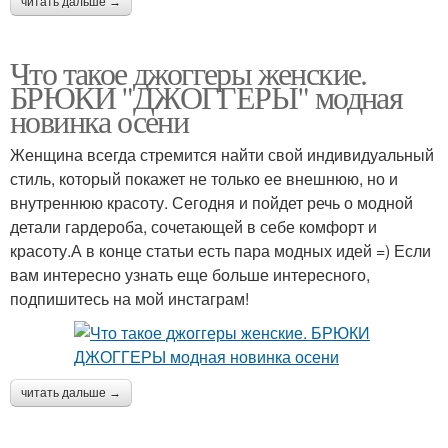
читать дальше →
Что такое джоггеры женские.
БРЮКИ "ДЖОГГЕРЫ" модная
новинка осени
Женщина всегда стремится найти свой индивидуальный
стиль, который покажет не только ее внешнюю, но и
внутреннюю красоту. Сегодня и пойдет речь о модной
детали гардероба, сочетающей в себе комфорт и
красоту.А в конце статьи есть пара модных идей =) Если
вам интересно узнать еще больше интересного,
подпишитесь на мой инстаграм!
читать дальше →