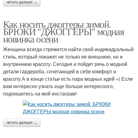
читать дальше →
Как носить джоггеры зимой.
БРЮКИ "ДЖОГГЕРЫ" модная
новинка осени
Женщина всегда стремится найти свой индивидуальный
стиль, который покажет не только ее внешнюю, но и
внутреннюю красоту. Сегодня и пойдет речь о модной
детали гардероба, сочетающей в себе комфорт и
красоту.А в конце статьи есть пара модных идей =) Если
вам интересно узнать еще больше интересного,
подпишитесь на мой инстаграм!
читать дальше →