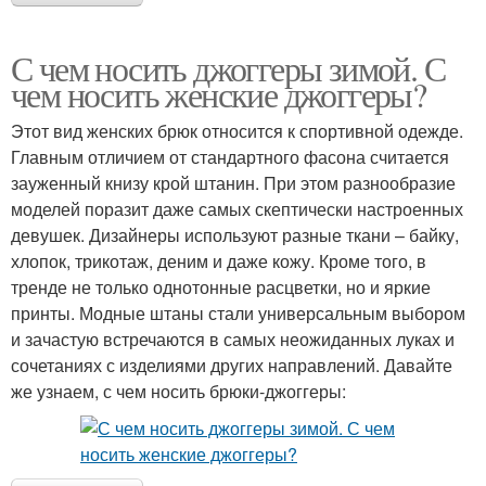
С чем носить джоггеры зимой. С
чем носить женские джоггеры?
Этот вид женских брюк относится к спортивной одежде.
Главным отличием от стандартного фасона считается
зауженный книзу крой штанин. При этом разнообразие
моделей поразит даже самых скептически настроенных
девушек. Дизайнеры используют разные ткани – байку,
хлопок, трикотаж, деним и даже кожу. Кроме того, в
тренде не только однотонные расцветки, но и яркие
принты. Модные штаны стали универсальным выбором
и зачастую встречаются в самых неожиданных луках и
сочетаниях с изделиями других направлений. Давайте
же узнаем, с чем носить брюки-джоггеры: