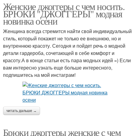
Женские джоггеры с чем носить.
БРЮКИ "ДЖОГГЕРЫ" модная
новинка осени
Женщина всегда стремится найти свой индивидуальный
стиль, который покажет не только ее внешнюю, но и
внутреннюю красоту. Сегодня и пойдет речь о модной
детали гардероба, сочетающей в себе комфорт и
красоту.А в конце статьи есть пара модных идей =) Если
вам интересно узнать еще больше интересного,
подпишитесь на мой инстаграм!
читать дальше →
Брюки джоггеры женские с чем