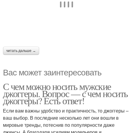
читать дальше →
Вас может заинтересовать
С чем можно носить мужские
джоггеры. Вопрос — с чем носить
джоггеры? Есть ответ!
Если вам важны удобство и практичность, то джоггеры –
ваш выбор. В последние несколько лет они вошли в
мировые тренды, потеснив по популярности даже
джинсы. А благодаря усилиям модельеров и