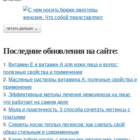
читать дальше →
Последние обновления на сайте:
1.
Витамин Е и витамин А для кожи лица и волос:
полезные свойства и применение
2.
Масляные растворы витамина А: полезные свойства и
применение
3.
Эффективные методы лечения демодекоза на лице:
что работает на самом деле
4.
Мода и практичность: 3 способа сочетать леггинсы с
платьями
5.
Секреты носки теплых легинсов: как сделать свой
образ стильным и современным
6.
Какие туфли носить с кожаными леггинсами: советы