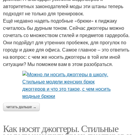
авторитетных законодателей моды эти штаны теперь
подходят не только для тренировок.
Ещё недавно надеть подобные «брюки» к пиджаку
считалось бы дурным тоном. Сейчас джоггеры можно
сочетать со множеством стилей и предметов гардероба.
Они подойдут для утренних пробежек, для прогулок по
городу и даже для офиса. Самое главное – это ответить
на вопрос: с чем же носить джоггеры в той или иной
ситуации? Мы поможем вам в этом разобраться.
читать дальше →
Как носят джоггеры. Стильные