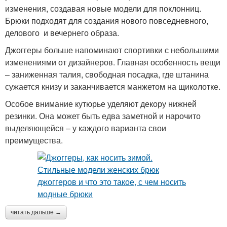
изменения, создавая новые модели для поклонниц.
Брюки подходят для создания нового повседневного,
делового и вечернего образа.
Джоггеры больше напоминают спортивки с небольшими
изменениями от дизайнеров. Главная особенность вещи
– заниженная талия, свободная посадка, где штанина
сужается книзу и заканчивается манжетом на щиколотке.
Особое внимание кутюрье уделяют декору нижней
резинки. Она может быть едва заметной и нарочито
выделяющейся – у каждого варианта свои
преимущества.
читать дальше →