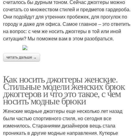
считалось бы дурным тоном. Сейчас джоггеры можно
сочетать со множеством стилей и предметов гардероба.
Они подойдут для утренних пробежек, для прогулок по
городу и даже для офиса. Самое главное – это ответить
на вопрос: с чем же носить джоггеры в той или иной
ситуации? Мы поможем вам в этом разобраться.
читать дальше →
Как носить джоггеры женские.
Стильные модели женских брюк
джоггеров и что это такое, с чем
носить модные брюки
Женские модные джоггеры еще несколько лет назад
были частью спортивного стиля, но сегодня все
изменилось. Стараниями дизайнеров вещь стала
проникать в другие модные направления. Кутюрье