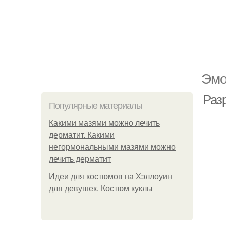
Эмо
Раз
Популярные материалы
Какими мазями можно лечить
дерматит. Какими
негормональными мазями можно
лечить дерматит
Идеи для костюмов на Хэллоуин
для девушек. Костюм куклы