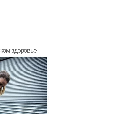
ком здоровье