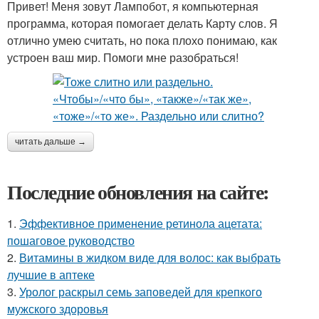
Привет! Меня зовут Лампобот, я компьютерная
программа, которая помогает делать Карту слов. Я
отлично умею считать, но пока плохо понимаю, как
устроен ваш мир. Помоги мне разобраться!
читать дальше →
Последние обновления на сайте:
1.
Эффективное применение ретинола ацетата:
пошаговое руководство
2.
Витамины в жидком виде для волос: как выбрать
лучшие в аптеке
3.
Уролог раскрыл семь заповедей для крепкого
мужского здоровья