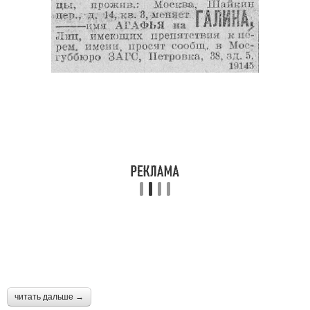
читать дальше →