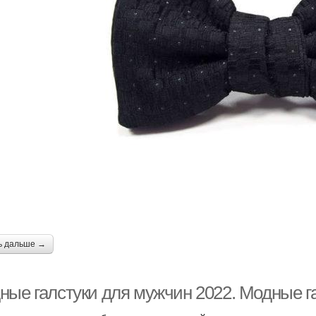
ь дальше →
ные галстуки для мужчин 2022. Модные г