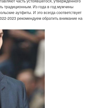
тавляют часть устоявшегося, утвержденного
ать традиционным. Из года в год мужчины
льские аутфиты. И это всегда соответствует
2022-2023 рекомендуем обратить внимание на