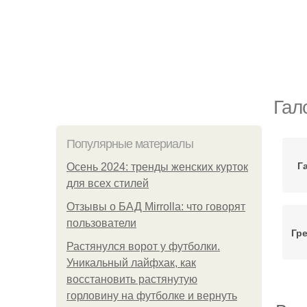
Гал
Популярные материалы
Г
Осень 2024: тренды женских курток
для всех стилей
Отзывы о БАД Mirrolla: что говорят
пользователи
Гр
Растянулся ворот у футболки.
Уникальный лайфхак, как
восстановить растянутую
горловину на футболке и вернуть