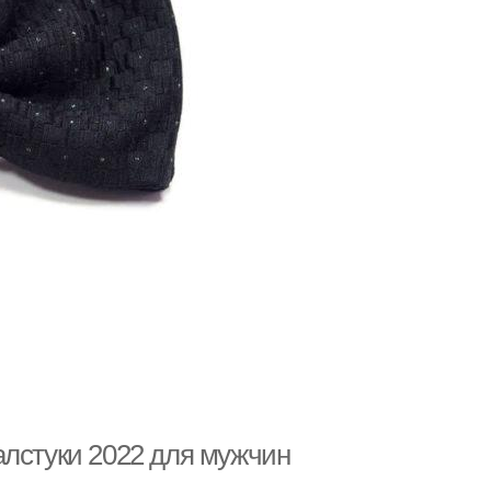
алстуки 2022 для мужчин