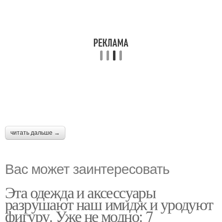
читать дальше →
Вас может заинтересовать
Эта одежда и аксессуары
разрушают наш имидж и уродуют
фигуру. Уже не модно: 7