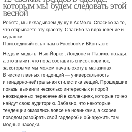
которым мы будем следовать этой
весной
Ребята, мы вкладываем душу в AdMe.ru. Cпасибо за то,
что открываете эту красоту. Спасибо за вдохновение и
мурашки.
Присоединяйтесь к нам в Facebook и ВКонтакте
Недели моды в Нью-Йорке , Лондоне и Париже позади,
а это значит, что пора составить список новинок,
за которыми мы можем начать охоту в магазинах.
В числе главных тенденций — универсальность
и гендерно-нейтральная стилистика вещей. Прошедшие
показы выявили несколько интересных и порой
неожиданных пересечений в коллекциях, которые точно
найдут свою аудиторию. Забавно, что некоторые
тенденции оказались вовсе не новинками, а скорее
поводом разобрать свой гардероб и обнаружить там
модные находки.