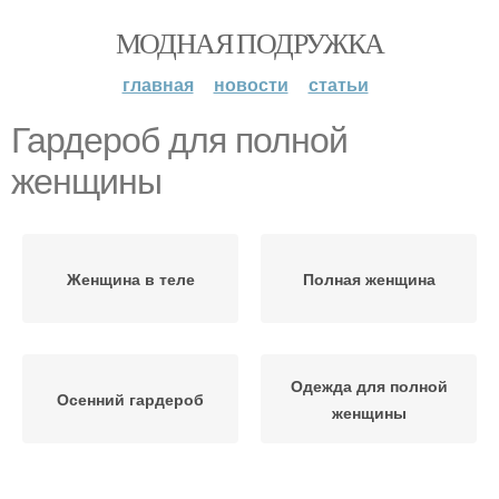
МОДНАЯ ПОДРУЖКА
главная
новости
статьи
Гардероб для полной
женщины
Женщина в теле
Полная женщина
Одежда для полной
Осенний гардероб
женщины