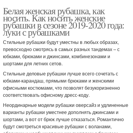
Белая женская рубашка, как
носить. Как носить женские
рубашки в сезоне 2019-2020 года:
луки с рубашками
Стильные рубашки будут уместны в любых образах,
превосходно смотрясь в самых разных тандемах – с
юбками, брюками и джинсами, комбинезонами и
шортами для летних сетов.
Стильные деловые рубашки лучше всего сочетать с
юбками-карандаш, прямыми брюками и женскими
офисными костюмами, что позволят безукоризненно
соответствовать офисному дресс-коду.
Неординарные модели рубашки оверсайз и удлиненные
варианты рубашки уместнее дополнять джинсами и
шортами, а вот от брюк лучше отказаться. Романтично
будут смотреться красивые рубашки с воланами,