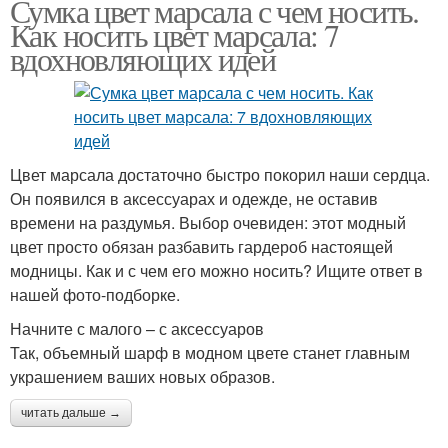
Сумка цвет марсала с чем носить.
Как носить цвет марсала: 7
вдохновляющих идей
Цвет марсала достаточно быстро покорил наши сердца.
Он появился в аксессуарах и одежде, не оставив
времени на раздумья. Выбор очевиден: этот модный
цвет просто обязан разбавить гардероб настоящей
модницы. Как и с чем его можно носить? Ищите ответ в
нашей фото-подборке.
Начните с малого – с аксессуаров
Так, объемный шарф в модном цвете станет главным
украшением ваших новых образов.
читать дальше →