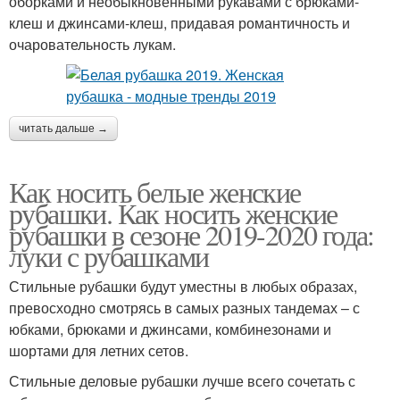
оборками и необыкновенными рукавами с брюками-
клеш и джинсами-клеш, придавая романтичность и
очаровательность лукам.
читать дальше →
Как носить белые женские
рубашки. Как носить женские
рубашки в сезоне 2019-2020 года:
луки с рубашками
Стильные рубашки будут уместны в любых образах,
превосходно смотрясь в самых разных тандемах – с
юбками, брюками и джинсами, комбинезонами и
шортами для летних сетов.
Стильные деловые рубашки лучше всего сочетать с