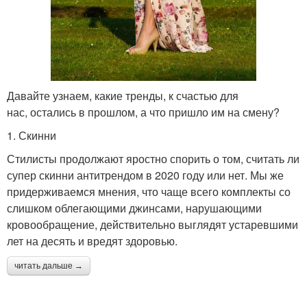
Давайте узнаем, какие тренды, к счастью для
нас, остались в прошлом, а что пришло им на смену?
1. Скинни
Стилисты продолжают яростно спорить о том, считать ли
супер скинни антитрендом в 2020 году или нет. Мы же
придерживаемся мнения, что чаще всего комплекты со
слишком облегающими джинсами, нарушающими
кровообращение, действительно выглядят устаревшими
лет на десять и вредят здоровью.
читать дальше →