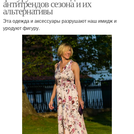
антитрендов сезона и их
альтернативы
Эта одежда и аксессуары разрушают наш имидж и
уродуют фигуру.