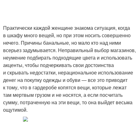
Практически каждой женщине знакома ситуация, когда
в шкафу много вещей, но при этом носить совершенно
нечего. Причины банальные, но мало кто над ними
всерьез задумывается. Неправильный выбор магазинов,
неумение подбирать подходящие цвета и использовать
акценты, чтобы подчеркивать свои достоинства
и скрывать недостатки, нерациональное использование
денег на покупку одежды и обуви — все это приводит
к тому, что в гардеробе копятся вещи, которые лежат
там мертвым грузом и не носятся, а если посчитать
сумму, потраченную на эти вещи, то она выйдет весьма
ощутимой.