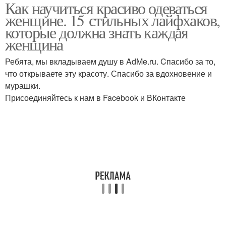
Как научиться красиво одеваться
женщине. 15 стильных лайфхаков,
которые должна знать каждая
женщина
Ребята, мы вкладываем душу в AdMe.ru. Cпасибо за то,
что открываете эту красоту. Спасибо за вдохновение и
мурашки.
Присоединяйтесь к нам в Facebook и ВКонтакте