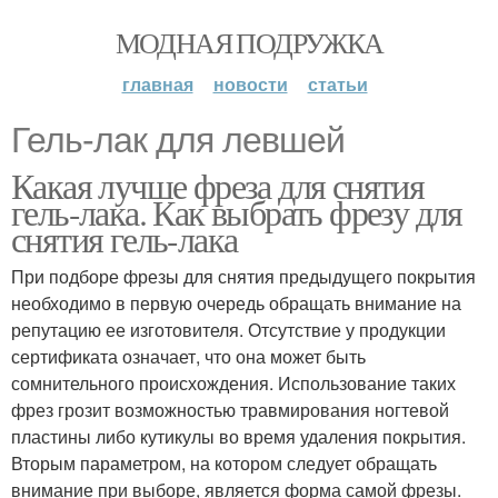
МОДНАЯ ПОДРУЖКА
главная
новости
статьи
Гель-лак для левшей
Какая лучше фреза для снятия
гель-лака. Как выбрать фрезу для
снятия гель-лака
При подборе фрезы для снятия предыдущего покрытия
необходимо в первую очередь обращать внимание на
репутацию ее изготовителя. Отсутствие у продукции
сертификата означает, что она может быть
сомнительного происхождения. Использование таких
фрез грозит возможностью травмирования ногтевой
пластины либо кутикулы во время удаления покрытия.
Вторым параметром, на котором следует обращать
внимание при выборе, является форма самой фрезы.