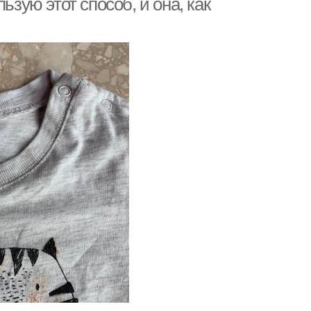
ьзую этот способ, и она, как