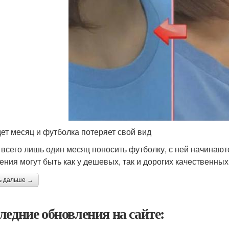
ет месяц и футболка потеряет свой вид
 всего лишь один месяц поносить футболку, с ней начинают
ения могут быть как у дешевых, так и дорогих качественных
ь дальше →
ледние обновления на сайте: