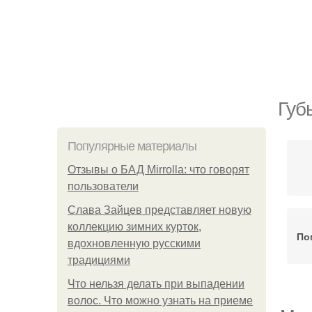
Губ
Популярные материалы
Отзывы о БАД Mirrolla: что говорят
пользователи
Слава Зайцев представляет новую
коллекцию зимних курток,
По
вдохновленную русскими
традициями
Что нельзя делать при выпадении
волос. Что можно узнать на приеме