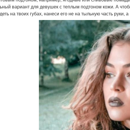
ьный вариант для девушек с теплым подтоном кожи. А чтобы
деть на твоих губах, нанеси его не на тыльную часть руки, а