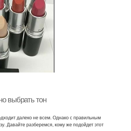
но выбрать тон
дходит далеко не всем. Однако с правильным
у. Давайте разберемся, кому же подойдет этот