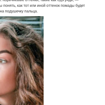
 понять, как тот или иной оттенок помады будет
 на подушечку пальца.