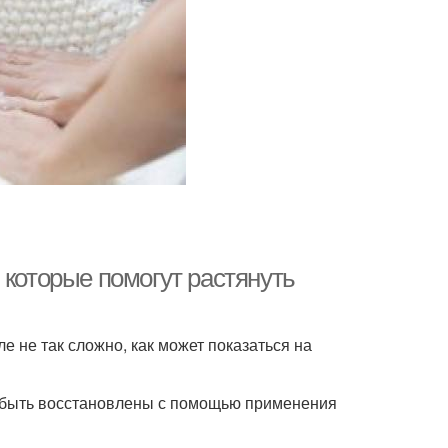
 которые помогут растянуть
е не так сложно, как может показаться на
т быть восстановлены с помощью применения