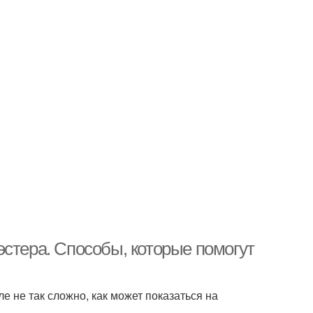
стера. Способы, которые помогут
е не так сложно, как может показаться на